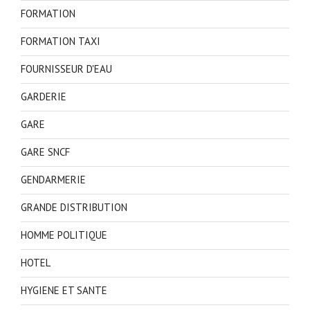
FORMATION
FORMATION TAXI
FOURNISSEUR D'EAU
GARDERIE
GARE
GARE SNCF
GENDARMERIE
GRANDE DISTRIBUTION
HOMME POLITIQUE
HOTEL
HYGIENE ET SANTE