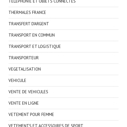
TELEPHONIE ET OBJETS CONNECTES
THERMALES FRANCE
TRANSFERT D'ARGENT
TRANSPORT EN COMMUN
TRANSPORT ET LOGISTIQUE
TRANSPORTEUR
VEGETALISATION
VEHICULE
VENTE DE VEHICULES
VENTE EN LIGNE
VETEMENT POUR FEMME
VETEMENTS ET ACCESSOIRES DE SPORT