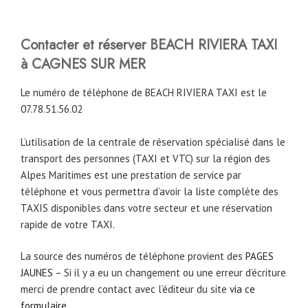
Contacter et réserver BEACH RIVIERA TAXI
à CAGNES SUR MER
Le numéro de téléphone de BEACH RIVIERA TAXI est le
07.78.51.56.02
L’utilisation de la centrale de réservation spécialisé dans le
transport des personnes (TAXI et VTC) sur la région des
Alpes Maritimes est une prestation de service par
téléphone et vous permettra d’avoir la liste complète des
TAXIS disponibles dans votre secteur et une réservation
rapide de votre TAXI.
La source des numéros de téléphone provient des
PAGES
JAUNES
– Si il y a eu un changement ou une erreur d’écriture
merci de prendre contact avec l’éditeur du site
via ce
formulaire