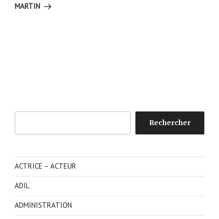
MARTIN
Rechercher
Rechercher
ACTRICE – ACTEUR
ADIL
ADMINISTRATION