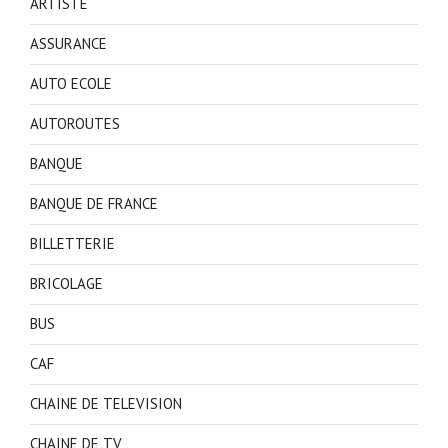
ARTISTE
ASSURANCE
AUTO ECOLE
AUTOROUTES
BANQUE
BANQUE DE FRANCE
BILLETTERIE
BRICOLAGE
BUS
CAF
CHAINE DE TELEVISION
CHAINE DE TV