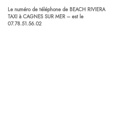
Le numéro de téléphone de BEACH RIVIERA
TAXI à CAGNES SUR MER – est le
07.78.51.56.02