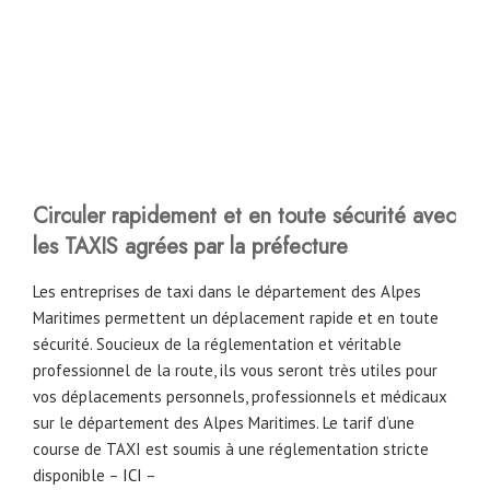
Circuler rapidement et en toute sécurité avec
les TAXIS agrées par la préfecture
Les entreprises de taxi dans le département des Alpes
Maritimes permettent un déplacement rapide et en toute
sécurité. Soucieux de la réglementation et véritable
professionnel de la route, ils vous seront très utiles pour
vos déplacements personnels, professionnels et médicaux
sur le département des Alpes Maritimes. Le tarif d’une
course de TAXI est soumis à une réglementation stricte
disponible –
ICI
–