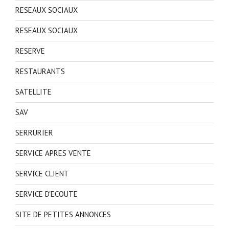
RESEAUX SOCIAUX
RESEAUX SOCIAUX
RESERVE
RESTAURANTS
SATELLITE
SAV
SERRURIER
SERVICE APRES VENTE
SERVICE CLIENT
SERVICE D'ECOUTE
SITE DE PETITES ANNONCES