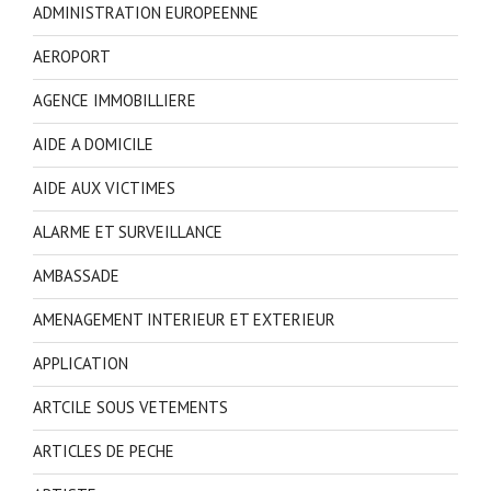
ADMINISTRATION EUROPEENNE
AEROPORT
AGENCE IMMOBILLIERE
AIDE A DOMICILE
AIDE AUX VICTIMES
ALARME ET SURVEILLANCE
AMBASSADE
AMENAGEMENT INTERIEUR ET EXTERIEUR
APPLICATION
ARTCILE SOUS VETEMENTS
ARTICLES DE PECHE