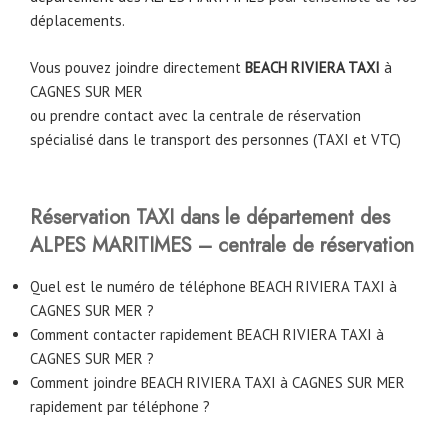
déplacements.
Vous pouvez joindre directement
BEACH RIVIERA TAXI
à
CAGNES SUR MER
ou prendre contact avec la centrale de réservation
spécialisé dans le transport des personnes (TAXI et VTC)
Réservation TAXI dans le département des
ALPES MARITIMES – centrale de réservation
Quel est le numéro de téléphone BEACH RIVIERA TAXI à
CAGNES SUR MER ?
Comment contacter rapidement BEACH RIVIERA TAXI à
CAGNES SUR MER ?
Comment joindre BEACH RIVIERA TAXI à CAGNES SUR MER
rapidement par téléphone ?