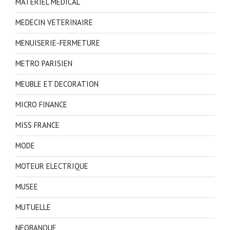
MATERIEL MEDICAL
MEDECIN VETERINAIRE
MENUISERIE-FERMETURE
METRO PARISIEN
MEUBLE ET DECORATION
MICRO FINANCE
MISS FRANCE
MODE
MOTEUR ELECTRIQUE
MUSEE
MUTUELLE
NEOBANQUE