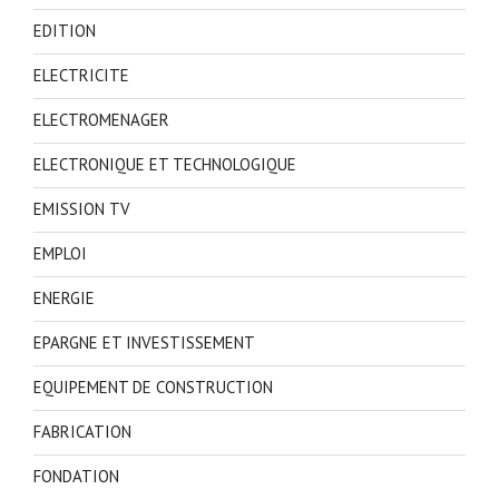
EDITION
ELECTRICITE
ELECTROMENAGER
ELECTRONIQUE ET TECHNOLOGIQUE
EMISSION TV
EMPLOI
ENERGIE
EPARGNE ET INVESTISSEMENT
EQUIPEMENT DE CONSTRUCTION
FABRICATION
FONDATION