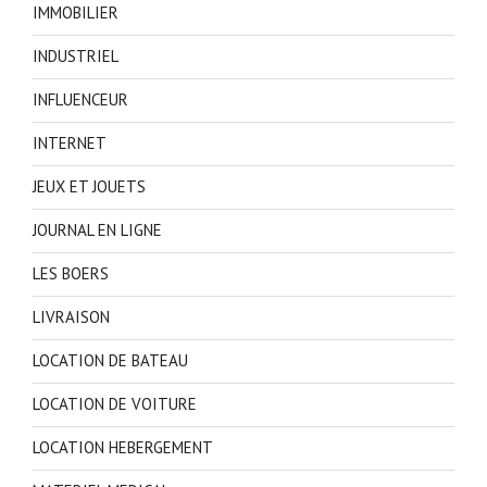
IMMOBILIER
INDUSTRIEL
INFLUENCEUR
INTERNET
JEUX ET JOUETS
JOURNAL EN LIGNE
LES BOERS
LIVRAISON
LOCATION DE BATEAU
LOCATION DE VOITURE
LOCATION HEBERGEMENT