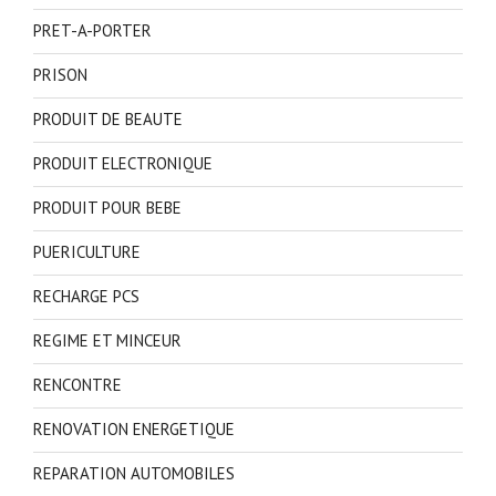
PRET-A-PORTER
PRISON
PRODUIT DE BEAUTE
PRODUIT ELECTRONIQUE
PRODUIT POUR BEBE
PUERICULTURE
RECHARGE PCS
REGIME ET MINCEUR
RENCONTRE
RENOVATION ENERGETIQUE
REPARATION AUTOMOBILES