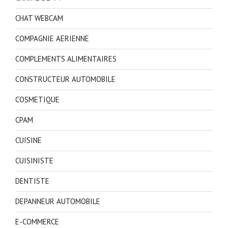
CHAT WEBCAM
COMPAGNIE AERIENNE
COMPLEMENTS ALIMENTAIRES
CONSTRUCTEUR AUTOMOBILE
COSMETIQUE
CPAM
CUISINE
CUISINISTE
DENTISTE
DEPANNEUR AUTOMOBILE
E-COMMERCE