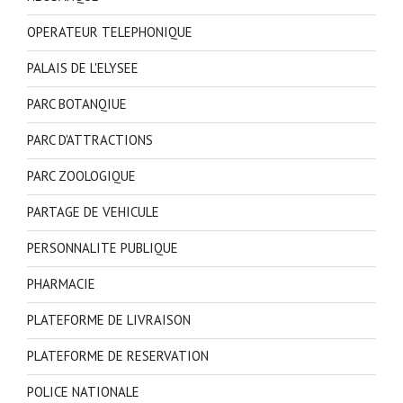
OPERATEUR TELEPHONIQUE
PALAIS DE L'ELYSEE
PARC BOTANQIUE
PARC D'ATTRACTIONS
PARC ZOOLOGIQUE
PARTAGE DE VEHICULE
PERSONNALITE PUBLIQUE
PHARMACIE
PLATEFORME DE LIVRAISON
PLATEFORME DE RESERVATION
POLICE NATIONALE