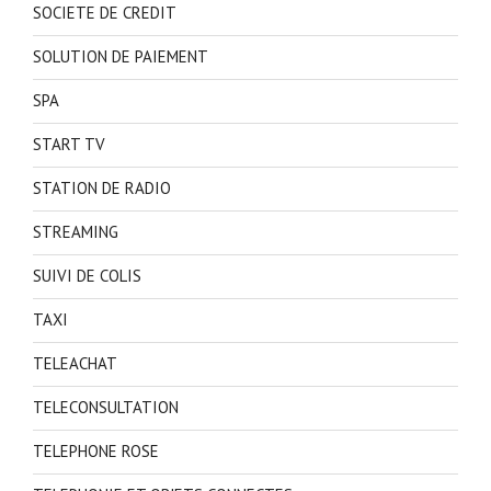
SOCIETE DE CREDIT
SOLUTION DE PAIEMENT
SPA
START TV
STATION DE RADIO
STREAMING
SUIVI DE COLIS
TAXI
TELEACHAT
TELECONSULTATION
TELEPHONE ROSE