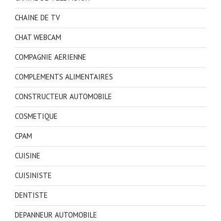
CHAINE DE TV
CHAT WEBCAM
COMPAGNIE AERIENNE
COMPLEMENTS ALIMENTAIRES
CONSTRUCTEUR AUTOMOBILE
COSMETIQUE
CPAM
CUISINE
CUISINISTE
DENTISTE
DEPANNEUR AUTOMOBILE