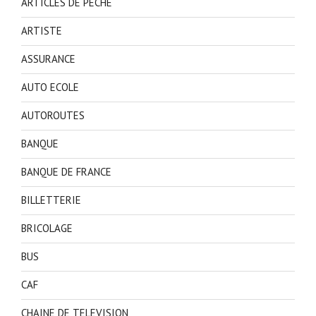
ARTICLES DE PECHE
ARTISTE
ASSURANCE
AUTO ECOLE
AUTOROUTES
BANQUE
BANQUE DE FRANCE
BILLETTERIE
BRICOLAGE
BUS
CAF
CHAINE DE TELEVISION