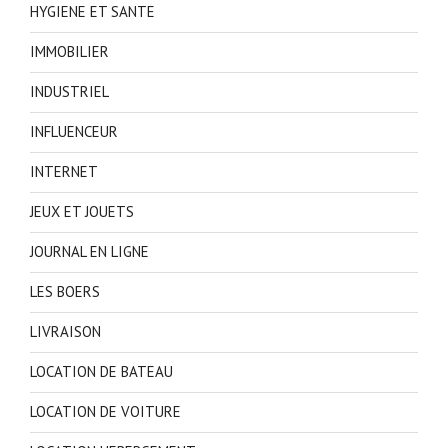
HYGIENE ET SANTE
IMMOBILIER
INDUSTRIEL
INFLUENCEUR
INTERNET
JEUX ET JOUETS
JOURNAL EN LIGNE
LES BOERS
LIVRAISON
LOCATION DE BATEAU
LOCATION DE VOITURE