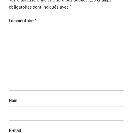
obligatoires sont indiqués avec
*
Commentaire
*
Nom
E-mail