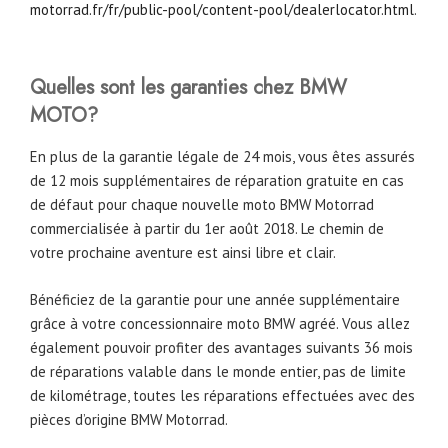
motorrad.fr/fr/public-pool/content-pool/dealerlocator.html
.
Quelles sont les garanties chez BMW
MOTO?
En plus de la garantie légale de 24 mois, vous êtes assurés
de 12 mois supplémentaires de réparation gratuite en cas
de défaut pour chaque nouvelle moto BMW Motorrad
commercialisée à partir du 1er août 2018. Le chemin de
votre prochaine aventure est ainsi libre et clair.
Bénéficiez de la garantie pour une année supplémentaire
grâce à votre concessionnaire moto BMW agréé. Vous allez
également pouvoir profiter des avantages suivants 36 mois
de réparations valable dans le monde entier, pas de limite
de kilométrage, toutes les réparations effectuées avec des
pièces d’origine BMW Motorrad.