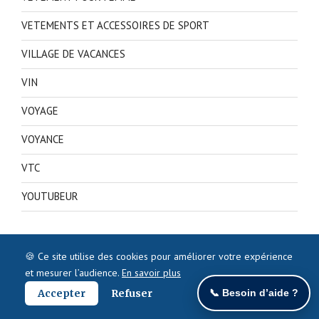
VETEMENTS ET ACCESSOIRES DE SPORT
VILLAGE DE VACANCES
VIN
VOYAGE
VOYANCE
VTC
YOUTUBEUR
🍪 Ce site utilise des cookies pour améliorer votre expérience
et mesurer l’audience.
En savoir plus
Accepter
Refuser
📞 Besoin d’aide ?