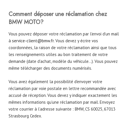
Comment déposer une réclamation chez
BMW MOTO?
Vous pouvez déposer votre réclamation par l’envoi d’un mail
à
service-client@bmw.fr
. Vous devez y écrire vos
coordonnées, la raison de votre réclamation ainsi que tous
les renseignements utiles au bon traitement de votre
demande (date d’achat, modèle du véhicule…). Vous pouvez
même télécharger des documents numérisés.
Vous avez également la possibilité d’envoyer votre
réclamation par voie postale en lettre recommandée avec
accusé de réception. Vous devez y indiquer exactement les
mêmes informations qu’une réclamation par mail. Envoyez
votre courrier à l’adresse suivante : BMW, CS 60025, 67013
Strasbourg Cedex.