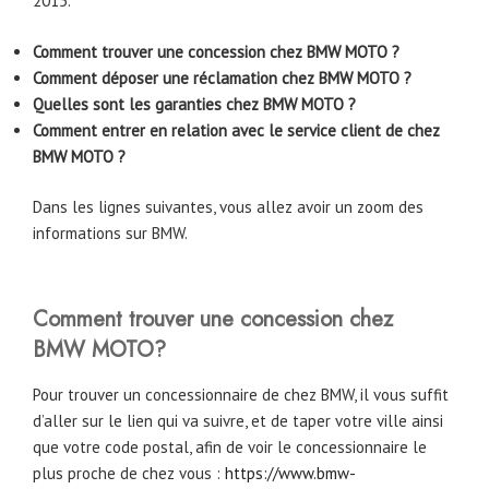
2015.
Comment trouver une concession chez BMW MOTO ?
Comment déposer une réclamation chez BMW MOTO ?
Quelles sont les garanties chez BMW MOTO ?
Comment entrer en relation avec le service client de chez
BMW MOTO ?
Dans les lignes suivantes, vous allez avoir un zoom des
informations sur BMW.
Comment trouver une concession chez
BMW MOTO?
Pour trouver un concessionnaire de chez BMW, il vous suffit
d’aller sur le lien qui va suivre, et de taper votre ville ainsi
que votre code postal, afin de voir le concessionnaire le
plus proche de chez vous :
https://www.bmw-