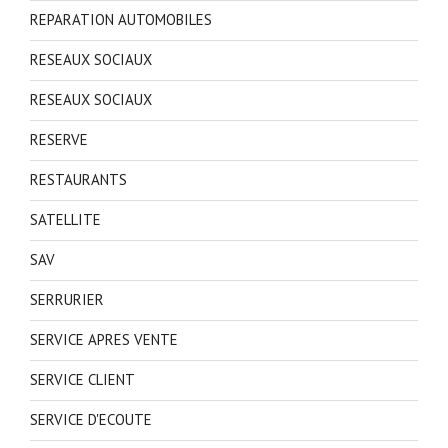
REPARATION AUTOMOBILES
RESEAUX SOCIAUX
RESEAUX SOCIAUX
RESERVE
RESTAURANTS
SATELLITE
SAV
SERRURIER
SERVICE APRES VENTE
SERVICE CLIENT
SERVICE D'ECOUTE