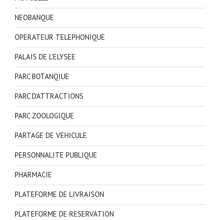
NEOBANQUE
OPERATEUR TELEPHONIQUE
PALAIS DE L'ELYSEE
PARC BOTANQIUE
PARC D'ATTRACTIONS
PARC ZOOLOGIQUE
PARTAGE DE VEHICULE
PERSONNALITE PUBLIQUE
PHARMACIE
PLATEFORME DE LIVRAISON
PLATEFORME DE RESERVATION