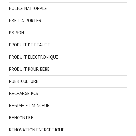
POLICE NATIONALE
PRET-A-PORTER
PRISON
PRODUIT DE BEAUTE
PRODUIT ELECTRONIQUE
PRODUIT POUR BEBE
PUERICULTURE
RECHARGE PCS
REGIME ET MINCEUR
RENCONTRE
RENOVATION ENERGETIQUE