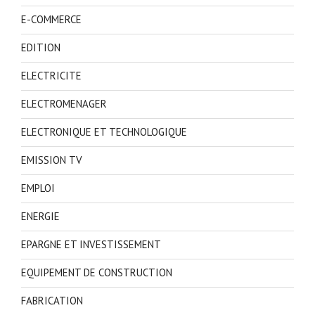
E-COMMERCE
EDITION
ELECTRICITE
ELECTROMENAGER
ELECTRONIQUE ET TECHNOLOGIQUE
EMISSION TV
EMPLOI
ENERGIE
EPARGNE ET INVESTISSEMENT
EQUIPEMENT DE CONSTRUCTION
FABRICATION