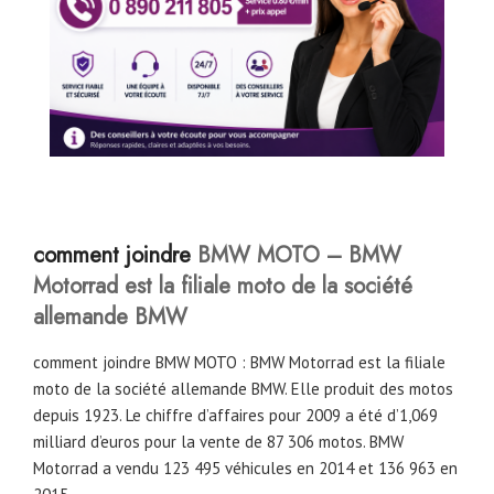
comment joindre
BMW MOTO – BMW
Motorrad est la filiale moto de la société
allemande BMW
comment joindre BMW MOTO : BMW Motorrad est la filiale
moto de la société allemande BMW. Elle produit des motos
depuis 1923. Le chiffre d’affaires pour 2009 a été d’1,069
milliard d’euros pour la vente de 87 306 motos. BMW
Motorrad a vendu 123 495 véhicules en 2014 et 136 963 en