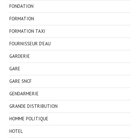
FONDATION
FORMATION
FORMATION TAXI
FOURNISSEUR D'EAU
GARDERIE
GARE
GARE SNCF
GENDARMERIE
GRANDE DISTRIBUTION
HOMME POLITIQUE
HOTEL