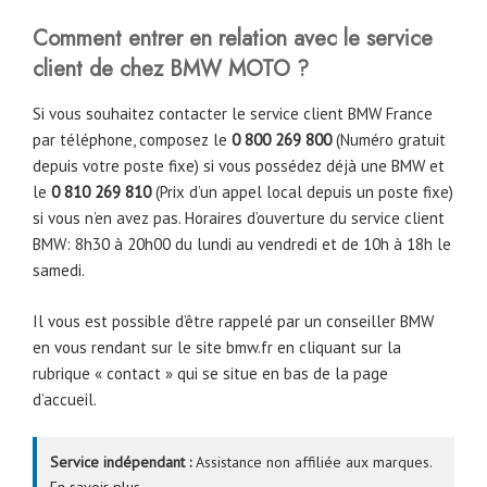
Comment entrer en relation avec le service
client de chez BMW MOTO ?
Si vous souhaitez contacter le service client BMW France
par téléphone, composez le
0 800 269 800
(Numéro gratuit
depuis votre poste fixe) si vous possédez déjà une BMW et
le
0 810 269 810
(Prix d’un appel local depuis un poste fixe)
si vous n’en avez pas. Horaires d’ouverture du service client
BMW: 8h30 à 20h00 du lundi au vendredi et de 10h à 18h le
samedi.
Il vous est possible d’être rappelé par un conseiller BMW
en vous rendant sur le site bmw.fr en cliquant sur la
rubrique « contact » qui se situe en bas de la page
d’accueil.
Service indépendant :
Assistance non affiliée aux marques.