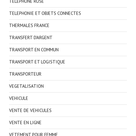
TELEPHONE ROSE
TELEPHONIE ET OBJETS CONNECTES
THERMALES FRANCE
TRANSFERT D'ARGENT
TRANSPORT EN COMMUN
TRANSPORT ET LOGISTIQUE
TRANSPORTEUR
VEGETALISATION
VEHICULE
VENTE DE VEHICULES
VENTE EN LIGNE
VETEMENT POUR FEMME