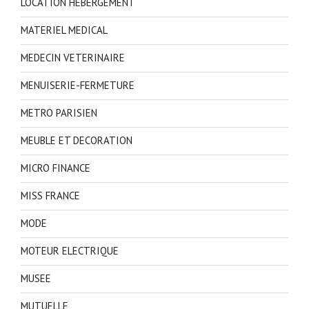
LOCATION HEBERGEMENT
MATERIEL MEDICAL
MEDECIN VETERINAIRE
MENUISERIE-FERMETURE
METRO PARISIEN
MEUBLE ET DECORATION
MICRO FINANCE
MISS FRANCE
MODE
MOTEUR ELECTRIQUE
MUSEE
MUTUELLE