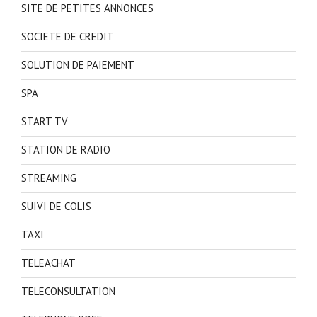
SITE DE PETITES ANNONCES
SOCIETE DE CREDIT
SOLUTION DE PAIEMENT
SPA
START TV
STATION DE RADIO
STREAMING
SUIVI DE COLIS
TAXI
TELEACHAT
TELECONSULTATION