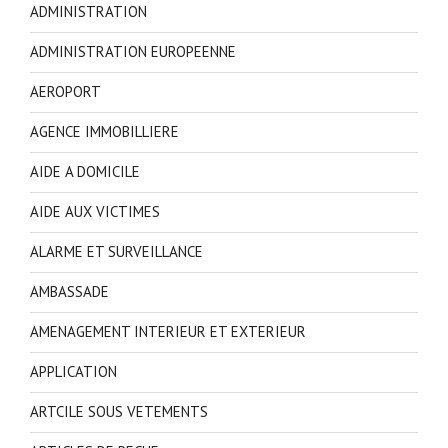
ADMINISTRATION
ADMINISTRATION EUROPEENNE
AEROPORT
AGENCE IMMOBILLIERE
AIDE A DOMICILE
AIDE AUX VICTIMES
ALARME ET SURVEILLANCE
AMBASSADE
AMENAGEMENT INTERIEUR ET EXTERIEUR
APPLICATION
ARTCILE SOUS VETEMENTS