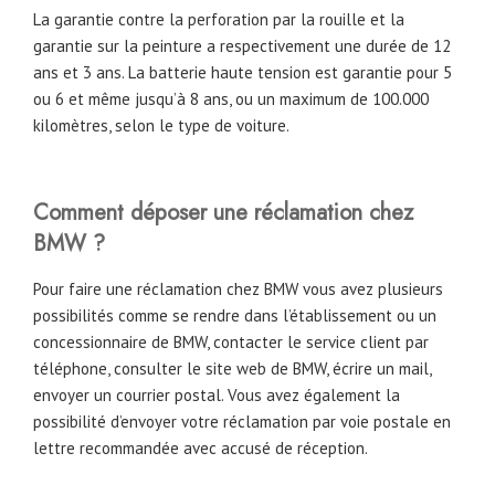
La garantie contre la perforation par la rouille et la
garantie sur la peinture a respectivement une durée de 12
ans et 3 ans. La batterie haute tension est garantie pour 5
ou 6 et même jusqu’à 8 ans, ou un maximum de 100.000
kilomètres, selon le type de voiture.
Comment déposer une réclamation chez
BMW ?
Pour faire une réclamation chez BMW vous avez plusieurs
possibilités comme se rendre dans l’établissement ou un
concessionnaire de BMW, contacter le service client par
téléphone, consulter le site web de BMW, écrire un mail,
envoyer un courrier postal. Vous avez également la
possibilité d’envoyer votre réclamation par voie postale en
lettre recommandée avec accusé de réception.