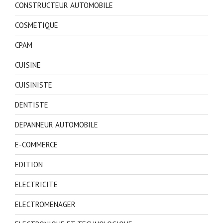
CONSTRUCTEUR AUTOMOBILE
COSMETIQUE
CPAM
CUISINE
CUISINISTE
DENTISTE
DEPANNEUR AUTOMOBILE
E-COMMERCE
EDITION
ELECTRICITE
ELECTROMENAGER