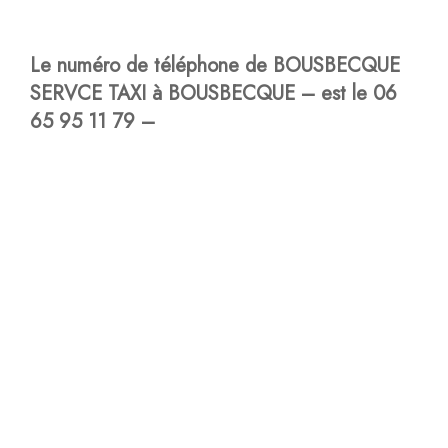
Le numéro de téléphone de BOUSBECQUE
SERVCE TAXI à BOUSBECQUE – est le 06
65 95 11 79 –