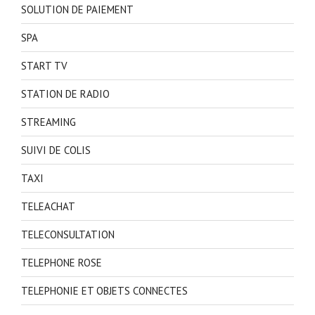
SOLUTION DE PAIEMENT
SPA
START TV
STATION DE RADIO
STREAMING
SUIVI DE COLIS
TAXI
TELEACHAT
TELECONSULTATION
TELEPHONE ROSE
TELEPHONIE ET OBJETS CONNECTES