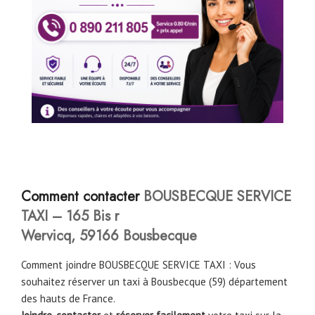
Comment contacter
BOUSBECQUE SERVICE
TAXI – 165 Bis r
Wervicq, 59166 Bousbecque
Comment joindre BOUSBECQUE SERVICE TAXI : Vous
souhaitez réserver un taxi à Bousbecque (59) département
des hauts de France.