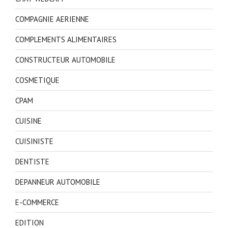
COMPAGNIE AERIENNE
COMPLEMENTS ALIMENTAIRES
CONSTRUCTEUR AUTOMOBILE
COSMETIQUE
CPAM
CUISINE
CUISINISTE
DENTISTE
DEPANNEUR AUTOMOBILE
E-COMMERCE
EDITION