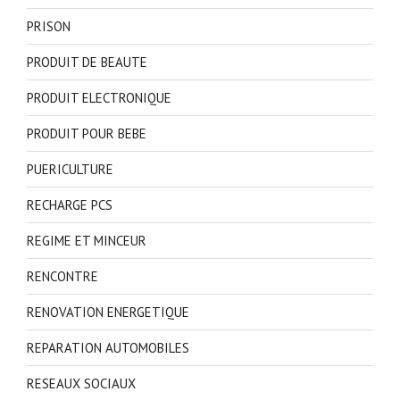
PRISON
PRODUIT DE BEAUTE
PRODUIT ELECTRONIQUE
PRODUIT POUR BEBE
PUERICULTURE
RECHARGE PCS
REGIME ET MINCEUR
RENCONTRE
RENOVATION ENERGETIQUE
REPARATION AUTOMOBILES
RESEAUX SOCIAUX