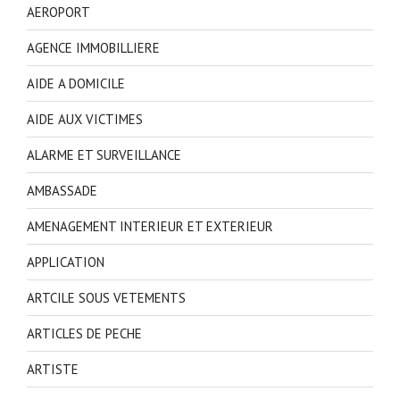
AEROPORT
AGENCE IMMOBILLIERE
AIDE A DOMICILE
AIDE AUX VICTIMES
ALARME ET SURVEILLANCE
AMBASSADE
AMENAGEMENT INTERIEUR ET EXTERIEUR
APPLICATION
ARTCILE SOUS VETEMENTS
ARTICLES DE PECHE
ARTISTE