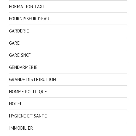
FORMATION TAXI
FOURNISSEUR D'EAU
GARDERIE
GARE
GARE SNCF
GENDARMERIE
GRANDE DISTRIBUTION
HOMME POLITIQUE
HOTEL
HYGIENE ET SANTE
IMMOBILIER