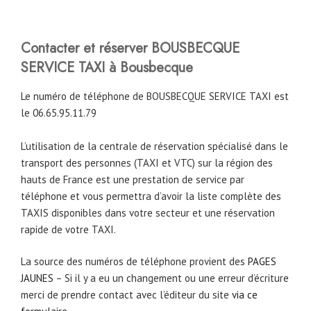
Contacter et réserver BOUSBECQUE
SERVICE TAXI à Bousbecque
Le numéro de téléphone de BOUSBECQUE SERVICE TAXI est
le 06.65.95.11.79
L’utilisation de la centrale de réservation spécialisé dans le
transport des personnes (TAXI et VTC) sur la région des
hauts de France est une prestation de service par
téléphone et vous permettra d’avoir la liste complète des
TAXIS disponibles dans votre secteur et une réservation
rapide de votre TAXI.
La source des numéros de téléphone provient des
PAGES
JAUNES
– Si il y a eu un changement ou une erreur d’écriture
merci de prendre contact avec l’éditeur du site
via ce