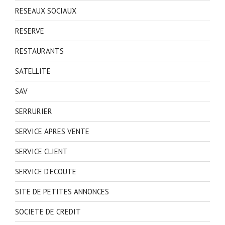
RESEAUX SOCIAUX
RESERVE
RESTAURANTS
SATELLITE
SAV
SERRURIER
SERVICE APRES VENTE
SERVICE CLIENT
SERVICE D'ECOUTE
SITE DE PETITES ANNONCES
SOCIETE DE CREDIT