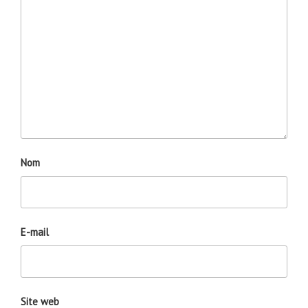
Nom
E-mail
Site web