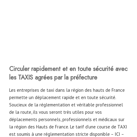
Circuler rapidement et en toute sécurité avec
les TAXIS agrées par la préfecture
Les entreprises de taxi dans la région des hauts de France
permette un déplacement rapide et en toute sécurité.
Soucieux de la réglementation et véritable professionnel
de la route, ils vous seront très utiles pour vos
déplacements personnels, professionnels et médicaux sur
la région des Hauts de France. Le tarif d’une course de TAXI
est soumis à une réglementation stricte disponible –
ICI
–