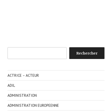
Rechercher
Rechercher
ACTRICE – ACTEUR
ADIL
ADMINISTRATION
ADMINISTRATION EUROPEENNE