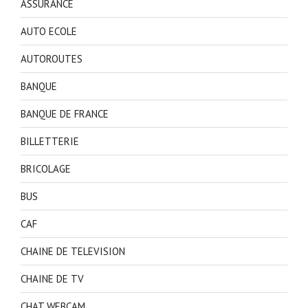
ASSURANCE
AUTO ECOLE
AUTOROUTES
BANQUE
BANQUE DE FRANCE
BILLETTERIE
BRICOLAGE
BUS
CAF
CHAINE DE TELEVISION
CHAINE DE TV
CHAT WEBCAM