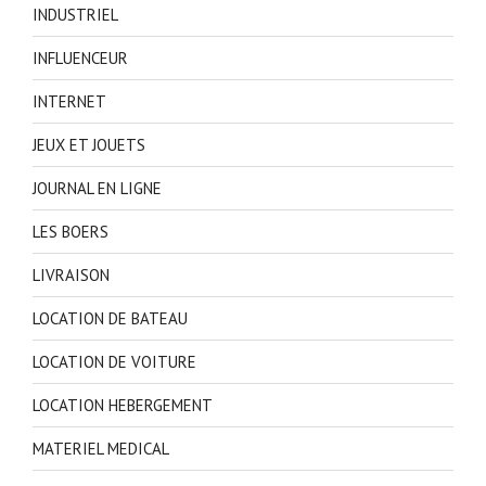
INDUSTRIEL
INFLUENCEUR
INTERNET
JEUX ET JOUETS
JOURNAL EN LIGNE
LES BOERS
LIVRAISON
LOCATION DE BATEAU
LOCATION DE VOITURE
LOCATION HEBERGEMENT
MATERIEL MEDICAL