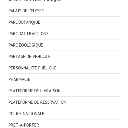
PALAIS DE L'ELYSEE
PARC BOTANQIUE
PARC D'ATTRACTIONS
PARC ZOOLOGIQUE
PARTAGE DE VEHICULE
PERSONNALITE PUBLIQUE
PHARMACIE
PLATEFORME DE LIVRAISON
PLATEFORME DE RESERVATION
POLICE NATIONALE
PRET-A-PORTER