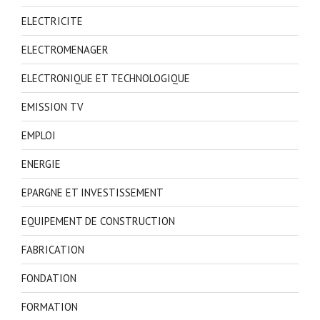
ELECTRICITE
ELECTROMENAGER
ELECTRONIQUE ET TECHNOLOGIQUE
EMISSION TV
EMPLOI
ENERGIE
EPARGNE ET INVESTISSEMENT
EQUIPEMENT DE CONSTRUCTION
FABRICATION
FONDATION
FORMATION