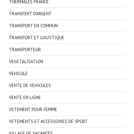
THERMALES FRANCE
TRANSFERT D'ARGENT
TRANSPORT EN COMMUN
TRANSPORT ET LOGISTIQUE
TRANSPORTEUR
VEGETALISATION
VEHICULE
VENTE DE VEHICULES
VENTE EN LIGNE
VETEMENT POUR FEMME
VETEMENTS ET ACCESSOIRES DE SPORT
VILLAGE DE VACANCES