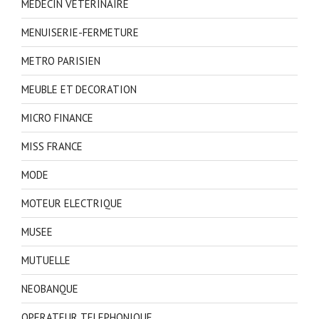
MEDECIN VETERINAIRE
MENUISERIE-FERMETURE
METRO PARISIEN
MEUBLE ET DECORATION
MICRO FINANCE
MISS FRANCE
MODE
MOTEUR ELECTRIQUE
MUSEE
MUTUELLE
NEOBANQUE
OPERATEUR TELEPHONIQUE