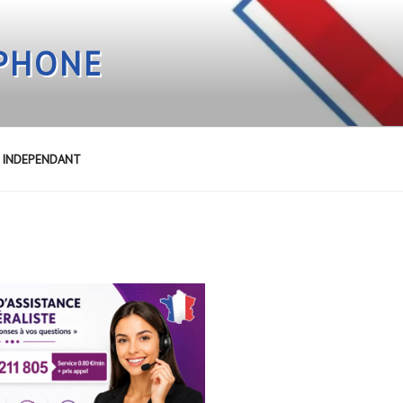
EPHONE
E INDEPENDANT