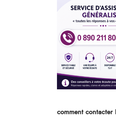
comment contacter