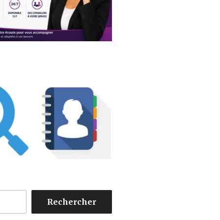
Rechercher