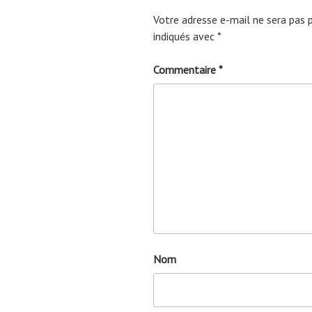
Votre adresse e-mail ne sera pas p
indiqués avec
*
Commentaire
*
Nom