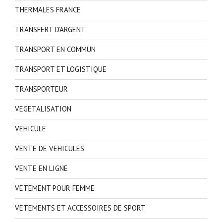
THERMALES FRANCE
TRANSFERT D'ARGENT
TRANSPORT EN COMMUN
TRANSPORT ET LOGISTIQUE
TRANSPORTEUR
VEGETALISATION
VEHICULE
VENTE DE VEHICULES
VENTE EN LIGNE
VETEMENT POUR FEMME
VETEMENTS ET ACCESSOIRES DE SPORT