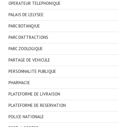
OPERATEUR TELEPHONIQUE
PALAIS DE L'ELYSEE
PARC BOTANQIUE
PARC D'ATTRACTIONS
PARC ZOOLOGIQUE
PARTAGE DE VEHICULE
PERSONNALITE PUBLIQUE
PHARMACIE
PLATEFORME DE LIVRAISON
PLATEFORME DE RESERVATION
POLICE NATIONALE