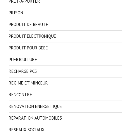
PRET-A-PORTER
PRISON
PRODUIT DE BEAUTE
PRODUIT ELECTRONIQUE
PRODUIT POUR BEBE
PUERICULTURE
RECHARGE PCS
REGIME ET MINCEUR
RENCONTRE
RENOVATION ENERGETIQUE
REPARATION AUTOMOBILES
RESEAUX SOCIAUX