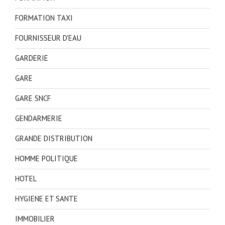
FORMATION TAXI
FOURNISSEUR D'EAU
GARDERIE
GARE
GARE SNCF
GENDARMERIE
GRANDE DISTRIBUTION
HOMME POLITIQUE
HOTEL
HYGIENE ET SANTE
IMMOBILIER