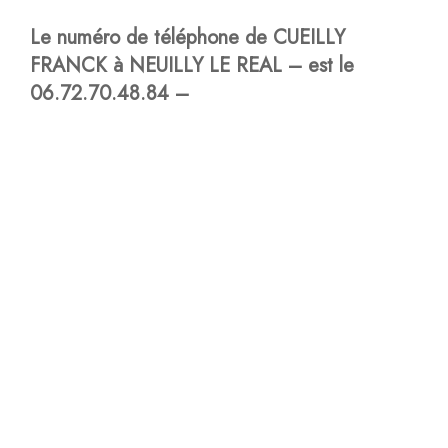
Le numéro de téléphone de CUEILLY
FRANCK à NEUILLY LE REAL – est le
06.72.70.48.84 –