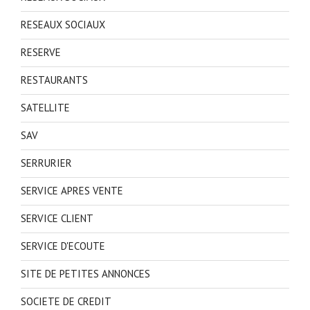
RESEAUX SOCIAUX
RESERVE
RESTAURANTS
SATELLITE
SAV
SERRURIER
SERVICE APRES VENTE
SERVICE CLIENT
SERVICE D'ECOUTE
SITE DE PETITES ANNONCES
SOCIETE DE CREDIT