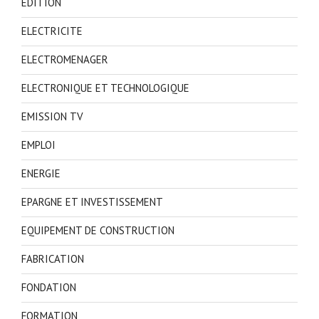
EDITION
ELECTRICITE
ELECTROMENAGER
ELECTRONIQUE ET TECHNOLOGIQUE
EMISSION TV
EMPLOI
ENERGIE
EPARGNE ET INVESTISSEMENT
EQUIPEMENT DE CONSTRUCTION
FABRICATION
FONDATION
FORMATION