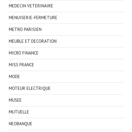
MEDECIN VETERINAIRE
MENUISERIE-FERMETURE
METRO PARISIEN
MEUBLE ET DECORATION
MICRO FINANCE
MISS FRANCE
MODE
MOTEUR ELECTRIQUE
MUSEE
MUTUELLE
NEOBANQUE