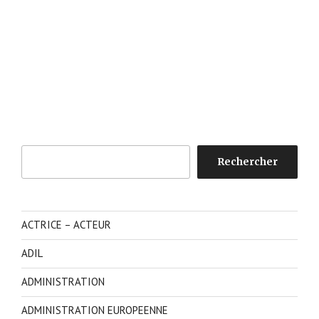
Rechercher
Rechercher
ACTRICE – ACTEUR
ADIL
ADMINISTRATION
ADMINISTRATION EUROPEENNE