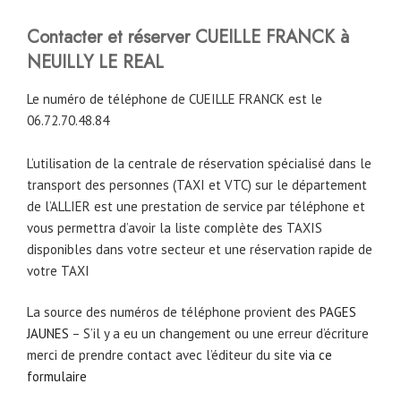
Contacter et réserver CUEILLE FRANCK à
NEUILLY LE REAL
Le numéro de téléphone de CUEILLE FRANCK est le
06.72.70.48.84
L’utilisation de la centrale de réservation spécialisé dans le
transport des personnes (TAXI et VTC) sur le département
de l’ALLIER est une prestation de service par téléphone et
vous permettra d’avoir la liste complète des TAXIS
disponibles dans votre secteur et une réservation rapide de
votre TAXI
La source des numéros de téléphone provient des
PAGES
JAUNES
– S’il y a eu un changement ou une erreur d’écriture
merci de prendre contact avec l’éditeur du site
via ce
formulaire