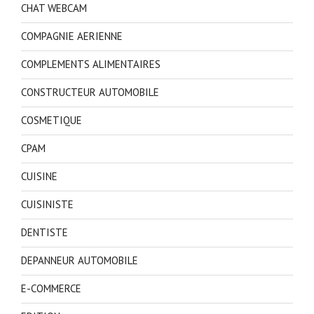
CHAT WEBCAM
COMPAGNIE AERIENNE
COMPLEMENTS ALIMENTAIRES
CONSTRUCTEUR AUTOMOBILE
COSMETIQUE
CPAM
CUISINE
CUISINISTE
DENTISTE
DEPANNEUR AUTOMOBILE
E-COMMERCE