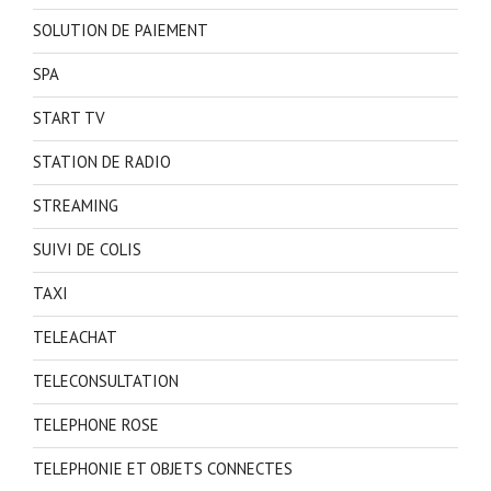
SOLUTION DE PAIEMENT
SPA
START TV
STATION DE RADIO
STREAMING
SUIVI DE COLIS
TAXI
TELEACHAT
TELECONSULTATION
TELEPHONE ROSE
TELEPHONIE ET OBJETS CONNECTES