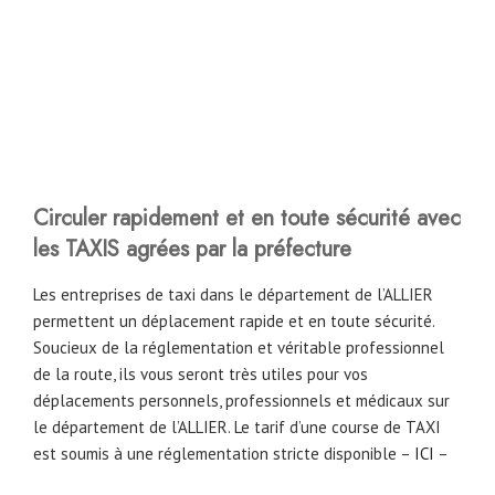
Circuler rapidement et en toute sécurité avec
les TAXIS agrées par la préfecture
Les entreprises de taxi dans le département de l’ALLIER
permettent un déplacement rapide et en toute sécurité.
Soucieux de la réglementation et véritable professionnel
de la route, ils vous seront très utiles pour vos
déplacements personnels, professionnels et médicaux sur
le département de l’ALLIER. Le tarif d’une course de TAXI
est soumis à une réglementation stricte disponible –
ICI
–