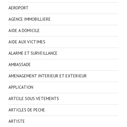
AEROPORT
AGENCE IMMOBILLIERE
AIDE A DOMICILE
AIDE AUX VICTIMES
ALARME ET SURVEILLANCE
AMBASSADE
AMENAGEMENT INTERIEUR ET EXTERIEUR
APPLICATION
ARTCILE SOUS VETEMENTS
ARTICLES DE PECHE
ARTISTE