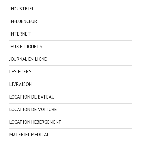
INDUSTRIEL
INFLUENCEUR
INTERNET
JEUX ET JOUETS
JOURNAL EN LIGNE
LES BOERS
LIVRAISON
LOCATION DE BATEAU
LOCATION DE VOITURE
LOCATION HEBERGEMENT
MATERIEL MEDICAL