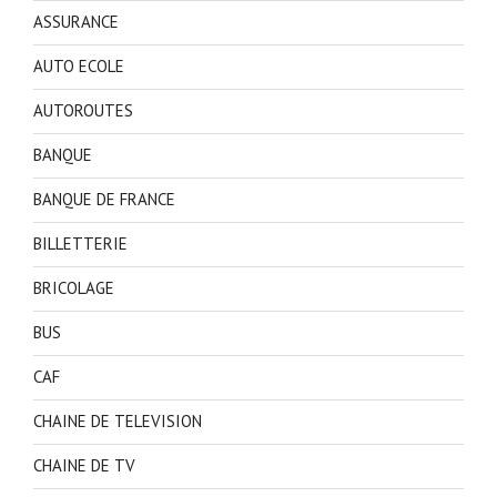
ASSURANCE
AUTO ECOLE
AUTOROUTES
BANQUE
BANQUE DE FRANCE
BILLETTERIE
BRICOLAGE
BUS
CAF
CHAINE DE TELEVISION
CHAINE DE TV