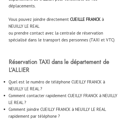
déplacements.
Vous pouvez joindre directement
CUEILLE FRANCK
à
NEUILLY LE REAL
ou prendre contact avec la centrale de réservation
spécialisé dans le transport des personnes (TAXI et VTC)
Réservation TAXI dans le département de
L’ALLIER
Quel est le numéro de téléphone CUEILLY FRANCK à
NEUILLY LE REAL ?
Comment contacter rapidement CUEILLY FRANCK à NEUILLY
LE REAL ?
Comment joindre CUEILLY FRANCK à NEUILLY LE REAL
rapidement par téléphone ?