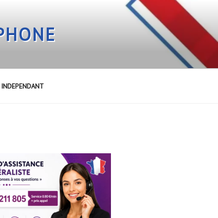
EPHONE
E INDEPENDANT