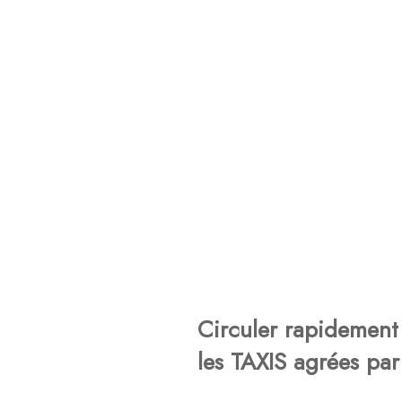
Circuler rapidement 
les TAXIS agrées par