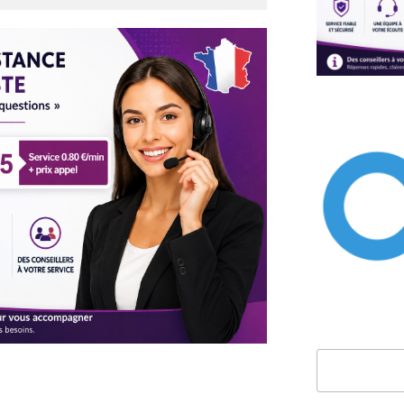
Rechercher