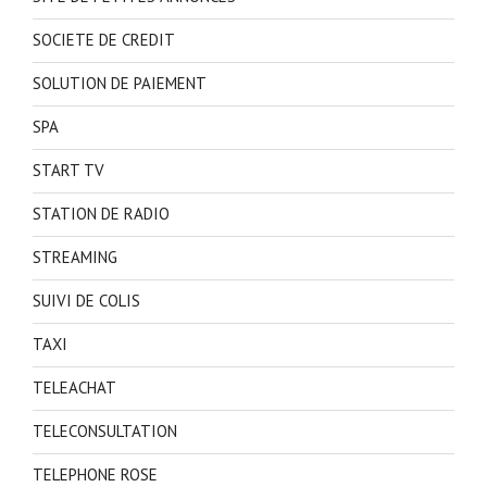
SOCIETE DE CREDIT
SOLUTION DE PAIEMENT
SPA
START TV
STATION DE RADIO
STREAMING
SUIVI DE COLIS
TAXI
TELEACHAT
TELECONSULTATION
TELEPHONE ROSE