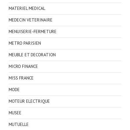
MATERIEL MEDICAL
MEDECIN VETERINAIRE
MENUISERIE-FERMETURE
METRO PARISIEN
MEUBLE ET DECORATION
MICRO FINANCE
MISS FRANCE
MODE
MOTEUR ELECTRIQUE
MUSEE
MUTUELLE