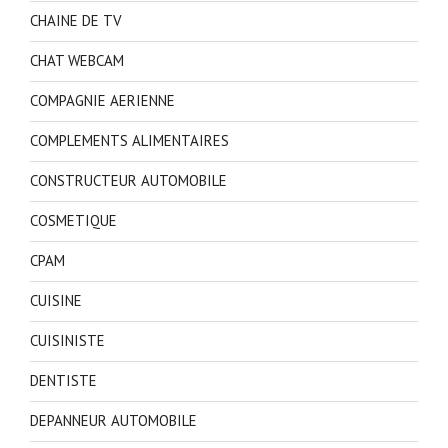
CHAINE DE TV
CHAT WEBCAM
COMPAGNIE AERIENNE
COMPLEMENTS ALIMENTAIRES
CONSTRUCTEUR AUTOMOBILE
COSMETIQUE
CPAM
CUISINE
CUISINISTE
DENTISTE
DEPANNEUR AUTOMOBILE