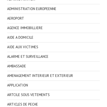
ADMINISTRATION EUROPEENNE
AEROPORT
AGENCE IMMOBILLIERE
AIDE A DOMICILE
AIDE AUX VICTIMES
ALARME ET SURVEILLANCE
AMBASSADE
AMENAGEMENT INTERIEUR ET EXTERIEUR
APPLICATION
ARTCILE SOUS VETEMENTS
ARTICLES DE PECHE