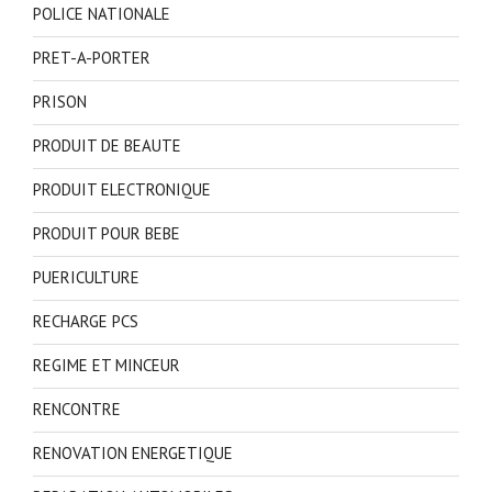
POLICE NATIONALE
PRET-A-PORTER
PRISON
PRODUIT DE BEAUTE
PRODUIT ELECTRONIQUE
PRODUIT POUR BEBE
PUERICULTURE
RECHARGE PCS
REGIME ET MINCEUR
RENCONTRE
RENOVATION ENERGETIQUE