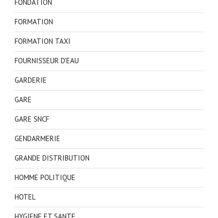
FONDATION
FORMATION
FORMATION TAXI
FOURNISSEUR D'EAU
GARDERIE
GARE
GARE SNCF
GENDARMERIE
GRANDE DISTRIBUTION
HOMME POLITIQUE
HOTEL
HYGIENE ET SANTE