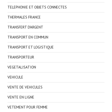
TELEPHONIE ET OBJETS CONNECTES
THERMALES FRANCE
TRANSFERT D'ARGENT
TRANSPORT EN COMMUN
TRANSPORT ET LOGISTIQUE
TRANSPORTEUR
VEGETALISATION
VEHICULE
VENTE DE VEHICULES
VENTE EN LIGNE
VETEMENT POUR FEMME