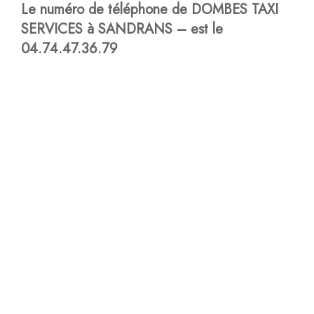
Le numéro de téléphone de DOMBES TAXI
SERVICES à SANDRANS – est le
04.74.47.36.79