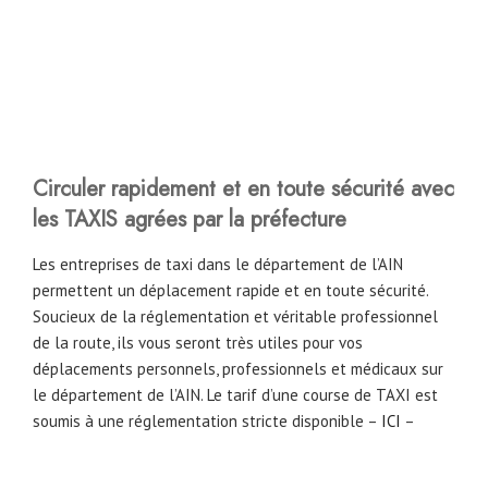
Circuler rapidement et en toute sécurité avec
les TAXIS agrées par la préfecture
Les entreprises de taxi dans le département de l’AIN
permettent un déplacement rapide et en toute sécurité.
Soucieux de la réglementation et véritable professionnel
de la route, ils vous seront très utiles pour vos
déplacements personnels, professionnels et médicaux sur
le département de l’AIN. Le tarif d’une course de TAXI est
soumis à une réglementation stricte disponible –
ICI
–