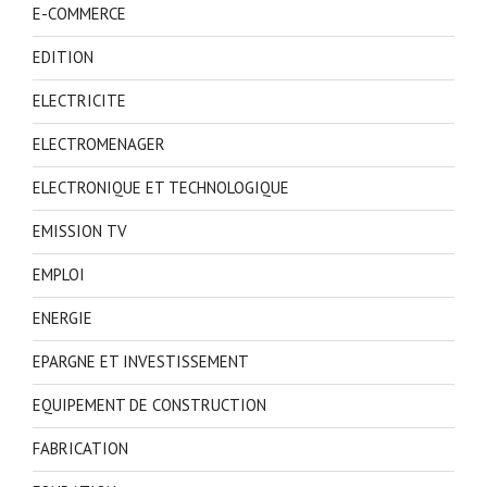
E-COMMERCE
EDITION
ELECTRICITE
ELECTROMENAGER
ELECTRONIQUE ET TECHNOLOGIQUE
EMISSION TV
EMPLOI
ENERGIE
EPARGNE ET INVESTISSEMENT
EQUIPEMENT DE CONSTRUCTION
FABRICATION