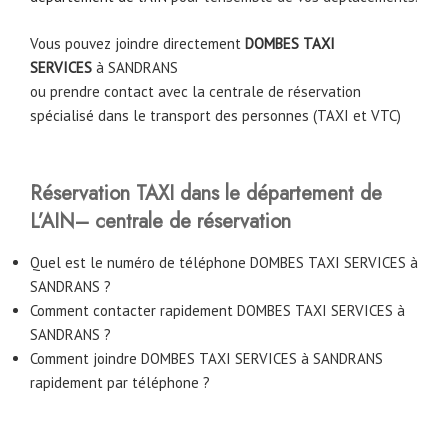
Vous pouvez joindre directement
DOMBES TAXI
SERVICES
à
SANDRANS
ou prendre contact avec la centrale de réservation
spécialisé dans le transport des personnes (TAXI et VTC)
Réservation TAXI dans le département de
L’AIN– centrale de réservation
Quel est le numéro de téléphone DOMBES TAXI SERVICES à
SANDRANS ?
Comment contacter rapidement DOMBES TAXI SERVICES à
SANDRANS ?
Comment joindre DOMBES TAXI SERVICES à SANDRANS
rapidement par téléphone ?