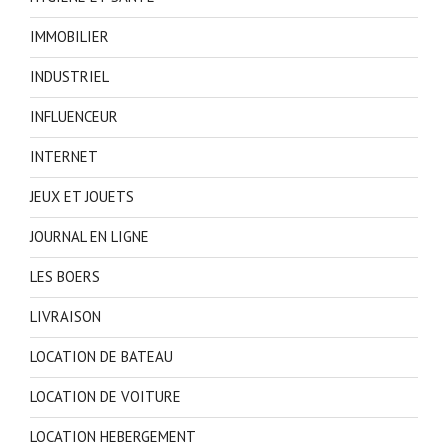
IMMOBILIER
INDUSTRIEL
INFLUENCEUR
INTERNET
JEUX ET JOUETS
JOURNAL EN LIGNE
LES BOERS
LIVRAISON
LOCATION DE BATEAU
LOCATION DE VOITURE
LOCATION HEBERGEMENT