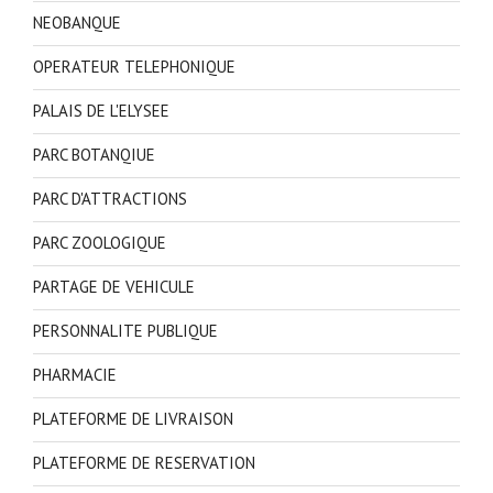
NEOBANQUE
OPERATEUR TELEPHONIQUE
PALAIS DE L'ELYSEE
PARC BOTANQIUE
PARC D'ATTRACTIONS
PARC ZOOLOGIQUE
PARTAGE DE VEHICULE
PERSONNALITE PUBLIQUE
PHARMACIE
PLATEFORME DE LIVRAISON
PLATEFORME DE RESERVATION