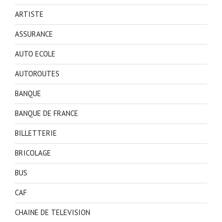
ARTISTE
ASSURANCE
AUTO ECOLE
AUTOROUTES
BANQUE
BANQUE DE FRANCE
BILLETTERIE
BRICOLAGE
BUS
CAF
CHAINE DE TELEVISION