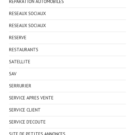
REPARATION AUTOMOBILES
RESEAUX SOCIAUX
RESEAUX SOCIAUX
RESERVE
RESTAURANTS
SATELLITE
SAV
SERRURIER
SERVICE APRES VENTE
SERVICE CLIENT
SERVICE D'ECOUTE
SITE DE PETITES ANNONCES