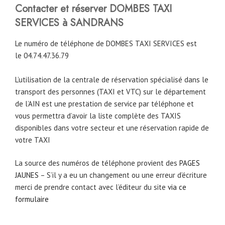
Contacter et réserver DOMBES TAXI
SERVICES à SANDRANS
Le numéro de téléphone de DOMBES TAXI SERVICES est
le 04.74.47.36.79
L’utilisation de la centrale de réservation spécialisé dans le
transport des personnes (TAXI et VTC) sur le département
de l’AIN est une prestation de service par téléphone et
vous permettra d’avoir la liste complète des TAXIS
disponibles dans votre secteur et une réservation rapide de
votre TAXI
La source des numéros de téléphone provient des
PAGES
JAUNES
– S’il y a eu un changement ou une erreur d’écriture
merci de prendre contact avec l’éditeur du site
via ce
formulaire