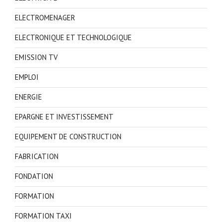
ELECTROMENAGER
ELECTRONIQUE ET TECHNOLOGIQUE
EMISSION TV
EMPLOI
ENERGIE
EPARGNE ET INVESTISSEMENT
EQUIPEMENT DE CONSTRUCTION
FABRICATION
FONDATION
FORMATION
FORMATION TAXI