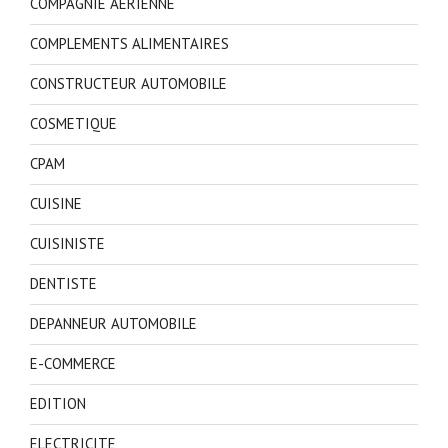
COMPAGNIE AERIENNE
COMPLEMENTS ALIMENTAIRES
CONSTRUCTEUR AUTOMOBILE
COSMETIQUE
CPAM
CUISINE
CUISINISTE
DENTISTE
DEPANNEUR AUTOMOBILE
E-COMMERCE
EDITION
ELECTRICITE