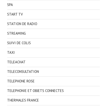
SPA
START TV
STATION DE RADIO
STREAMING
SUIVI DE COLIS
TAXI
TELEACHAT
TELECONSULTATION
TELEPHONE ROSE
TELEPHONIE ET OBJETS CONNECTES
THERMALES FRANCE