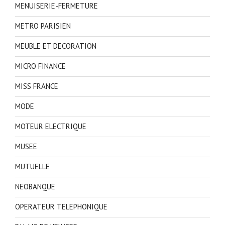
MENUISERIE-FERMETURE
METRO PARISIEN
MEUBLE ET DECORATION
MICRO FINANCE
MISS FRANCE
MODE
MOTEUR ELECTRIQUE
MUSEE
MUTUELLE
NEOBANQUE
OPERATEUR TELEPHONIQUE