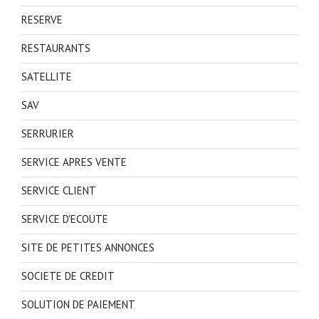
RESERVE
RESTAURANTS
SATELLITE
SAV
SERRURIER
SERVICE APRES VENTE
SERVICE CLIENT
SERVICE D'ECOUTE
SITE DE PETITES ANNONCES
SOCIETE DE CREDIT
SOLUTION DE PAIEMENT