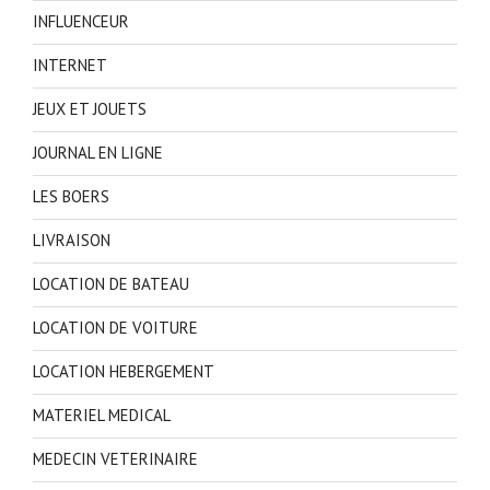
INFLUENCEUR
INTERNET
JEUX ET JOUETS
JOURNAL EN LIGNE
LES BOERS
LIVRAISON
LOCATION DE BATEAU
LOCATION DE VOITURE
LOCATION HEBERGEMENT
MATERIEL MEDICAL
MEDECIN VETERINAIRE