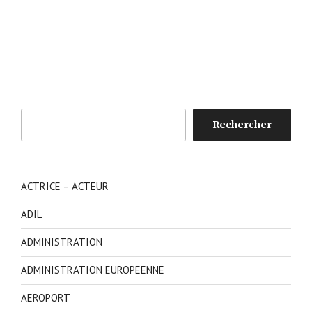
Rechercher
Rechercher
ACTRICE – ACTEUR
ADIL
ADMINISTRATION
ADMINISTRATION EUROPEENNE
AEROPORT