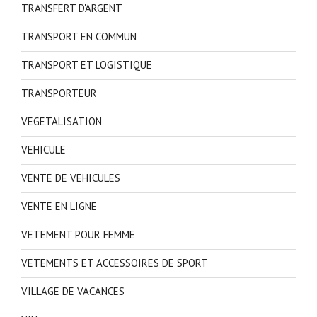
TRANSFERT D'ARGENT
TRANSPORT EN COMMUN
TRANSPORT ET LOGISTIQUE
TRANSPORTEUR
VEGETALISATION
VEHICULE
VENTE DE VEHICULES
VENTE EN LIGNE
VETEMENT POUR FEMME
VETEMENTS ET ACCESSOIRES DE SPORT
VILLAGE DE VACANCES