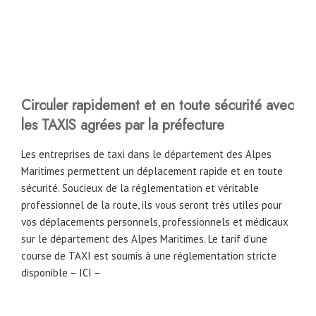
Circuler rapidement et en toute sécurité avec
les TAXIS agrées par la préfecture
Les entreprises de taxi dans le département des Alpes
Maritimes permettent un déplacement rapide et en toute
sécurité. Soucieux de la réglementation et véritable
professionnel de la route, ils vous seront très utiles pour
vos déplacements personnels, professionnels et médicaux
sur le département des Alpes Maritimes. Le tarif d’une
course de TAXI est soumis à une réglementation stricte
disponible –
ICI
–