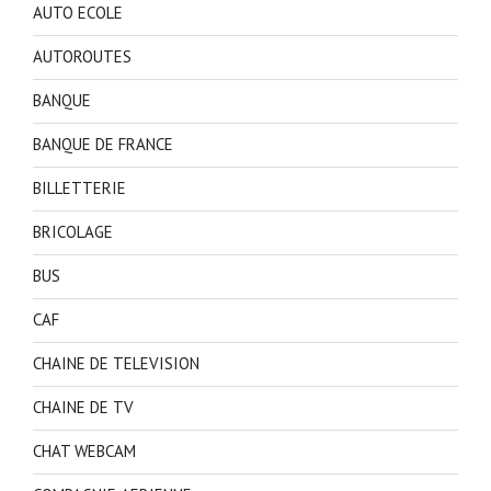
AUTO ECOLE
AUTOROUTES
BANQUE
BANQUE DE FRANCE
BILLETTERIE
BRICOLAGE
BUS
CAF
CHAINE DE TELEVISION
CHAINE DE TV
CHAT WEBCAM