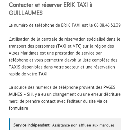
Contacter et réserver ERIK TAXI à
GUILLAUMES
Le numéro de téléphone de ERIK TAXI est le 06.08.46.32.39
L’utilisation de la centrale de réservation spécialisé dans le
transport des personnes (TAXI et VTC) sur la région des
Alpes Maritimes est une prestation de service par
téléphone et vous permettra d’avoir la liste complète des
TAXIS disponibles dans votre secteur et une réservation
rapide de votre TAXI
La source des numéros de téléphone provient des
PAGES
JAUNES
– Si il y a eu un changement ou une erreur d’écriture
merci de prendre contact avec l’éditeur du site
via ce
formulaire
Service indépendant :
Assistance non affiliée aux marques.