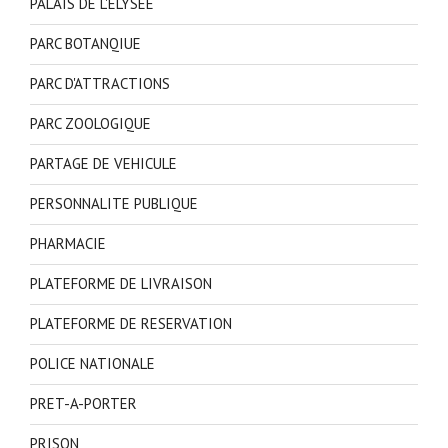
PALAIS DE L'ELYSEE
PARC BOTANQIUE
PARC D'ATTRACTIONS
PARC ZOOLOGIQUE
PARTAGE DE VEHICULE
PERSONNALITE PUBLIQUE
PHARMACIE
PLATEFORME DE LIVRAISON
PLATEFORME DE RESERVATION
POLICE NATIONALE
PRET-A-PORTER
PRISON