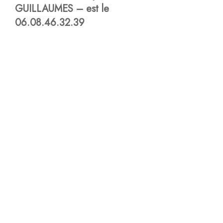
GUILLAUMES – est le
06.08.46.32.39