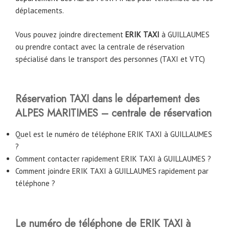
déplacements.
Vous pouvez joindre directement
ERIK TAXI
à GUILLAUMES
ou prendre contact avec la centrale de réservation
spécialisé dans le transport des personnes (TAXI et VTC)
Réservation TAXI dans le département des
ALPES MARITIMES – centrale de réservation
Quel est le numéro de téléphone ERIK TAXI à GUILLAUMES
?
Comment contacter rapidement ERIK TAXI à GUILLAUMES ?
Comment joindre ERIK TAXI à GUILLAUMES rapidement par
téléphone ?
Le numéro de téléphone de ERIK TAXI à