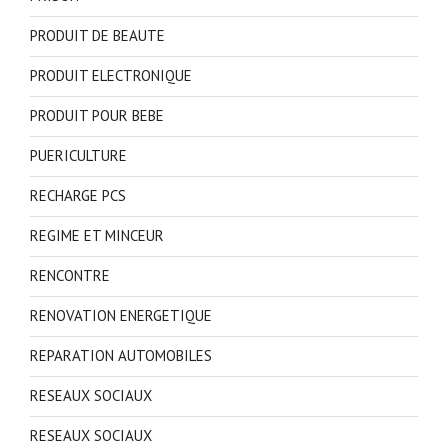
PRODUIT DE BEAUTE
PRODUIT ELECTRONIQUE
PRODUIT POUR BEBE
PUERICULTURE
RECHARGE PCS
REGIME ET MINCEUR
RENCONTRE
RENOVATION ENERGETIQUE
REPARATION AUTOMOBILES
RESEAUX SOCIAUX
RESEAUX SOCIAUX