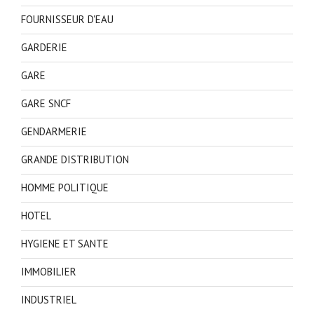
FOURNISSEUR D'EAU
GARDERIE
GARE
GARE SNCF
GENDARMERIE
GRANDE DISTRIBUTION
HOMME POLITIQUE
HOTEL
HYGIENE ET SANTE
IMMOBILIER
INDUSTRIEL