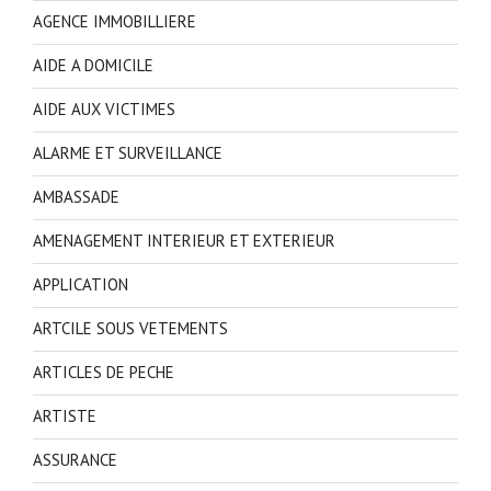
AGENCE IMMOBILLIERE
AIDE A DOMICILE
AIDE AUX VICTIMES
ALARME ET SURVEILLANCE
AMBASSADE
AMENAGEMENT INTERIEUR ET EXTERIEUR
APPLICATION
ARTCILE SOUS VETEMENTS
ARTICLES DE PECHE
ARTISTE
ASSURANCE