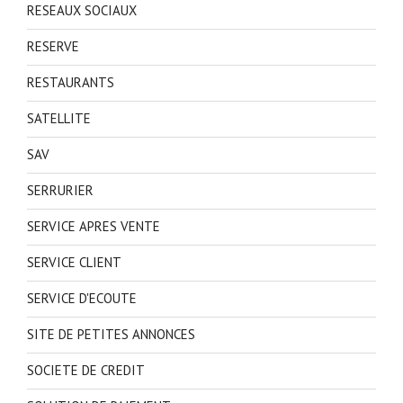
RESEAUX SOCIAUX
RESERVE
RESTAURANTS
SATELLITE
SAV
SERRURIER
SERVICE APRES VENTE
SERVICE CLIENT
SERVICE D'ECOUTE
SITE DE PETITES ANNONCES
SOCIETE DE CREDIT