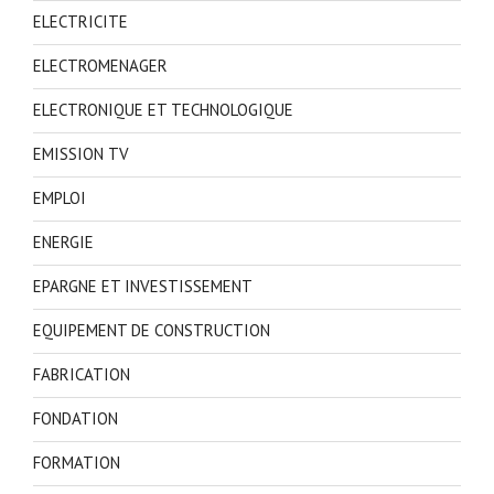
ELECTRICITE
ELECTROMENAGER
ELECTRONIQUE ET TECHNOLOGIQUE
EMISSION TV
EMPLOI
ENERGIE
EPARGNE ET INVESTISSEMENT
EQUIPEMENT DE CONSTRUCTION
FABRICATION
FONDATION
FORMATION