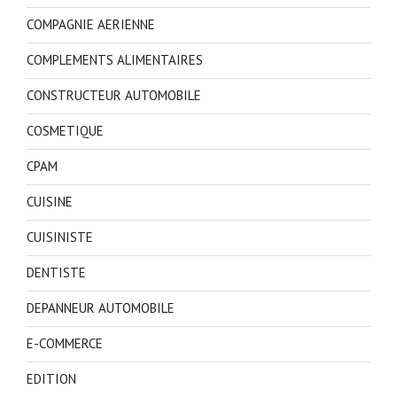
COMPAGNIE AERIENNE
COMPLEMENTS ALIMENTAIRES
CONSTRUCTEUR AUTOMOBILE
COSMETIQUE
CPAM
CUISINE
CUISINISTE
DENTISTE
DEPANNEUR AUTOMOBILE
E-COMMERCE
EDITION