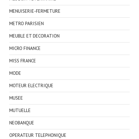
MENUISERIE-FERMETURE
METRO PARISIEN
MEUBLE ET DECORATION
MICRO FINANCE
MISS FRANCE
MODE
MOTEUR ELECTRIQUE
MUSEE
MUTUELLE
NEOBANQUE
OPERATEUR TELEPHONIQUE