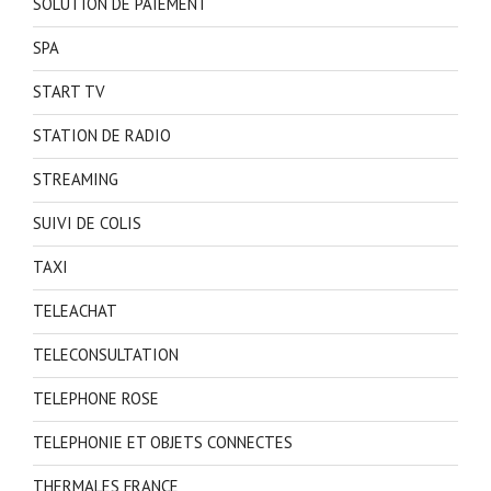
SOLUTION DE PAIEMENT
SPA
START TV
STATION DE RADIO
STREAMING
SUIVI DE COLIS
TAXI
TELEACHAT
TELECONSULTATION
TELEPHONE ROSE
TELEPHONIE ET OBJETS CONNECTES
THERMALES FRANCE