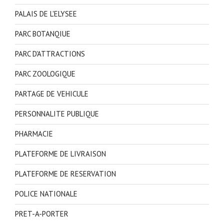
PALAIS DE L'ELYSEE
PARC BOTANQIUE
PARC D'ATTRACTIONS
PARC ZOOLOGIQUE
PARTAGE DE VEHICULE
PERSONNALITE PUBLIQUE
PHARMACIE
PLATEFORME DE LIVRAISON
PLATEFORME DE RESERVATION
POLICE NATIONALE
PRET-A-PORTER