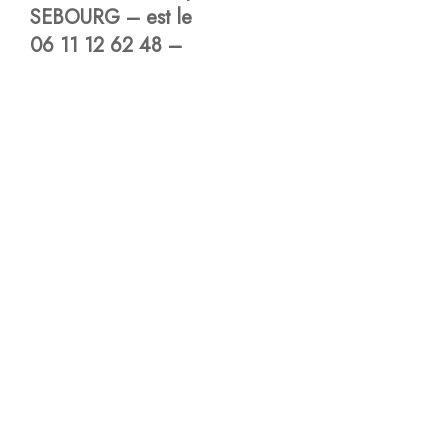
SEBOURG – est le
06 11 12 62 48 –