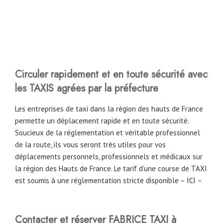
Circuler rapidement et en toute sécurité avec
les TAXIS agrées par la préfecture
Les entreprises de taxi dans la région des hauts de France
permette un déplacement rapide et en toute sécurité.
Soucieux de la réglementation et véritable professionnel
de la route, ils vous seront très utiles pour vos
déplacements personnels, professionnels et médicaux sur
la région des Hauts de France. Le tarif d’une course de TAXI
est soumis à une réglementation stricte disponible –
ICI
–
Contacter et réserver FABRICE TAXI à