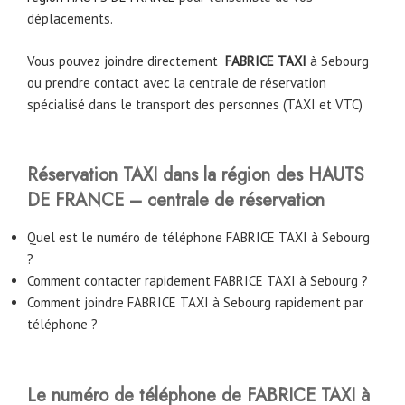
déplacements.
Vous pouvez joindre directement
FABRICE TAXI
à
Sebourg
ou prendre contact avec la centrale de réservation
spécialisé dans le transport des personnes (TAXI et VTC)
Réservation TAXI dans la région des HAUTS
DE FRANCE – centrale de réservation
Quel est le numéro de téléphone FABRICE TAXI à Sebourg
?
Comment contacter rapidement FABRICE TAXI à Sebourg ?
Comment joindre FABRICE TAXI à Sebourg rapidement par
téléphone ?
Le numéro de téléphone de FABRICE TAXI à