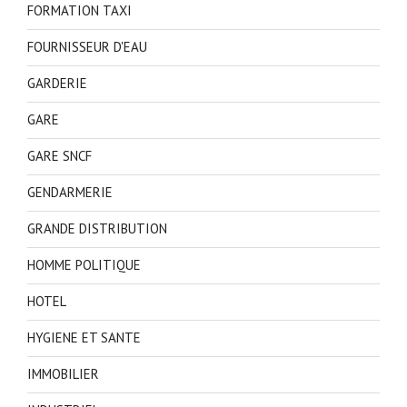
FORMATION TAXI
FOURNISSEUR D'EAU
GARDERIE
GARE
GARE SNCF
GENDARMERIE
GRANDE DISTRIBUTION
HOMME POLITIQUE
HOTEL
HYGIENE ET SANTE
IMMOBILIER