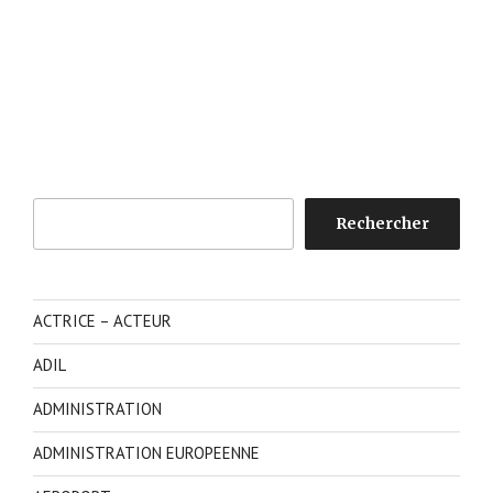
Rechercher
Rechercher
ACTRICE – ACTEUR
ADIL
ADMINISTRATION
ADMINISTRATION EUROPEENNE