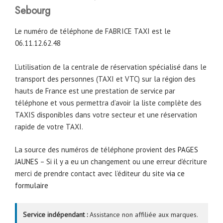
Sebourg
Le numéro de téléphone de FABRICE TAXI est le
06.11.12.62.48
L’utilisation de la centrale de réservation spécialisé dans le
transport des personnes (TAXI et VTC) sur la région des
hauts de France est une prestation de service par
téléphone et vous permettra d’avoir la liste complète des
TAXIS disponibles dans votre secteur et une réservation
rapide de votre TAXI.
La source des numéros de téléphone provient des
PAGES
JAUNES
– Si il y a eu un changement ou une erreur d’écriture
merci de prendre contact avec l’éditeur du site
via ce
formulaire
Service indépendant :
Assistance non affiliée aux marques.