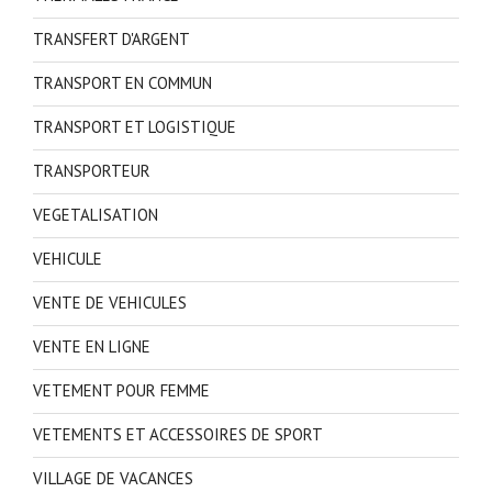
TRANSFERT D'ARGENT
TRANSPORT EN COMMUN
TRANSPORT ET LOGISTIQUE
TRANSPORTEUR
VEGETALISATION
VEHICULE
VENTE DE VEHICULES
VENTE EN LIGNE
VETEMENT POUR FEMME
VETEMENTS ET ACCESSOIRES DE SPORT
VILLAGE DE VACANCES