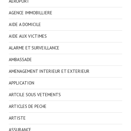
AEROPORT
AGENCE IMMOBILLIERE
AIDE A DOMICILE
AIDE AUX VICTIMES
ALARME ET SURVEILLANCE
AMBASSADE
AMENAGEMENT INTERIEUR ET EXTERIEUR
APPLICATION
ARTCILE SOUS VETEMENTS
ARTICLES DE PECHE
ARTISTE
ASSURANCE