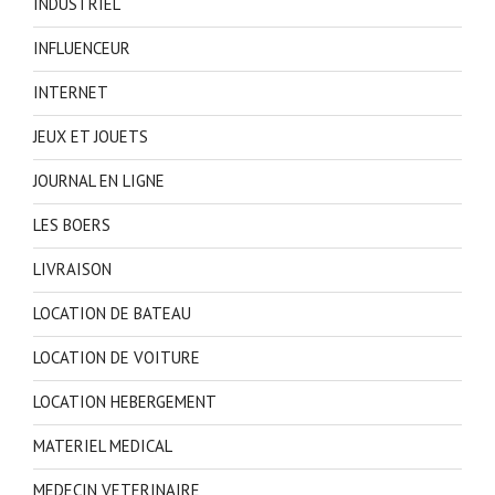
INDUSTRIEL
INFLUENCEUR
INTERNET
JEUX ET JOUETS
JOURNAL EN LIGNE
LES BOERS
LIVRAISON
LOCATION DE BATEAU
LOCATION DE VOITURE
LOCATION HEBERGEMENT
MATERIEL MEDICAL
MEDECIN VETERINAIRE