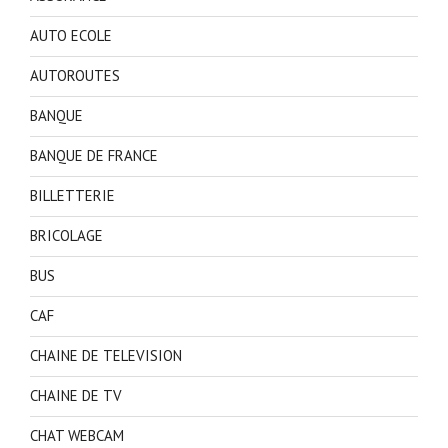
AUTO ECOLE
AUTOROUTES
BANQUE
BANQUE DE FRANCE
BILLETTERIE
BRICOLAGE
BUS
CAF
CHAINE DE TELEVISION
CHAINE DE TV
CHAT WEBCAM