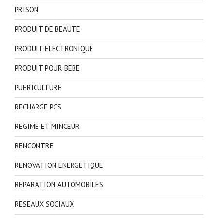
PRISON
PRODUIT DE BEAUTE
PRODUIT ELECTRONIQUE
PRODUIT POUR BEBE
PUERICULTURE
RECHARGE PCS
REGIME ET MINCEUR
RENCONTRE
RENOVATION ENERGETIQUE
REPARATION AUTOMOBILES
RESEAUX SOCIAUX