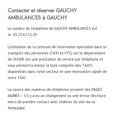
Contacter et réserver GAUCHY
AMBULANCES à GAUCHY
Le numéro de téléphone de GAUCHY AMBULANCES est
le
03.23.62.32.20
L’utilisation de la centrale de réservation spécialisé dans le
transport des personnes (TAXI et VTC) sur le département
de l’AISNE est une prestation de service par téléphone et
vous permettra d’avoir la liste complète des TAXIS
disponibles dans votre secteur et une réservation rapide de
votre TAXI
La source des numéros de téléphone provient des
PAGES
JAUNES
– S’il y a eu un changement ou une erreur d’écriture
merci de prendre contact avec l’éditeur du site
via ce
formulaire