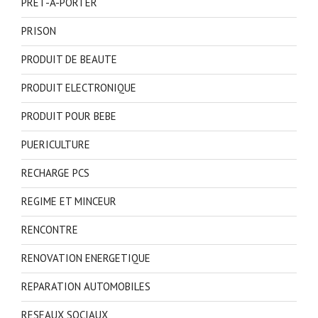
PRET-A-PORTER
PRISON
PRODUIT DE BEAUTE
PRODUIT ELECTRONIQUE
PRODUIT POUR BEBE
PUERICULTURE
RECHARGE PCS
REGIME ET MINCEUR
RENCONTRE
RENOVATION ENERGETIQUE
REPARATION AUTOMOBILES
RESEAUX SOCIAUX