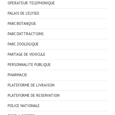
OPERATEUR TELEPHONIQUE
PALAIS DE L'ELYSEE
PARC BOTANQIUE
PARC D'ATTRACTIONS
PARC ZOOLOGIQUE
PARTAGE DE VEHICULE
PERSONNALITE PUBLIQUE
PHARMACIE
PLATEFORME DE LIVRAISON
PLATEFORME DE RESERVATION
POLICE NATIONALE