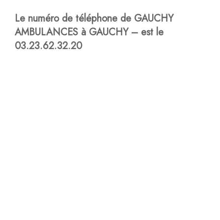
Le numéro de téléphone de GAUCHY
AMBULANCES à GAUCHY – est le
03.23.62.32.20