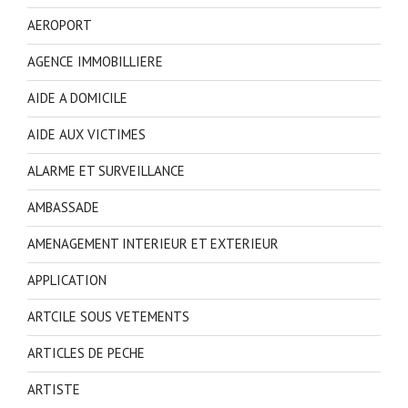
AEROPORT
AGENCE IMMOBILLIERE
AIDE A DOMICILE
AIDE AUX VICTIMES
ALARME ET SURVEILLANCE
AMBASSADE
AMENAGEMENT INTERIEUR ET EXTERIEUR
APPLICATION
ARTCILE SOUS VETEMENTS
ARTICLES DE PECHE
ARTISTE