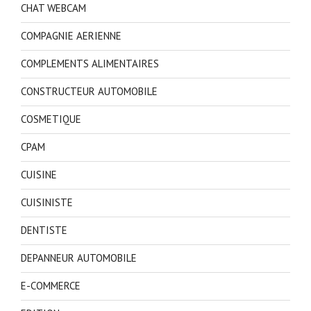
CHAT WEBCAM
COMPAGNIE AERIENNE
COMPLEMENTS ALIMENTAIRES
CONSTRUCTEUR AUTOMOBILE
COSMETIQUE
CPAM
CUISINE
CUISINISTE
DENTISTE
DEPANNEUR AUTOMOBILE
E-COMMERCE