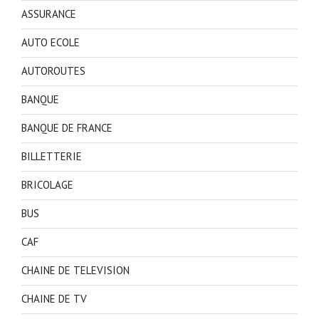
ASSURANCE
AUTO ECOLE
AUTOROUTES
BANQUE
BANQUE DE FRANCE
BILLETTERIE
BRICOLAGE
BUS
CAF
CHAINE DE TELEVISION
CHAINE DE TV