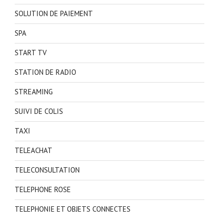
SOLUTION DE PAIEMENT
SPA
START TV
STATION DE RADIO
STREAMING
SUIVI DE COLIS
TAXI
TELEACHAT
TELECONSULTATION
TELEPHONE ROSE
TELEPHONIE ET OBJETS CONNECTES