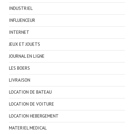
INDUSTRIEL
INFLUENCEUR
INTERNET
JEUX ET JOUETS
JOURNAL EN LIGNE
LES BOERS
LIVRAISON
LOCATION DE BATEAU
LOCATION DE VOITURE
LOCATION HEBERGEMENT
MATERIEL MEDICAL