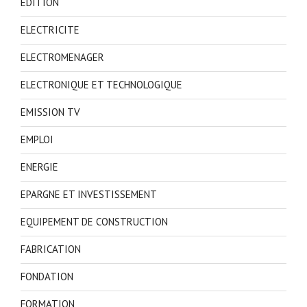
EDITION
ELECTRICITE
ELECTROMENAGER
ELECTRONIQUE ET TECHNOLOGIQUE
EMISSION TV
EMPLOI
ENERGIE
EPARGNE ET INVESTISSEMENT
EQUIPEMENT DE CONSTRUCTION
FABRICATION
FONDATION
FORMATION