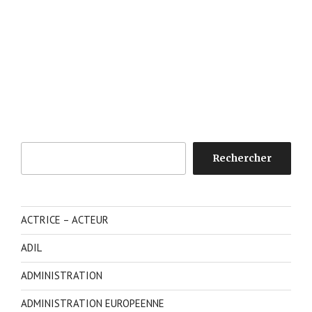
Rechercher
Rechercher
ACTRICE – ACTEUR
ADIL
ADMINISTRATION
ADMINISTRATION EUROPEENNE