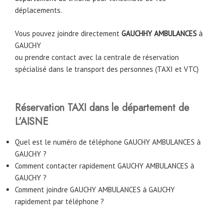
déplacements.
Vous pouvez joindre directement
GAUCHHY AMBULANCES
à
GAUCHY
ou prendre contact avec la centrale de réservation
spécialisé dans le transport des personnes (TAXI et VTC)
Réservation TAXI dans le département de
L’AISNE
Quel est le numéro de téléphone GAUCHY AMBULANCES à
GAUCHY ?
Comment contacter rapidement GAUCHY AMBULANCES à
GAUCHY ?
Comment joindre GAUCHY AMBULANCES à GAUCHY
rapidement par téléphone ?