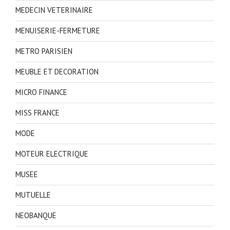
MEDECIN VETERINAIRE
MENUISERIE-FERMETURE
METRO PARISIEN
MEUBLE ET DECORATION
MICRO FINANCE
MISS FRANCE
MODE
MOTEUR ELECTRIQUE
MUSEE
MUTUELLE
NEOBANQUE