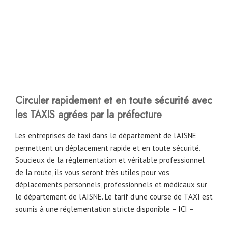
Circuler rapidement et en toute sécurité avec
les TAXIS agrées par la préfecture
Les entreprises de taxi dans le département de l’AISNE
permettent un déplacement rapide et en toute sécurité.
Soucieux de la réglementation et véritable professionnel
de la route, ils vous seront très utiles pour vos
déplacements personnels, professionnels et médicaux sur
le département de l’AISNE. Le tarif d’une course de TAXI est
soumis à une réglementation stricte disponible –
ICI
–