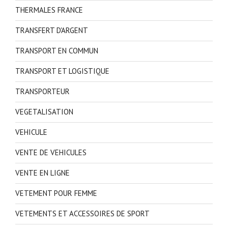
THERMALES FRANCE
TRANSFERT D'ARGENT
TRANSPORT EN COMMUN
TRANSPORT ET LOGISTIQUE
TRANSPORTEUR
VEGETALISATION
VEHICULE
VENTE DE VEHICULES
VENTE EN LIGNE
VETEMENT POUR FEMME
VETEMENTS ET ACCESSOIRES DE SPORT