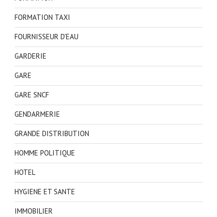
FORMATION TAXI
FOURNISSEUR D'EAU
GARDERIE
GARE
GARE SNCF
GENDARMERIE
GRANDE DISTRIBUTION
HOMME POLITIQUE
HOTEL
HYGIENE ET SANTE
IMMOBILIER