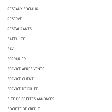
RESEAUX SOCIAUX
RESERVE
RESTAURANTS
SATELLITE
SAV
SERRURIER
SERVICE APRES VENTE
SERVICE CLIENT
SERVICE D'ECOUTE
SITE DE PETITES ANNONCES
SOCIETE DE CREDIT