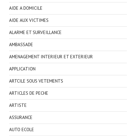
AIDE A DOMICILE
AIDE AUX VICTIMES
ALARME ET SURVEILLANCE
AMBASSADE
AMENAGEMENT INTERIEUR ET EXTERIEUR
APPLICATION
ARTCILE SOUS VETEMENTS
ARTICLES DE PECHE
ARTISTE
ASSURANCE
AUTO ECOLE