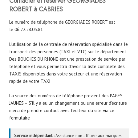
Contacter et réserver GEORGIADES
ROBERT à CABRIES
Le numéro de téléphone de GEORGIADES ROBERT est
le 06.22.28.05.81
L’utilisation de la centrale de réservation spécialisé dans le
transport des personnes (TAXI et VTC) sur le département
Des BOUCHES DU RHONE est une prestation de service par
téléphone et vous permettra d’avoir la liste complète des
TAXIS disponibles dans votre secteur et une réservation
rapide de votre TAXI
La source des numéros de téléphone provient des
PAGES
JAUNES
– S’il y a eu un changement ou une erreur d’écriture
merci de prendre contact avec l’éditeur du site
via ce
formulaire
Service indépendant :
Assistance non affiliée aux marques.