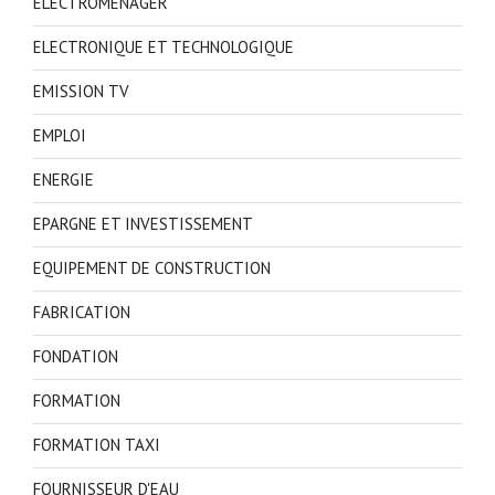
ELECTROMENAGER
ELECTRONIQUE ET TECHNOLOGIQUE
EMISSION TV
EMPLOI
ENERGIE
EPARGNE ET INVESTISSEMENT
EQUIPEMENT DE CONSTRUCTION
FABRICATION
FONDATION
FORMATION
FORMATION TAXI
FOURNISSEUR D'EAU