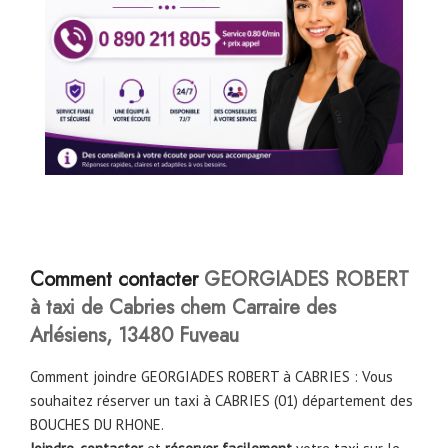
Comment contacter
GEORGIADES ROBERT
à taxi de Cabries chem Carraire des
Arlésiens, 13480 Fuveau
Comment joindre GEORGIADES ROBERT à CABRIES : Vous
souhaitez réserver un taxi à CABRIES (01) département des
BOUCHES DU RHONE.