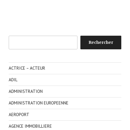
Rechercher
Rechercher
ACTRICE – ACTEUR
ADIL
ADMINISTRATION
ADMINISTRATION EUROPEENNE
AEROPORT
AGENCE IMMOBILLIERE