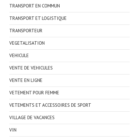
TRANSPORT EN COMMUN
TRANSPORT ET LOGISTIQUE
TRANSPORTEUR
VEGETALISATION
VEHICULE
VENTE DE VEHICULES
VENTE EN LIGNE
VETEMENT POUR FEMME
VETEMENTS ET ACCESSOIRES DE SPORT
VILLAGE DE VACANCES
VIN