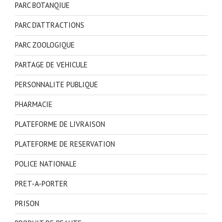
PARC BOTANQIUE
PARC D'ATTRACTIONS
PARC ZOOLOGIQUE
PARTAGE DE VEHICULE
PERSONNALITE PUBLIQUE
PHARMACIE
PLATEFORME DE LIVRAISON
PLATEFORME DE RESERVATION
POLICE NATIONALE
PRET-A-PORTER
PRISON