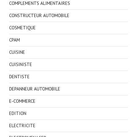
COMPLEMENTS ALIMENTAIRES
CONSTRUCTEUR AUTOMOBILE
COSMETIQUE
CPAM
CUISINE
CUISINISTE
DENTISTE
DEPANNEUR AUTOMOBILE
E-COMMERCE
EDITION
ELECTRICITE