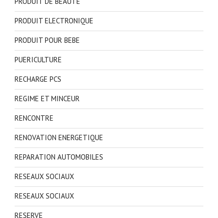
PRODUIT DE BEAUTE
PRODUIT ELECTRONIQUE
PRODUIT POUR BEBE
PUERICULTURE
RECHARGE PCS
REGIME ET MINCEUR
RENCONTRE
RENOVATION ENERGETIQUE
REPARATION AUTOMOBILES
RESEAUX SOCIAUX
RESEAUX SOCIAUX
RESERVE