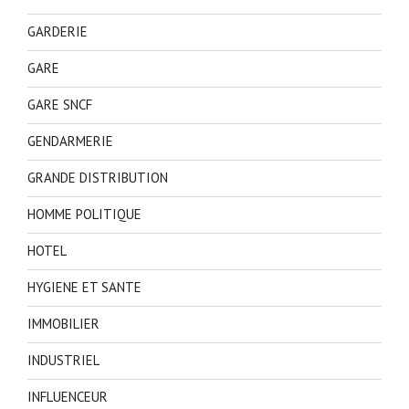
GARDERIE
GARE
GARE SNCF
GENDARMERIE
GRANDE DISTRIBUTION
HOMME POLITIQUE
HOTEL
HYGIENE ET SANTE
IMMOBILIER
INDUSTRIEL
INFLUENCEUR