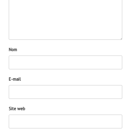
Nom
E-mail
Site web