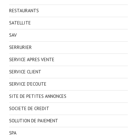
RESTAURANTS
SATELLITE
SAV
SERRURIER
SERVICE APRES VENTE
SERVICE CLIENT
SERVICE D'ECOUTE
SITE DE PETITES ANNONCES
SOCIETE DE CREDIT
SOLUTION DE PAIEMENT
SPA