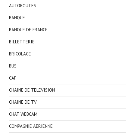
AUTOROUTES
BANQUE
BANQUE DE FRANCE
BILLETTERIE
BRICOLAGE
BUS
CAF
CHAINE DE TELEVISION
CHAINE DE TV
CHAT WEBCAM
COMPAGNIE AERIENNE