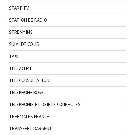
START TV
STATION DE RADIO
STREAMING
SUIVI DE COLIS
TAXI
TELEACHAT
TELECONSULTATION
TELEPHONE ROSE
TELEPHONIE ET OBJETS CONNECTES
THERMALES FRANCE
TRANSFERT D'ARGENT