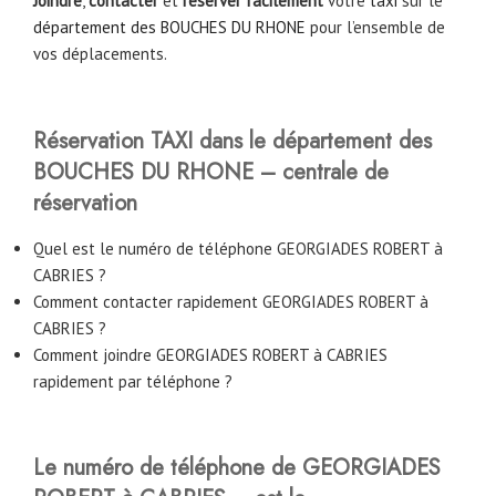
Joindre
,
contacter
et
réserver facilement
votre
taxi
sur le
département des BOUCHES DU RHONE
pour l’ensemble de
vos déplacements.
Réservation TAXI dans le département des
BOUCHES DU RHONE – centrale de
réservation
Quel est le numéro de téléphone GEORGIADES ROBERT à
CABRIES ?
Comment contacter rapidement GEORGIADES ROBERT à
CABRIES ?
Comment joindre GEORGIADES ROBERT à CABRIES
rapidement par téléphone ?
Le numéro de téléphone de GEORGIADES