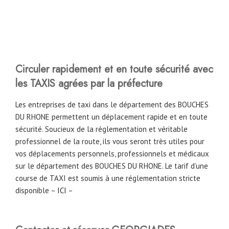
Circuler rapidement et en toute sécurité avec
les TAXIS agrées par la préfecture
Les entreprises de taxi dans le département des BOUCHES
DU RHONE permettent un déplacement rapide et en toute
sécurité. Soucieux de la réglementation et véritable
professionnel de la route, ils vous seront très utiles pour
vos déplacements personnels, professionnels et médicaux
sur le département des BOUCHES DU RHONE. Le tarif d’une
course de TAXI est soumis à une réglementation stricte
disponible –
ICI
–