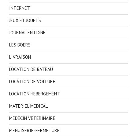
INTERNET
JEUX ET JOUETS
JOURNAL EN LIGNE
LES BOERS
LIVRAISON
LOCATION DE BATEAU
LOCATION DE VOITURE
LOCATION HEBERGEMENT
MATERIEL MEDICAL
MEDECIN VETERINAIRE
MENUISERIE-FERMETURE