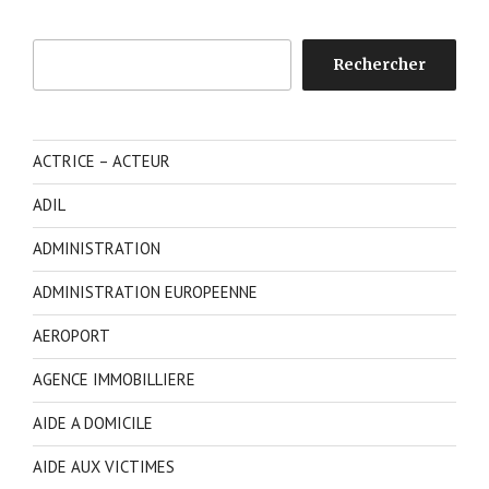
Rechercher
Rechercher
ACTRICE – ACTEUR
ADIL
ADMINISTRATION
ADMINISTRATION EUROPEENNE
AEROPORT
AGENCE IMMOBILLIERE
AIDE A DOMICILE
AIDE AUX VICTIMES