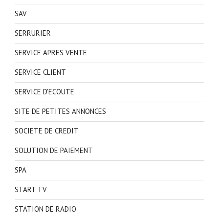
SAV
SERRURIER
SERVICE APRES VENTE
SERVICE CLIENT
SERVICE D'ECOUTE
SITE DE PETITES ANNONCES
SOCIETE DE CREDIT
SOLUTION DE PAIEMENT
SPA
START TV
STATION DE RADIO