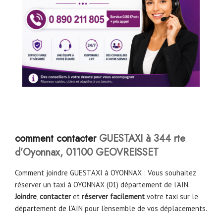
comment contacter
GUESTAXI à 344 rte
d’Oyonnax, 01100 GEOVREISSET
Comment joindre GUESTAXI à OYONNAX : Vous souhaitez
réserver un taxi à OYONNAX (01) département de l’AIN.
Joindre
,
contacter
et
réserver facilement
votre
taxi
sur le
département de l’AIN
pour l’ensemble de vos déplacements.