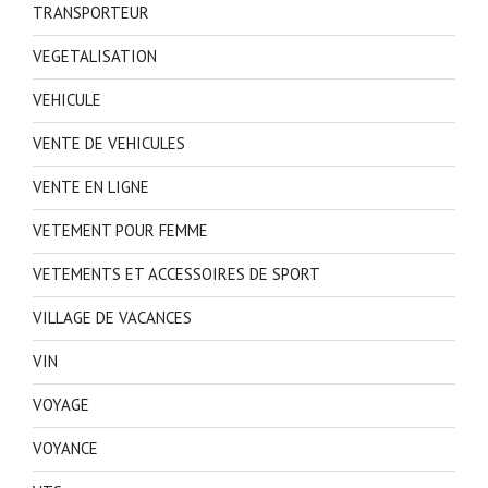
TRANSPORTEUR
VEGETALISATION
VEHICULE
VENTE DE VEHICULES
VENTE EN LIGNE
VETEMENT POUR FEMME
VETEMENTS ET ACCESSOIRES DE SPORT
VILLAGE DE VACANCES
VIN
VOYAGE
VOYANCE