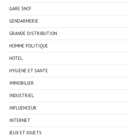
GARE SNCF
GENDARMERIE
GRANDE DISTRIBUTION
HOMME POLITIQUE
HOTEL
HYGIENE ET SANTE
IMMOBILIER
INDUSTRIEL
INFLUENCEUR
INTERNET
JEUX ET JOUETS