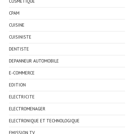
COSMETIQUE
CPAM
CUISINE
CUISINISTE
DENTISTE
DEPANNEUR AUTOMOBILE
E-COMMERCE
EDITION
ELECTRICITE
ELECTROMENAGER
ELECTRONIQUE ET TECHNOLOGIQUE
EMISSION TV