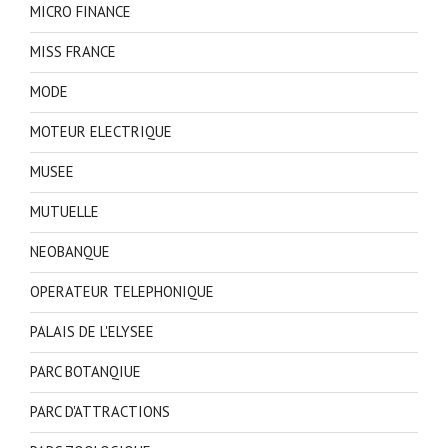
MICRO FINANCE
MISS FRANCE
MODE
MOTEUR ELECTRIQUE
MUSEE
MUTUELLE
NEOBANQUE
OPERATEUR TELEPHONIQUE
PALAIS DE L'ELYSEE
PARC BOTANQIUE
PARC D'ATTRACTIONS