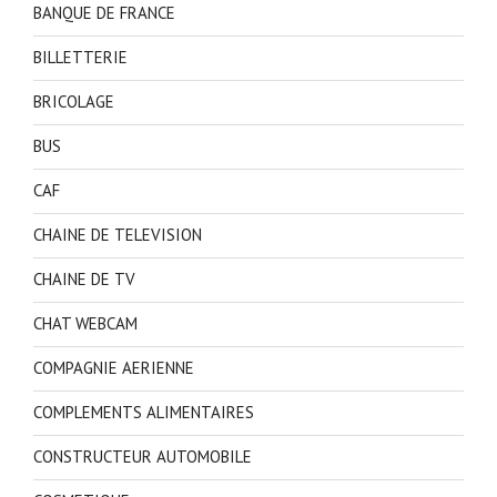
BANQUE DE FRANCE
BILLETTERIE
BRICOLAGE
BUS
CAF
CHAINE DE TELEVISION
CHAINE DE TV
CHAT WEBCAM
COMPAGNIE AERIENNE
COMPLEMENTS ALIMENTAIRES
CONSTRUCTEUR AUTOMOBILE