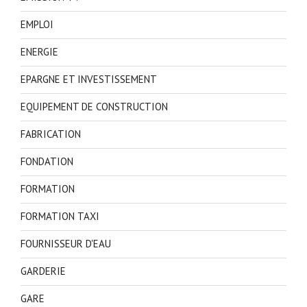
EMPLOI
ENERGIE
EPARGNE ET INVESTISSEMENT
EQUIPEMENT DE CONSTRUCTION
FABRICATION
FONDATION
FORMATION
FORMATION TAXI
FOURNISSEUR D'EAU
GARDERIE
GARE