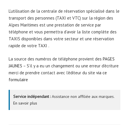
L’utilisation de la centrale de réservation spécialisé dans le
transport des personnes (TAXI et VTC) sur la région des
Alpes Maritimes est une prestation de service par
téléphone et vous permettra d’avoir la liste complète des
TAXIS disponibles dans votre secteur et une réservation
rapide de votre TAXI .
La source des numéros de téléphone provient des
PAGES
JAUNES
– S’il y a eu un changement ou une erreur d’écriture
merci de prendre contact avec l’éditeur du site
via ce
formulaire
Service indépendant :
Assistance non affiliée aux marques.
En savoir plus