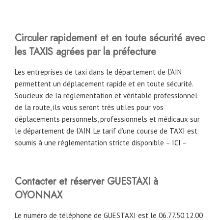
Circuler rapidement et en toute sécurité avec
les TAXIS agrées par la préfecture
Les entreprises de taxi dans le département de l’AIN
permettent un déplacement rapide et en toute sécurité.
Soucieux de la réglementation et véritable professionnel
de la route, ils vous seront très utiles pour vos
déplacements personnels, professionnels et médicaux sur
le département de l’AIN. Le tarif d’une course de TAXI est
soumis à une réglementation stricte disponible –
ICI
–
Contacter et réserver GUESTAXI à
OYONNAX
Le numéro de téléphone de GUESTAXI est le 06.77.50.12.00