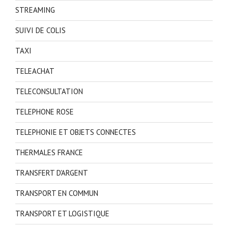
STREAMING
SUIVI DE COLIS
TAXI
TELEACHAT
TELECONSULTATION
TELEPHONE ROSE
TELEPHONIE ET OBJETS CONNECTES
THERMALES FRANCE
TRANSFERT D'ARGENT
TRANSPORT EN COMMUN
TRANSPORT ET LOGISTIQUE