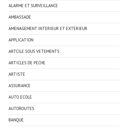
ALARME ET SURVEILLANCE
AMBASSADE
AMENAGEMENT INTERIEUR ET EXTERIEUR
APPLICATION
ARTCILE SOUS VETEMENTS
ARTICLES DE PECHE
ARTISTE
ASSURANCE
AUTO ECOLE
AUTOROUTES
BANQUE