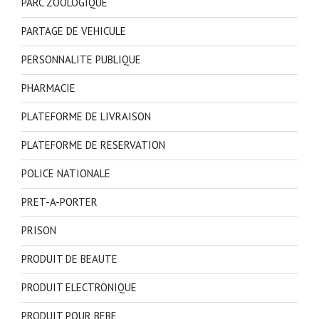
PARC ZOOLOGIQUE
PARTAGE DE VEHICULE
PERSONNALITE PUBLIQUE
PHARMACIE
PLATEFORME DE LIVRAISON
PLATEFORME DE RESERVATION
POLICE NATIONALE
PRET-A-PORTER
PRISON
PRODUIT DE BEAUTE
PRODUIT ELECTRONIQUE
PRODUIT POUR BEBE