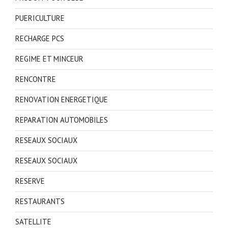
PUERICULTURE
RECHARGE PCS
REGIME ET MINCEUR
RENCONTRE
RENOVATION ENERGETIQUE
REPARATION AUTOMOBILES
RESEAUX SOCIAUX
RESEAUX SOCIAUX
RESERVE
RESTAURANTS
SATELLITE