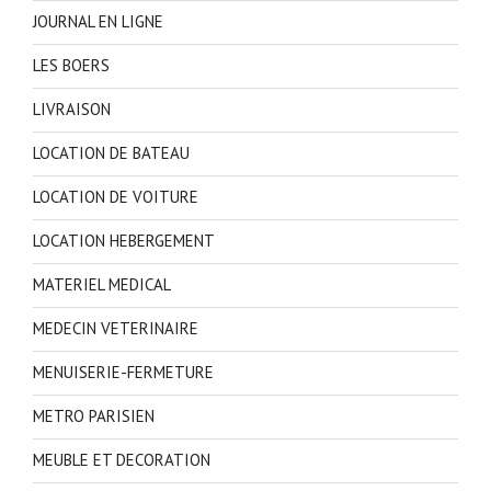
JOURNAL EN LIGNE
LES BOERS
LIVRAISON
LOCATION DE BATEAU
LOCATION DE VOITURE
LOCATION HEBERGEMENT
MATERIEL MEDICAL
MEDECIN VETERINAIRE
MENUISERIE-FERMETURE
METRO PARISIEN
MEUBLE ET DECORATION