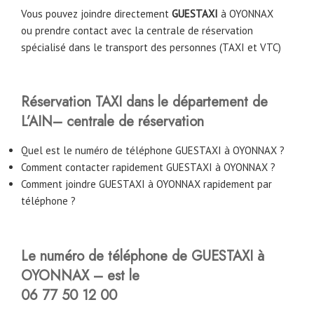
Vous pouvez joindre directement
GUESTAXI
à
OYONNAX
ou prendre contact avec la centrale de réservation
spécialisé dans le transport des personnes (TAXI et VTC)
Réservation TAXI dans le département de
L’AIN– centrale de réservation
Quel est le numéro de téléphone GUESTAXI à OYONNAX ?
Comment contacter rapidement GUESTAXI à OYONNAX ?
Comment joindre GUESTAXI à OYONNAX rapidement par
téléphone ?
Le numéro de téléphone de GUESTAXI à
OYONNAX – est le
06 77 50 12 00