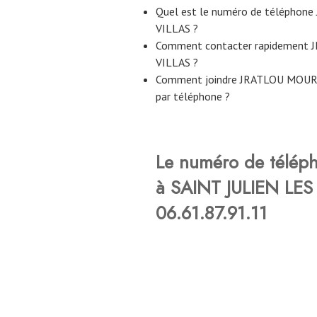
Quel est le numéro de télépho
VILLAS ?
Comment contacter rapidement
VILLAS ?
Comment joindre JRATLOU MOURA
par téléphone ?
Le numéro de télé
à SAINT JULIEN LES 
06.61.87.91.11