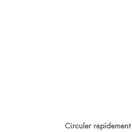
Circuler rapidement 