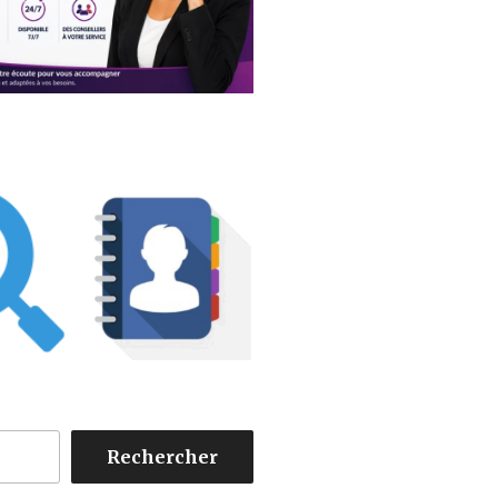
Rechercher