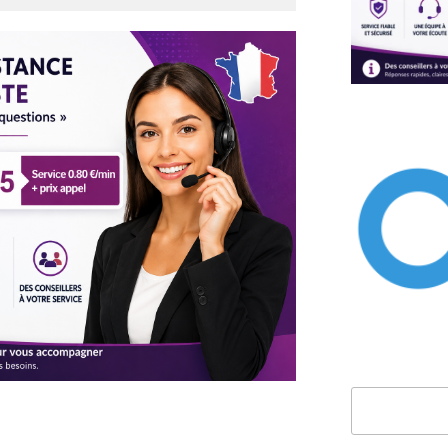
Rechercher