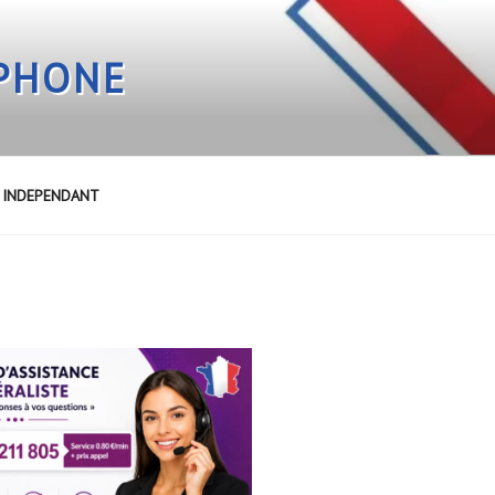
EPHONE
E INDEPENDANT