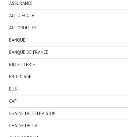
ASSURANCE
AUTO ECOLE
AUTOROUTES
BANQUE
BANQUE DE FRANCE
BILLETTERIE
BRICOLAGE
BUS
CAF
CHAINE DE TELEVISION
CHAINE DE TV