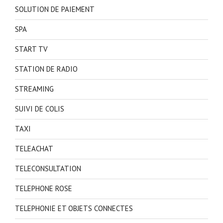
SOLUTION DE PAIEMENT
SPA
START TV
STATION DE RADIO
STREAMING
SUIVI DE COLIS
TAXI
TELEACHAT
TELECONSULTATION
TELEPHONE ROSE
TELEPHONIE ET OBJETS CONNECTES