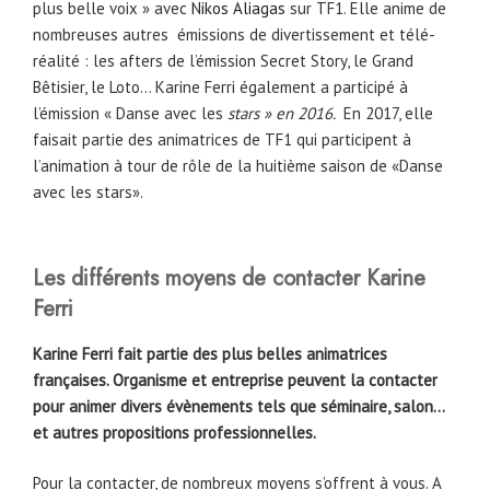
plus belle voix » avec
Nikos Aliagas
sur TF1. Elle anime de
nombreuses autres émissions de divertissement et télé-
réalité : les afters de l’émission Secret Story, le Grand
Bêtisier, le Loto… Karine Ferri également a participé à
l’émission « Danse avec les
stars » en 2016.
En 2017, elle
faisait partie des animatrices de TF1 qui participent à
l’animation à tour de rôle de la huitième saison de «Danse
avec les stars».
Les différents moyens de contacter Karine
Ferri
Karine Ferri fait partie des plus belles animatrices
françaises. Organisme et entreprise peuvent la contacter
pour animer divers évènements tels que séminaire, salon…
et autres propositions professionnelles.
Pour la contacter, de nombreux moyens s’offrent à vous. A