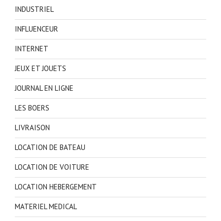
INDUSTRIEL
INFLUENCEUR
INTERNET
JEUX ET JOUETS
JOURNAL EN LIGNE
LES BOERS
LIVRAISON
LOCATION DE BATEAU
LOCATION DE VOITURE
LOCATION HEBERGEMENT
MATERIEL MEDICAL