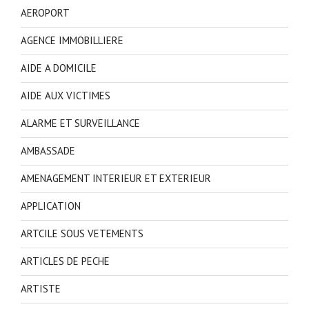
AEROPORT
AGENCE IMMOBILLIERE
AIDE A DOMICILE
AIDE AUX VICTIMES
ALARME ET SURVEILLANCE
AMBASSADE
AMENAGEMENT INTERIEUR ET EXTERIEUR
APPLICATION
ARTCILE SOUS VETEMENTS
ARTICLES DE PECHE
ARTISTE