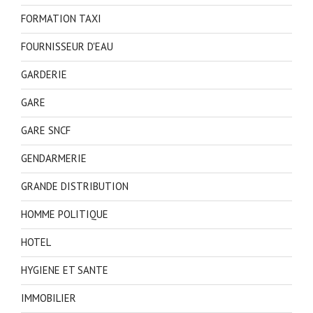
FORMATION TAXI
FOURNISSEUR D'EAU
GARDERIE
GARE
GARE SNCF
GENDARMERIE
GRANDE DISTRIBUTION
HOMME POLITIQUE
HOTEL
HYGIENE ET SANTE
IMMOBILIER