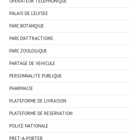
OPERATEUR TELEPHONIQUE
PALAIS DE L'ELYSEE
PARC BOTANQIUE
PARC D'ATTRACTIONS
PARC ZOOLOGIQUE
PARTAGE DE VEHICULE
PERSONNALITE PUBLIQUE
PHARMACIE
PLATEFORME DE LIVRAISON
PLATEFORME DE RESERVATION
POLICE NATIONALE
PRET-A-PORTER