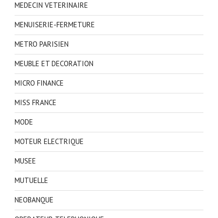
MEDECIN VETERINAIRE
MENUISERIE-FERMETURE
METRO PARISIEN
MEUBLE ET DECORATION
MICRO FINANCE
MISS FRANCE
MODE
MOTEUR ELECTRIQUE
MUSEE
MUTUELLE
NEOBANQUE