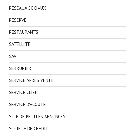
RESEAUX SOCIAUX
RESERVE
RESTAURANTS
SATELLITE
SAV
SERRURIER
SERVICE APRES VENTE
SERVICE CLIENT
SERVICE D'ECOUTE
SITE DE PETITES ANNONCES
SOCIETE DE CREDIT