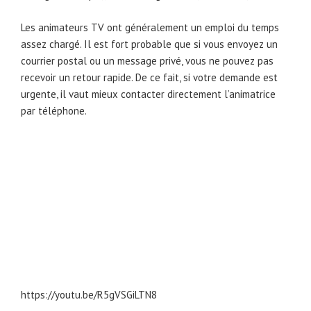
Les animateurs TV ont généralement un emploi du temps
assez chargé. Il est fort probable que si vous envoyez un
courrier postal ou un message privé, vous ne pouvez pas
recevoir un retour rapide. De ce fait, si votre demande est
urgente, il vaut mieux contacter directement l’animatrice
par téléphone.
https://youtu.be/R5gVSGiLTN8