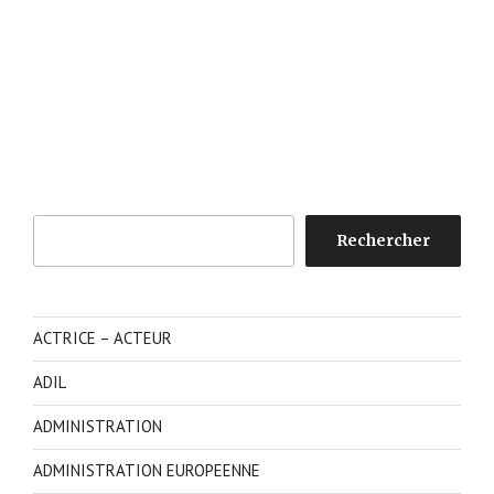
Rechercher
Rechercher
ACTRICE – ACTEUR
ADIL
ADMINISTRATION
ADMINISTRATION EUROPEENNE