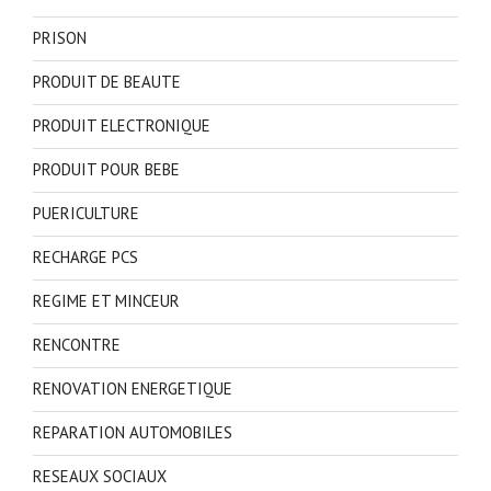
PRISON
PRODUIT DE BEAUTE
PRODUIT ELECTRONIQUE
PRODUIT POUR BEBE
PUERICULTURE
RECHARGE PCS
REGIME ET MINCEUR
RENCONTRE
RENOVATION ENERGETIQUE
REPARATION AUTOMOBILES
RESEAUX SOCIAUX