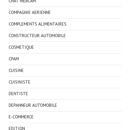
CHAT WEBCAM
COMPAGNIE AERIENNE
COMPLEMENTS ALIMENTAIRES
CONSTRUCTEUR AUTOMOBILE
COSMETIQUE
CPAM
CUISINE
CUISINISTE
DENTISTE
DEPANNEUR AUTOMOBILE
E-COMMERCE
EDITION