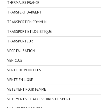
THERMALES FRANCE
TRANSFERT D'ARGENT
TRANSPORT EN COMMUN
TRANSPORT ET LOGISTIQUE
TRANSPORTEUR
VEGETALISATION
VEHICULE
VENTE DE VEHICULES
VENTE EN LIGNE
VETEMENT POUR FEMME
VETEMENTS ET ACCESSOIRES DE SPORT