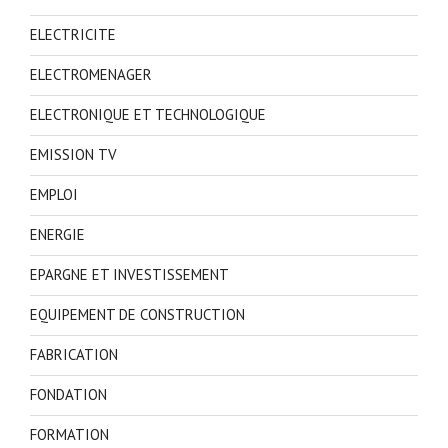
ELECTRICITE
ELECTROMENAGER
ELECTRONIQUE ET TECHNOLOGIQUE
EMISSION TV
EMPLOI
ENERGIE
EPARGNE ET INVESTISSEMENT
EQUIPEMENT DE CONSTRUCTION
FABRICATION
FONDATION
FORMATION