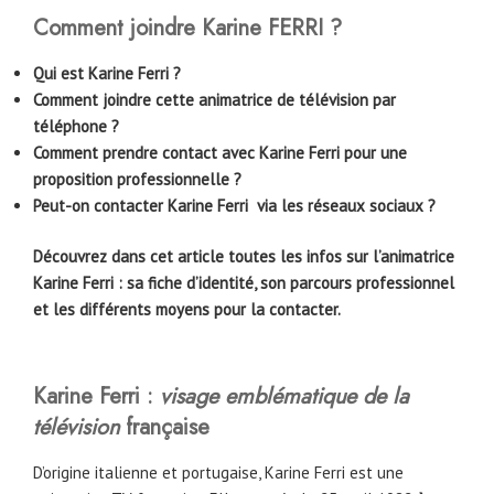
Comment joindre Karine FERRI ?
Qui est Karine Ferri ?
Comment joindre cette animatrice de télévision par
téléphone ?
Comment prendre contact avec Karine Ferri pour une
proposition professionnelle ?
Peut-on contacter Karine Ferri via les réseaux sociaux ?
Découvrez dans cet article toutes les infos sur l’animatrice
Karine Ferri : sa fiche d’identité, son parcours professionnel
et les différents moyens pour la contacter.
Karine Ferri :
visage emblématique de la
télévision
française
D’origine italienne et portugaise, Karine Ferri est une