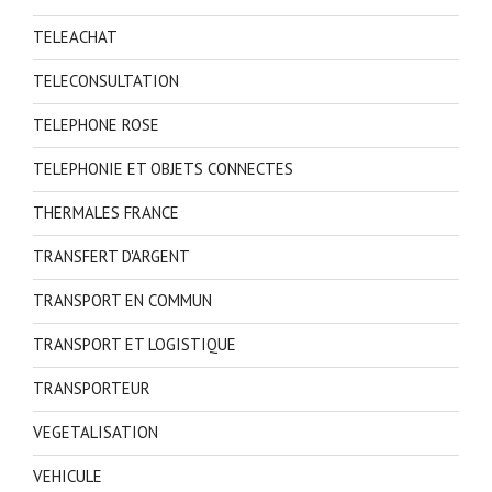
TELEACHAT
TELECONSULTATION
TELEPHONE ROSE
TELEPHONIE ET OBJETS CONNECTES
THERMALES FRANCE
TRANSFERT D'ARGENT
TRANSPORT EN COMMUN
TRANSPORT ET LOGISTIQUE
TRANSPORTEUR
VEGETALISATION
VEHICULE