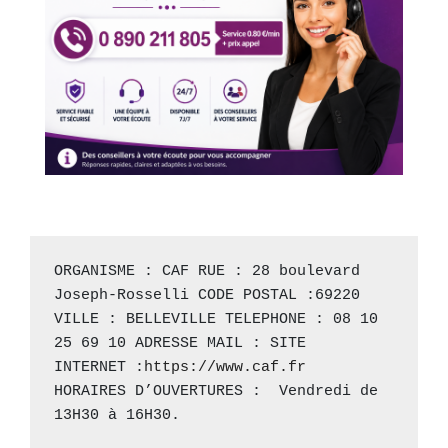
ORGANISME : CAF RUE : 28 boulevard 
Joseph-Rosselli CODE POSTAL :69220 
VILLE : BELLEVILLE TELEPHONE : 08 10 
25 69 10 ADRESSE MAIL : SITE 
INTERNET :
https://www.caf.fr
HORAIRES D’OUVERTURES :  Vendredi de 
13H30 à 16H30.