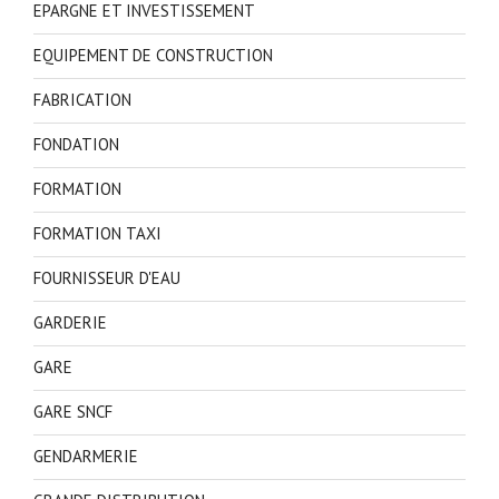
EPARGNE ET INVESTISSEMENT
EQUIPEMENT DE CONSTRUCTION
FABRICATION
FONDATION
FORMATION
FORMATION TAXI
FOURNISSEUR D'EAU
GARDERIE
GARE
GARE SNCF
GENDARMERIE