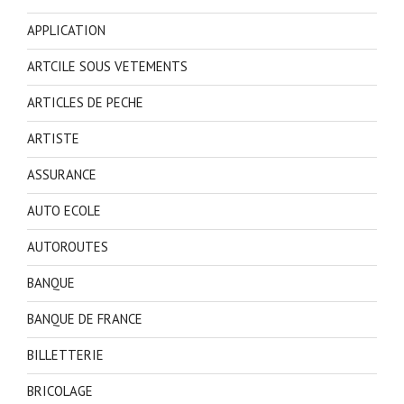
APPLICATION
ARTCILE SOUS VETEMENTS
ARTICLES DE PECHE
ARTISTE
ASSURANCE
AUTO ECOLE
AUTOROUTES
BANQUE
BANQUE DE FRANCE
BILLETTERIE
BRICOLAGE