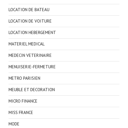
LOCATION DE BATEAU
LOCATION DE VOITURE
LOCATION HEBERGEMENT
MATERIEL MEDICAL
MEDECIN VETERINAIRE
MENUISERIE-FERMETURE
METRO PARISIEN
MEUBLE ET DECORATION
MICRO FINANCE
MISS FRANCE
MODE