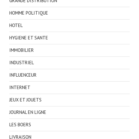
GRANDE DISTRIBUTION
HOMME POLITIQUE
HOTEL
HYGIENE ET SANTE
IMMOBILIER
INDUSTRIEL
INFLUENCEUR
INTERNET
JEUX ET JOUETS
JOURNAL EN LIGNE
LES BOERS
LIVRAISON