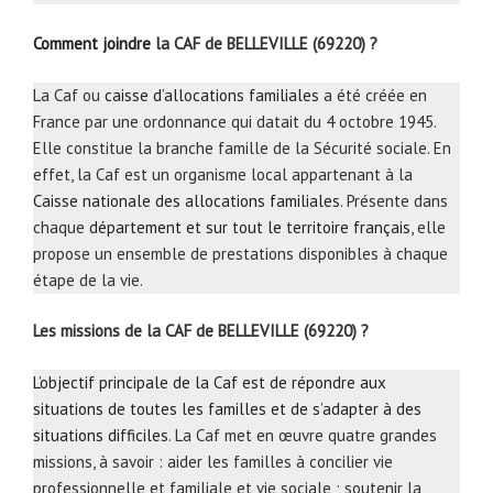
Comment joindre
la CAF de BELLEVILLE (69220) ?
La Caf ou
caisse d’allocations familiales
a été créée en
France par une ordonnance qui datait du 4 octobre 1945.
Elle constitue la branche famille de la Sécurité sociale. En
effet, la Caf est un organisme local appartenant à la
Caisse nationale des allocations familiales
. Présente dans
chaque
département et sur tout le territoire français
, elle
propose un ensemble de prestations disponibles à chaque
étape de la vie.
Les missions de la CAF de BELLEVILLE (69220) ?
L’objectif principale de la Caf est de répondre aux
situations de toutes les familles et de s’adapter à des
situations difficiles
. La Caf met en œuvre quatre grandes
missions, à savoir : aider les familles à concilier vie
professionnelle et familiale et vie sociale ; soutenir la