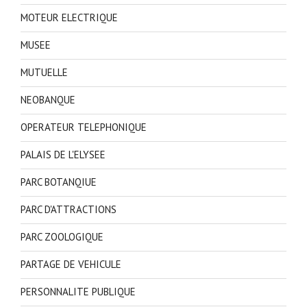
MOTEUR ELECTRIQUE
MUSEE
MUTUELLE
NEOBANQUE
OPERATEUR TELEPHONIQUE
PALAIS DE L'ELYSEE
PARC BOTANQIUE
PARC D'ATTRACTIONS
PARC ZOOLOGIQUE
PARTAGE DE VEHICULE
PERSONNALITE PUBLIQUE