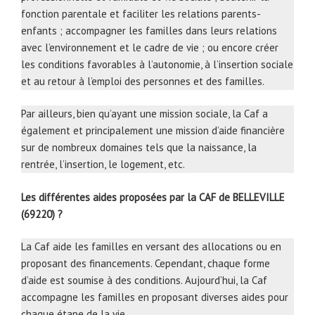
fonction parentale et faciliter les relations parents-
enfants ; accompagner les familles dans leurs relations
avec l’environnement et le cadre de vie ; ou encore créer
les conditions favorables à l’autonomie, à l’insertion sociale
et au retour à l’emploi des personnes et des familles.
Par ailleurs, bien qu’ayant une mission sociale, la Caf a
également et principalement une mission d’aide financière
sur de nombreux domaines tels que la naissance, la
rentrée, l’insertion, le logement, etc.
Les différentes aides proposées par la CAF de BELLEVILLE
(69220) ?
La Caf aide les familles en versant des allocations ou en
proposant des financements. Cependant, chaque forme
d’aide est soumise à des conditions. Aujourd’hui, la Caf
accompagne les familles en proposant diverses aides pour
chaque étape de la vie.