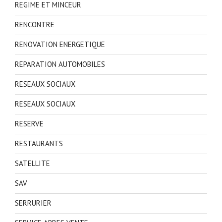
REGIME ET MINCEUR
RENCONTRE
RENOVATION ENERGETIQUE
REPARATION AUTOMOBILES
RESEAUX SOCIAUX
RESEAUX SOCIAUX
RESERVE
RESTAURANTS
SATELLITE
SAV
SERRURIER