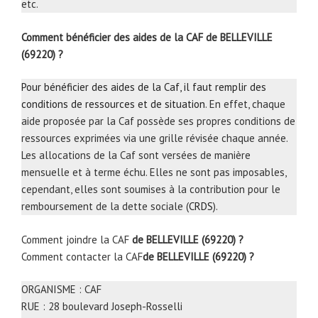
etc.
Comment bénéficier des aides de la CAF de BELLEVILLE
(69220) ?
Pour bénéficier des aides de la Caf, il faut remplir des
conditions de ressources et de situation
. En effet, chaque
aide proposée par la Caf possède ses propres conditions de
ressources exprimées via une grille révisée chaque année.
Les allocations de la Caf sont versées de manière
mensuelle et à terme échu. Elles ne sont pas imposables,
cependant, elles sont soumises à la contribution pour le
remboursement de la dette sociale (
CRDS
).
Comment joindre la CAF
de BELLEVILLE (69220) ?
Comment contacter la CAF
de BELLEVILLE (69220) ?
ORGANISME : CAF
RUE : 28 boulevard Joseph-Rosselli