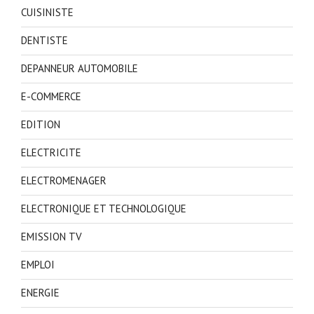
CUISINISTE
DENTISTE
DEPANNEUR AUTOMOBILE
E-COMMERCE
EDITION
ELECTRICITE
ELECTROMENAGER
ELECTRONIQUE ET TECHNOLOGIQUE
EMISSION TV
EMPLOI
ENERGIE