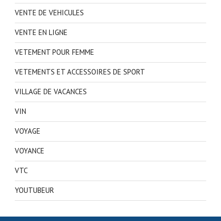
VENTE DE VEHICULES
VENTE EN LIGNE
VETEMENT POUR FEMME
VETEMENTS ET ACCESSOIRES DE SPORT
VILLAGE DE VACANCES
VIN
VOYAGE
VOYANCE
VTC
YOUTUBEUR