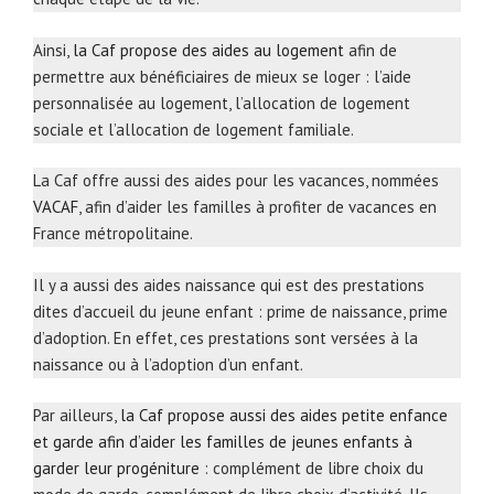
Ainsi,
la Caf propose des aides au logement
afin de
permettre aux bénéficiaires de mieux se loger : l’aide
personnalisée au logement, l’allocation de logement
sociale et l’allocation de logement familiale.
La Caf offre aussi des aides pour les vacances, nommées
VACAF
, afin d’aider les familles à profiter de vacances en
France métropolitaine.
Il y a aussi des aides naissance qui est des prestations
dites d’accueil du jeune enfant : prime de naissance, prime
d’adoption. En effet, ces prestations sont versées à la
naissance ou à l’adoption d’un enfant.
Par ailleurs,
la Caf propose aussi des aides petite enfance
et garde afin d’aider les familles de jeunes enfants à
garder leur progéniture
: complément de libre choix du