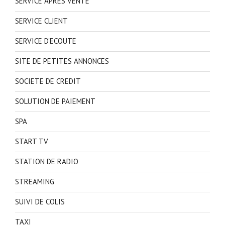
SERVICE APRES VENTE
SERVICE CLIENT
SERVICE D'ECOUTE
SITE DE PETITES ANNONCES
SOCIETE DE CREDIT
SOLUTION DE PAIEMENT
SPA
START TV
STATION DE RADIO
STREAMING
SUIVI DE COLIS
TAXI