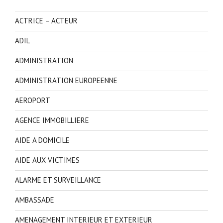
ACTRICE – ACTEUR
ADIL
ADMINISTRATION
ADMINISTRATION EUROPEENNE
AEROPORT
AGENCE IMMOBILLIERE
AIDE A DOMICILE
AIDE AUX VICTIMES
ALARME ET SURVEILLANCE
AMBASSADE
AMENAGEMENT INTERIEUR ET EXTERIEUR