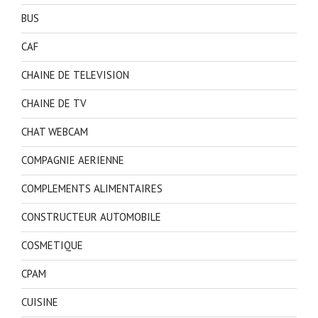
BUS
CAF
CHAINE DE TELEVISION
CHAINE DE TV
CHAT WEBCAM
COMPAGNIE AERIENNE
COMPLEMENTS ALIMENTAIRES
CONSTRUCTEUR AUTOMOBILE
COSMETIQUE
CPAM
CUISINE