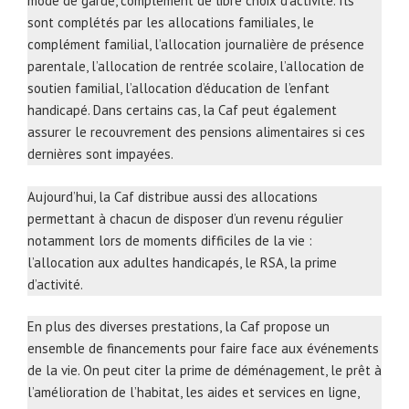
mode de garde, complément de libre choix d’activité. Ils
sont complétés par les allocations familiales, le
complément familial, l’allocation journalière de présence
parentale, l’allocation de rentrée scolaire, l’allocation de
soutien familial, l’allocation d’éducation de l’enfant
handicapé. Dans certains cas, la Caf peut également
assurer le recouvrement des pensions alimentaires si ces
dernières sont impayées.
Aujourd’hui, la Caf distribue aussi des allocations
permettant à chacun de disposer d’un revenu régulier
notamment lors de moments difficiles de la vie :
l’allocation aux adultes handicapés, le RSA, la prime
d’activité.
En plus des diverses prestations, la Caf propose un
ensemble de financements pour faire face aux événements
de la vie. On peut citer la prime de déménagement, le prêt à
l’amélioration de l’habitat, les aides et services en ligne,