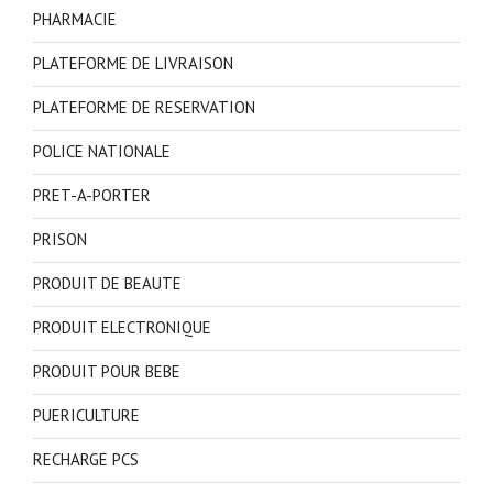
PHARMACIE
PLATEFORME DE LIVRAISON
PLATEFORME DE RESERVATION
POLICE NATIONALE
PRET-A-PORTER
PRISON
PRODUIT DE BEAUTE
PRODUIT ELECTRONIQUE
PRODUIT POUR BEBE
PUERICULTURE
RECHARGE PCS