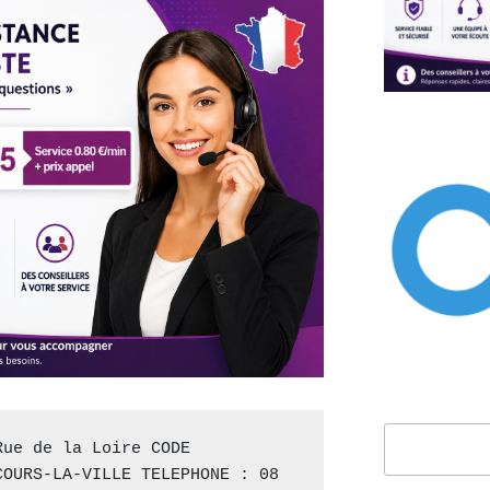
Rechercher
ue de la Loire CODE 
OURS-LA-VILLE TELEPHONE : 08 