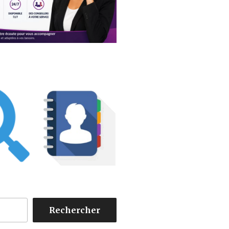
Rechercher