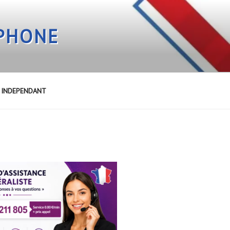
EPHONE
E INDEPENDANT