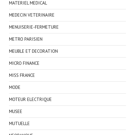
MATERIEL MEDICAL
MEDECIN VETERINAIRE
MENUISERIE-FERMETURE
METRO PARISIEN
MEUBLE ET DECORATION
MICRO FINANCE
MISS FRANCE
MODE
MOTEUR ELECTRIQUE
MUSEE
MUTUELLE