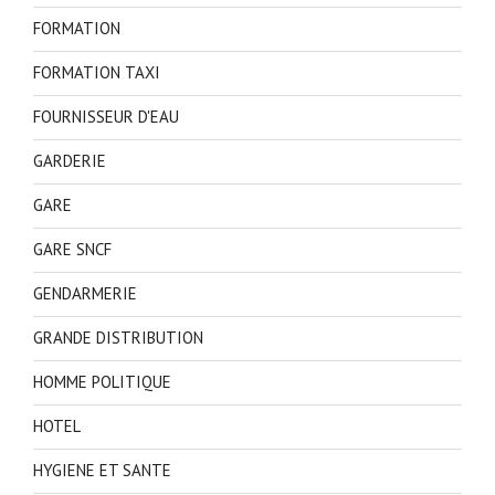
FORMATION
FORMATION TAXI
FOURNISSEUR D'EAU
GARDERIE
GARE
GARE SNCF
GENDARMERIE
GRANDE DISTRIBUTION
HOMME POLITIQUE
HOTEL
HYGIENE ET SANTE