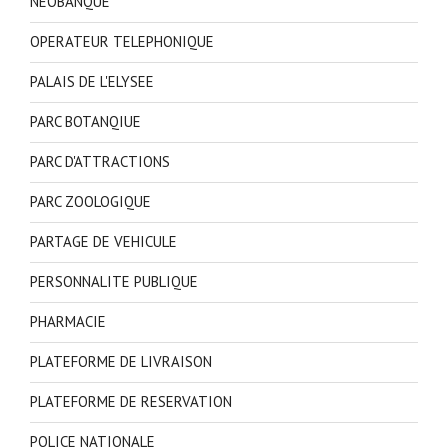
NEOBANQUE
OPERATEUR TELEPHONIQUE
PALAIS DE L'ELYSEE
PARC BOTANQIUE
PARC D'ATTRACTIONS
PARC ZOOLOGIQUE
PARTAGE DE VEHICULE
PERSONNALITE PUBLIQUE
PHARMACIE
PLATEFORME DE LIVRAISON
PLATEFORME DE RESERVATION
POLICE NATIONALE