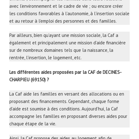
avec l’environnement et le cadre de vie ; ou encore créer
les conditions favorables à l’autonomie, à l’insertion sociale
et au retour à l’emploi des personnes et des familles.
Par ailleurs, bien qu’ayant une mission sociale, la Caf a
également et principalement une mission d’aide financière
sur de nombreux domaines tels que la naissance, la
rentrée, l’insertion, le logement, etc.
Les différentes aides proposées par la CAF de DECINES-
CHARPIEU (69150) ?
La Caf aide les familles en versant des allocations ou en
proposant des financements. Cependant, chaque forme
d’aide est soumise à des conditions. Aujourd’hui, la Caf
accompagne les familles en proposant diverses aides pour
chaque étape de la vie.
Ainsi,
la Caf propose des aides au logement
afin de