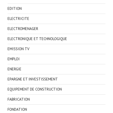
EDITION
ELECTRICITE
ELECTROMENAGER
ELECTRONIQUE ET TECHNOLOGIQUE
EMISSION TV
EMPLOI
ENERGIE
EPARGNE ET INVESTISSEMENT
EQUIPEMENT DE CONSTRUCTION
FABRICATION
FONDATION