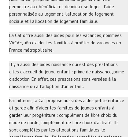
permettre aux bénéficiaires de mieux se loger : l’aide
personnalisée au logement, l’allocation de logement
sociale et l’allocation de logement familiale.
La Caf offre aussi des aides pour les vacances, nommées
VACAF
, afin d’aider les familles à profiter de vacances en
France métropolitaine.
Il y a aussi des aides naissance qui est des prestations
dites d’accueil du jeune enfant : prime de naissance, prime
d’adoption. En effet, ces prestations sont versées à la
naissance ou à l’adoption d’un enfant.
Par ailleurs,
la Caf propose aussi des aides petite enfance
et garde afin d’aider les familles de jeunes enfants à
garder leur progéniture
: complément de libre choix du
mode de garde, complément de libre choix d’activité. Ils
sont complétés par les allocations familiales, le