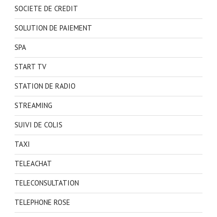
SOCIETE DE CREDIT
SOLUTION DE PAIEMENT
SPA
START TV
STATION DE RADIO
STREAMING
SUIVI DE COLIS
TAXI
TELEACHAT
TELECONSULTATION
TELEPHONE ROSE