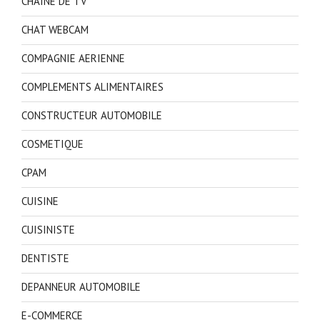
CHAINE DE TV
CHAT WEBCAM
COMPAGNIE AERIENNE
COMPLEMENTS ALIMENTAIRES
CONSTRUCTEUR AUTOMOBILE
COSMETIQUE
CPAM
CUISINE
CUISINISTE
DENTISTE
DEPANNEUR AUTOMOBILE
E-COMMERCE