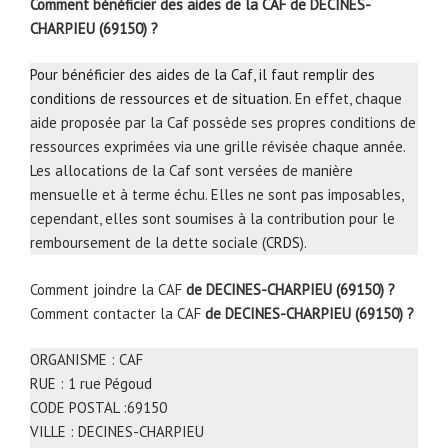
Comment bénéficier des aides de la CAF de DECINES-
CHARPIEU (69150) ?
Pour bénéficier des aides de la Caf, il faut remplir des
conditions de ressources et de situation
. En effet, chaque
aide proposée par la Caf possède ses propres conditions de
ressources exprimées via une grille révisée chaque année.
Les allocations de la Caf sont versées de manière
mensuelle et à terme échu. Elles ne sont pas imposables,
cependant, elles sont soumises à la contribution pour le
remboursement de la dette sociale (
CRDS
).
Comment joindre la CAF
de DECINES-CHARPIEU (69150) ?
Comment contacter la CAF
de DECINES-CHARPIEU (69150) ?
ORGANISME : CAF
RUE : 1 rue Pégoud
CODE POSTAL :69150
VILLE : DECINES-CHARPIEU