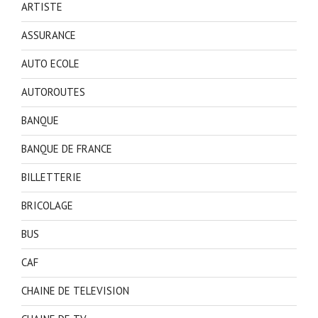
ARTISTE
ASSURANCE
AUTO ECOLE
AUTOROUTES
BANQUE
BANQUE DE FRANCE
BILLETTERIE
BRICOLAGE
BUS
CAF
CHAINE DE TELEVISION