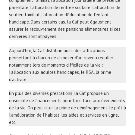
complément familial, l’allocation journalière de présence
parentale, l’allocation de rentrée scolaire, l’allocation de
soutien familial, l’allocation d’éducation de l’enfant
handicapé. Dans certains cas, la Caf peut également
assurer le recouvrement des pensions alimentaires si ces
dernières sont impayées.
Aujourd’hui, la Caf distribue aussi des allocations
permettant à chacun de disposer d’un revenu régulier
notamment lors de moments difficiles de la vie :
l’allocation aux adultes handicapés, le RSA, la prime
d’activité.
En plus des diverses prestations, la Caf propose un
ensemble de financements pour faire face aux événements
de la vie. On peut citer la prime de déménagement, le prêt à
l’amélioration de l’habitat, les aides et services en ligne,
etc.