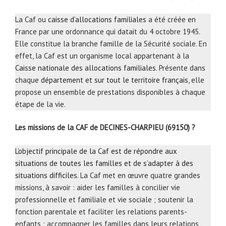
La Caf ou
caisse d’allocations familiales
a été créée en
France par une ordonnance qui datait du 4 octobre 1945.
Elle constitue la branche famille de la Sécurité sociale. En
effet, la Caf est un organisme local appartenant à la
Caisse nationale des allocations familiales
. Présente dans
chaque
département et sur tout le territoire français
, elle
propose un ensemble de prestations disponibles à chaque
étape de la vie.
Les missions de la CAF de DECINES-CHARPIEU (69150) ?
L’objectif principale de la Caf est de répondre aux
situations de toutes les familles et de s’adapter à des
situations difficiles
. La Caf met en œuvre quatre grandes
missions, à savoir : aider les familles à concilier vie
professionnelle et familiale et vie sociale ; soutenir la
fonction parentale et faciliter les relations parents-
enfants ; accompagner les familles dans leurs relations