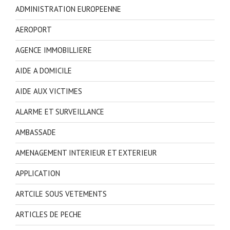
ADMINISTRATION EUROPEENNE
AEROPORT
AGENCE IMMOBILLIERE
AIDE A DOMICILE
AIDE AUX VICTIMES
ALARME ET SURVEILLANCE
AMBASSADE
AMENAGEMENT INTERIEUR ET EXTERIEUR
APPLICATION
ARTCILE SOUS VETEMENTS
ARTICLES DE PECHE