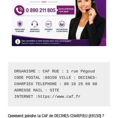
ORGANISME : CAF RUE : 1 rue Pégoud 
CODE POSTAL :69150 VILLE : DECINES-
CHARPIEU TELEPHONE : 08 10 25 69 80 
ADRESSE MAIL : SITE 
INTERNET :
https://www.caf.fr
Comment joindre
la CAF de DECINES-CHARPIEU (69150) ?