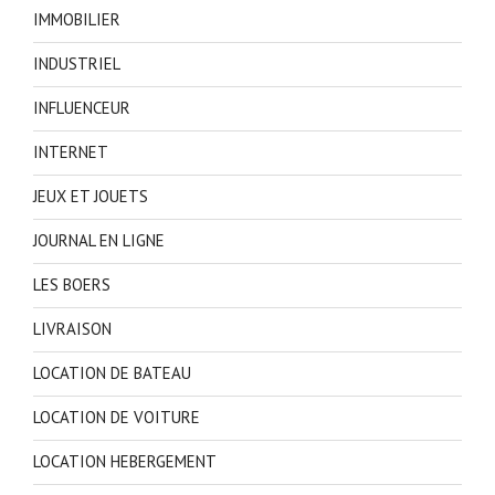
IMMOBILIER
INDUSTRIEL
INFLUENCEUR
INTERNET
JEUX ET JOUETS
JOURNAL EN LIGNE
LES BOERS
LIVRAISON
LOCATION DE BATEAU
LOCATION DE VOITURE
LOCATION HEBERGEMENT