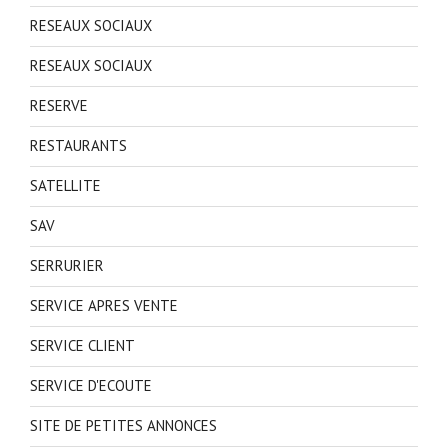
RESEAUX SOCIAUX
RESEAUX SOCIAUX
RESERVE
RESTAURANTS
SATELLITE
SAV
SERRURIER
SERVICE APRES VENTE
SERVICE CLIENT
SERVICE D'ECOUTE
SITE DE PETITES ANNONCES