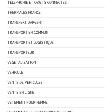
TELEPHONIE ET OBJETS CONNECTES
THERMALES FRANCE
TRANSFERT D'ARGENT
TRANSPORT EN COMMUN
TRANSPORT ET LOGISTIQUE
TRANSPORTEUR
VEGETALISATION
VEHICULE
VENTE DE VEHICULES
VENTE EN LIGNE
VETEMENT POUR FEMME