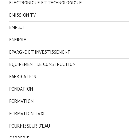
ELECTRONIQUE ET TECHNOLOGIQUE
EMISSION TV
EMPLOI
ENERGIE
EPARGNE ET INVESTISSEMENT
EQUIPEMENT DE CONSTRUCTION
FABRICATION
FONDATION
FORMATION
FORMATION TAXI
FOURNISSEUR D'EAU