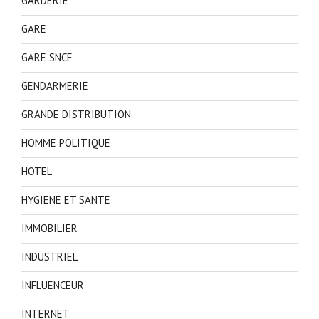
GARDERIE
GARE
GARE SNCF
GENDARMERIE
GRANDE DISTRIBUTION
HOMME POLITIQUE
HOTEL
HYGIENE ET SANTE
IMMOBILIER
INDUSTRIEL
INFLUENCEUR
INTERNET