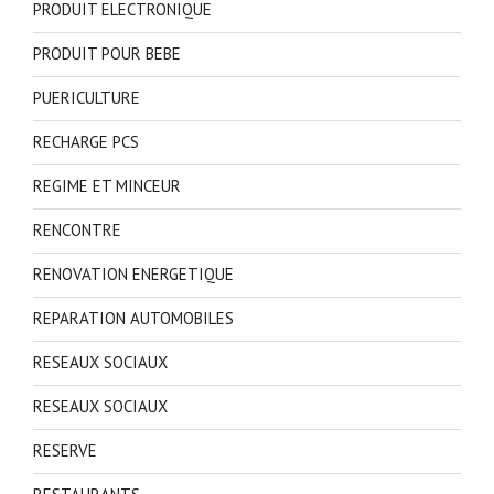
PRODUIT ELECTRONIQUE
PRODUIT POUR BEBE
PUERICULTURE
RECHARGE PCS
REGIME ET MINCEUR
RENCONTRE
RENOVATION ENERGETIQUE
REPARATION AUTOMOBILES
RESEAUX SOCIAUX
RESEAUX SOCIAUX
RESERVE