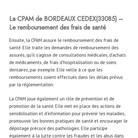
La CPAM
de
BORDEAUX CEDEX
(33085) –
Le remboursement des frais de santé
Ensuite, la CPAM assure le remboursement des frais de
santé. Elle traite les demandes de remboursement des
assurés, qu’il s’agisse de consultations médicales, d’achats
de médicaments, de frais d’hospitalisation ou de soins
dentaires, par exemple. Elle veille à ce que les
remboursements soient effectués dans les délais prévus
par la réglementation.
La CPAM joue également un rôle de prévention et de
promotion de la santé. Elle met en place des actions de
sensibilisation et d’information pour prévenir les maladies,
promouvoir les bonnes pratiques de santé et encourager le
dépistage précoce des pathologies. Elle participe
également à la lutte contre les fraudes et les abus dans