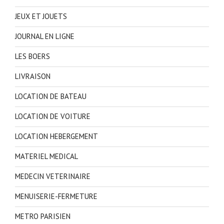
JEUX ET JOUETS
JOURNAL EN LIGNE
LES BOERS
LIVRAISON
LOCATION DE BATEAU
LOCATION DE VOITURE
LOCATION HEBERGEMENT
MATERIEL MEDICAL
MEDECIN VETERINAIRE
MENUISERIE-FERMETURE
METRO PARISIEN