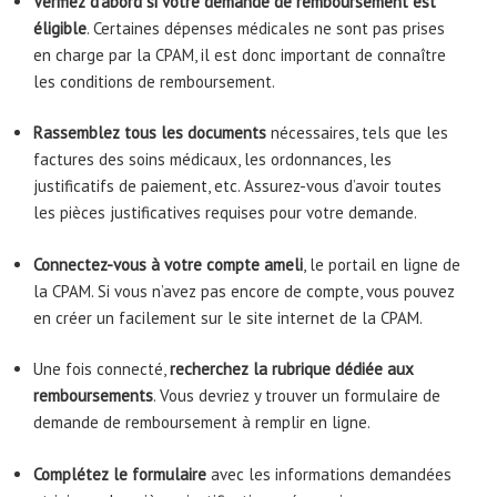
Vérifiez d’abord si votre demande de remboursement est
éligible
. Certaines dépenses médicales ne sont pas prises
en charge par la CPAM, il est donc important de connaître
les conditions de remboursement.
Rassemblez tous les documents
nécessaires, tels que les
factures des soins médicaux, les ordonnances, les
justificatifs de paiement, etc. Assurez-vous d’avoir toutes
les pièces justificatives requises pour votre demande.
Connectez-vous à votre compte ameli
, le portail en ligne de
la CPAM. Si vous n’avez pas encore de compte, vous pouvez
en créer un facilement sur le site internet de la CPAM.
Une fois connecté,
recherchez la rubrique dédiée aux
remboursements
. Vous devriez y trouver un formulaire de
demande de remboursement à remplir en ligne.
Complétez le formulaire
avec les informations demandées