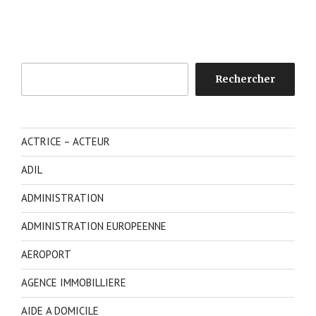
Rechercher
Rechercher
ACTRICE – ACTEUR
ADIL
ADMINISTRATION
ADMINISTRATION EUROPEENNE
AEROPORT
AGENCE IMMOBILLIERE
AIDE A DOMICILE