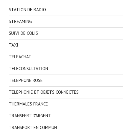
STATION DE RADIO
STREAMING
SUIVI DE COLIS
TAXI
TELEACHAT
TELECONSULTATION
TELEPHONE ROSE
TELEPHONIE ET OBJETS CONNECTES
THERMALES FRANCE
TRANSFERT D'ARGENT
TRANSPORT EN COMMUN