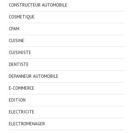
CONSTRUCTEUR AUTOMOBILE
COSMETIQUE
CPAM
CUISINE
CUISINISTE
DENTISTE
DEPANNEUR AUTOMOBILE
E-COMMERCE
EDITION
ELECTRICITE
ELECTROMENAGER