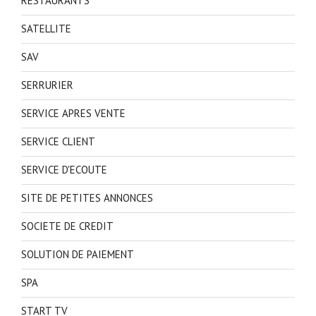
RESTAURANTS
SATELLITE
SAV
SERRURIER
SERVICE APRES VENTE
SERVICE CLIENT
SERVICE D'ECOUTE
SITE DE PETITES ANNONCES
SOCIETE DE CREDIT
SOLUTION DE PAIEMENT
SPA
START TV