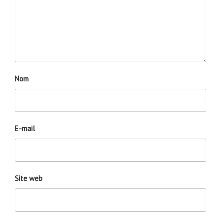
Nom
E-mail
Site web