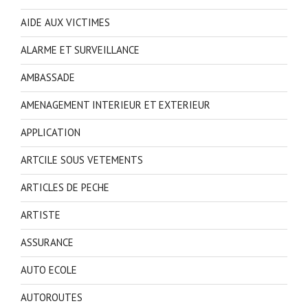
AIDE AUX VICTIMES
ALARME ET SURVEILLANCE
AMBASSADE
AMENAGEMENT INTERIEUR ET EXTERIEUR
APPLICATION
ARTCILE SOUS VETEMENTS
ARTICLES DE PECHE
ARTISTE
ASSURANCE
AUTO ECOLE
AUTOROUTES