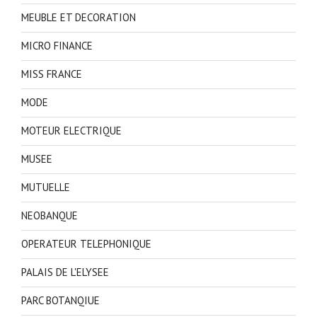
MEUBLE ET DECORATION
MICRO FINANCE
MISS FRANCE
MODE
MOTEUR ELECTRIQUE
MUSEE
MUTUELLE
NEOBANQUE
OPERATEUR TELEPHONIQUE
PALAIS DE L'ELYSEE
PARC BOTANQIUE