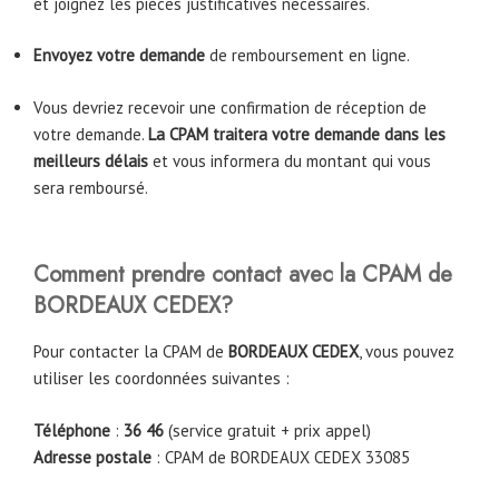
et joignez les pièces justificatives nécessaires.
Envoyez votre demande
de remboursement en ligne.
Vous devriez recevoir une confirmation de réception de
votre demande.
La CPAM traitera votre demande dans les
meilleurs délais
et vous informera du montant qui vous
sera remboursé.
Comment prendre contact avec la CPAM de
BORDEAUX CEDEX
?
Pour contacter la CPAM de
BORDEAUX CEDEX
, vous pouvez
utiliser les coordonnées suivantes :
Téléphone
:
36 46
(service gratuit + prix appel)
Adresse postale
: CPAM de BORDEAUX CEDEX 33085