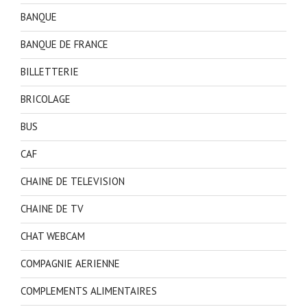
BANQUE
BANQUE DE FRANCE
BILLETTERIE
BRICOLAGE
BUS
CAF
CHAINE DE TELEVISION
CHAINE DE TV
CHAT WEBCAM
COMPAGNIE AERIENNE
COMPLEMENTS ALIMENTAIRES