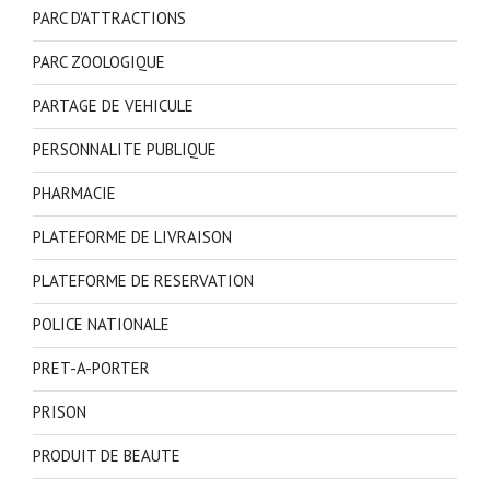
PARC D'ATTRACTIONS
PARC ZOOLOGIQUE
PARTAGE DE VEHICULE
PERSONNALITE PUBLIQUE
PHARMACIE
PLATEFORME DE LIVRAISON
PLATEFORME DE RESERVATION
POLICE NATIONALE
PRET-A-PORTER
PRISON
PRODUIT DE BEAUTE