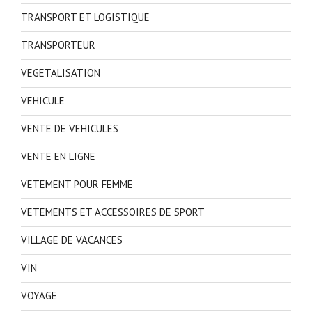
TRANSPORT ET LOGISTIQUE
TRANSPORTEUR
VEGETALISATION
VEHICULE
VENTE DE VEHICULES
VENTE EN LIGNE
VETEMENT POUR FEMME
VETEMENTS ET ACCESSOIRES DE SPORT
VILLAGE DE VACANCES
VIN
VOYAGE