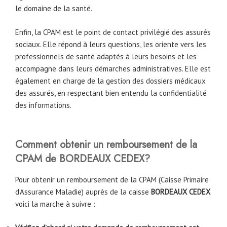
le domaine de la santé.
Enfin, la CPAM est le point de contact privilégié des assurés
sociaux. Elle répond à leurs questions, les oriente vers les
professionnels de santé adaptés à leurs besoins et les
accompagne dans leurs démarches administratives. Elle est
également en charge de la gestion des dossiers médicaux
des assurés, en respectant bien entendu la confidentialité
des informations.
Comment obtenir un remboursement de la
CPAM de
BORDEAUX CEDEX
?
Pour obtenir un remboursement de la CPAM (Caisse Primaire
d’Assurance Maladie) auprès de la caisse
BORDEAUX CEDEX
voici la marche à suivre :