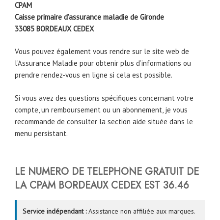
CPAM
Caisse primaire d’assurance maladie de Gironde
33085
BORDEAUX CEDEX
Vous pouvez également vous rendre sur le site web de
l’Assurance Maladie pour obtenir plus d’informations ou
prendre rendez-vous en ligne si cela est possible.
Si vous avez des questions spécifiques concernant votre
compte, un remboursement ou un abonnement, je vous
recommande de consulter la section aide située dans le
menu persistant.
LE NUMERO DE TELEPHONE
GRATUIT DE
LA CPAM
BORDEAUX CEDEX
EST 36.46
Service indépendant :
Assistance non affiliée aux marques.