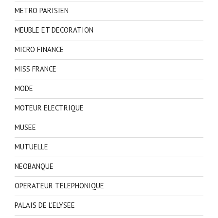
METRO PARISIEN
MEUBLE ET DECORATION
MICRO FINANCE
MISS FRANCE
MODE
MOTEUR ELECTRIQUE
MUSEE
MUTUELLE
NEOBANQUE
OPERATEUR TELEPHONIQUE
PALAIS DE L'ELYSEE