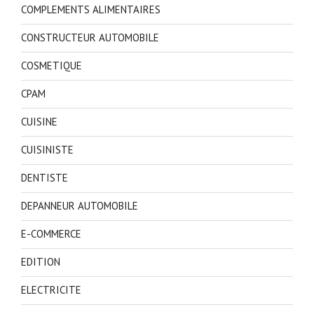
COMPLEMENTS ALIMENTAIRES
CONSTRUCTEUR AUTOMOBILE
COSMETIQUE
CPAM
CUISINE
CUISINISTE
DENTISTE
DEPANNEUR AUTOMOBILE
E-COMMERCE
EDITION
ELECTRICITE