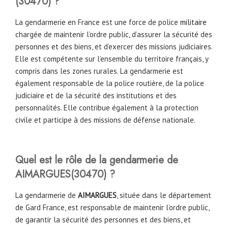
(
30470
)
?
La gendarmerie en France est une force de police
militaire
chargée de maintenir l’ordre public, d’assurer la sécurité des
personnes et des biens, et d’exercer des missions judiciaires.
Elle est compétente sur l’ensemble du territoire français, y
compris dans les zones rurales. La gendarmerie est
également responsable de la police routière, de la police
judiciaire et de la sécurité des institutions et des
personnalités. Elle contribue également à la protection
civile et participe à des missions de défense nationale.
Quel est le rôle de la gendarmerie de
AIMARGUES(
30470
) ?
La gendarmerie de
AIMARGUES
, située dans le département
de Gard France, est responsable de maintenir l’ordre public,
de garantir la sécurité des personnes et des biens, et