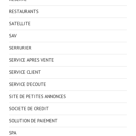
RESTAURANTS
SATELLITE
SAV
SERRURIER
SERVICE APRES VENTE
SERVICE CLIENT
SERVICE D'ECOUTE
SITE DE PETITES ANNONCES
SOCIETE DE CREDIT
SOLUTION DE PAIEMENT
SPA