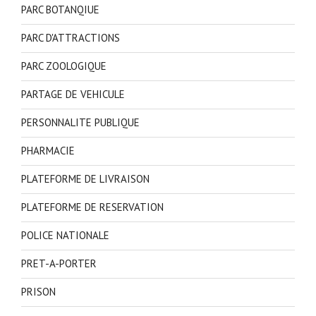
PARC BOTANQIUE
PARC D'ATTRACTIONS
PARC ZOOLOGIQUE
PARTAGE DE VEHICULE
PERSONNALITE PUBLIQUE
PHARMACIE
PLATEFORME DE LIVRAISON
PLATEFORME DE RESERVATION
POLICE NATIONALE
PRET-A-PORTER
PRISON