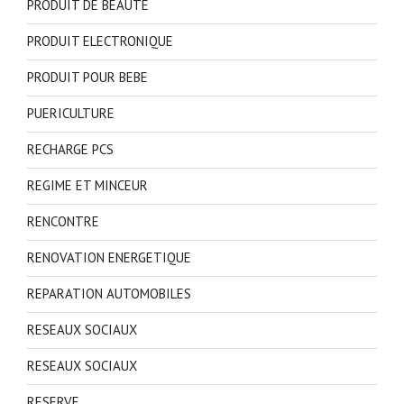
PRODUIT DE BEAUTE
PRODUIT ELECTRONIQUE
PRODUIT POUR BEBE
PUERICULTURE
RECHARGE PCS
REGIME ET MINCEUR
RENCONTRE
RENOVATION ENERGETIQUE
REPARATION AUTOMOBILES
RESEAUX SOCIAUX
RESEAUX SOCIAUX
RESERVE