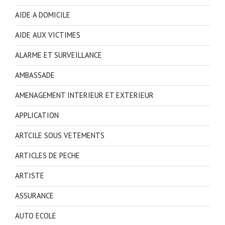
AIDE A DOMICILE
AIDE AUX VICTIMES
ALARME ET SURVEILLANCE
AMBASSADE
AMENAGEMENT INTERIEUR ET EXTERIEUR
APPLICATION
ARTCILE SOUS VETEMENTS
ARTICLES DE PECHE
ARTISTE
ASSURANCE
AUTO ECOLE