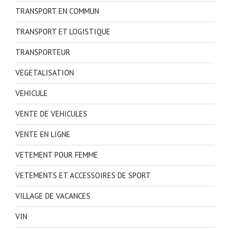
TRANSPORT EN COMMUN
TRANSPORT ET LOGISTIQUE
TRANSPORTEUR
VEGETALISATION
VEHICULE
VENTE DE VEHICULES
VENTE EN LIGNE
VETEMENT POUR FEMME
VETEMENTS ET ACCESSOIRES DE SPORT
VILLAGE DE VACANCES
VIN