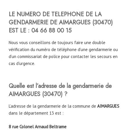
LE NUMERO DE TELEPHONE DE LA
GENDARMERIE DE AIMARGUES
(
30470
)
EST LE :
04 66 88 00 15
Nous vous conseillons de toujours faire une double
vérification du numéro de téléphone d’une gendarmerie ou
d’un commissariat de police pour contacter les secours en
cas d’urgence.
Quelle est l’adresse de la gendarmerie de
AIMARGUES
(
30470
)
?
L’adresse de la gendarmerie de la commune de
AIMARGUES
dans le département 13 est :
8 rue Colonel Arnaud Beltrame