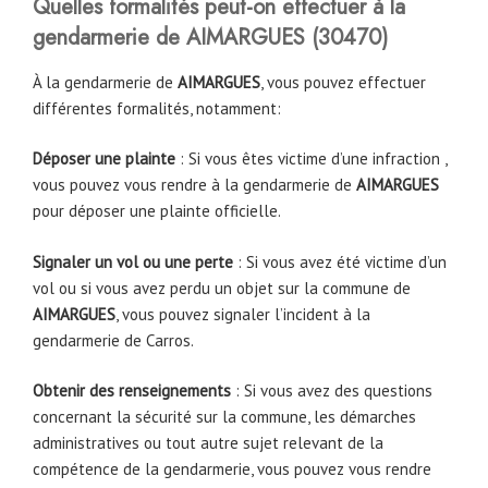
Quelles formalités peut-on effectuer à la
gendarmerie de AIMARGUES
(
30470
)
À la gendarmerie de
AIMARGUES
, vous pouvez effectuer
différentes formalités, notamment:
Déposer une plainte
: Si vous êtes victime d’une infraction ,
vous pouvez vous rendre à la gendarmerie de
AIMARGUES
pour déposer une plainte officielle.
Signaler un vol ou une perte
: Si vous avez été victime d’un
vol ou si vous avez perdu un objet sur la commune de
AIMARGUES
, vous pouvez signaler l’incident à la
gendarmerie de Carros.
Obtenir des renseignements
: Si vous avez des questions
concernant la sécurité sur la commune, les démarches
administratives ou tout autre sujet relevant de la
compétence de la gendarmerie, vous pouvez vous rendre