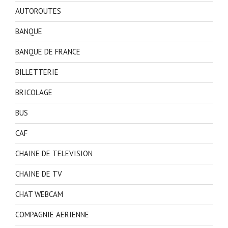
AUTOROUTES
BANQUE
BANQUE DE FRANCE
BILLETTERIE
BRICOLAGE
BUS
CAF
CHAINE DE TELEVISION
CHAINE DE TV
CHAT WEBCAM
COMPAGNIE AERIENNE