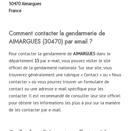
30470 Aimargues
France
Comment contacter la gendarmerie de
AIMARGUES
(
30470
)
par email ?
Pour contacter la gendarmerie de
AIMARGUES
dans le
département
13
par e-mail, vous pouvez visiter le site
officiel de la gendarmerie nationale. Sur leur site, vous
trouverez généralement une rubrique « Contact » ou « Nous
contacter » où vous pourrez trouver un formulaire de
contact ou une adresse e-mail spécifique pour les
contacter. Il est recommandé de consulter leur site officiel
pour obtenir les informations les plus à jour sur la manière
de les contacter par e-mail.