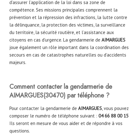
d’assurer l’application de la loi dans sa zone de
compétence. Ses missions principales comprennent la
prévention et la répression des infractions, la lutte contre
la délinquance, la protection des victimes, la surveillance
du territoire, la sécurité routière, et l’assistance aux
citoyens en cas d’urgence. La gendarmerie
de
AIMARGUES
joue également un rôle important dans la coordination des
secours en cas de catastrophes naturelles ou d’accidents
majeurs.
Comment contacter la gendarmerie de
AIMARGUES
(
30470
)
par téléphone ?
Pour contacter la gendarmerie de
AIMARGUES
, vous pouvez
composer le numéro de téléphone suivant :
04 66 88 00 15
Ils seront en mesure de vous aider et de répondre à vos
questions.