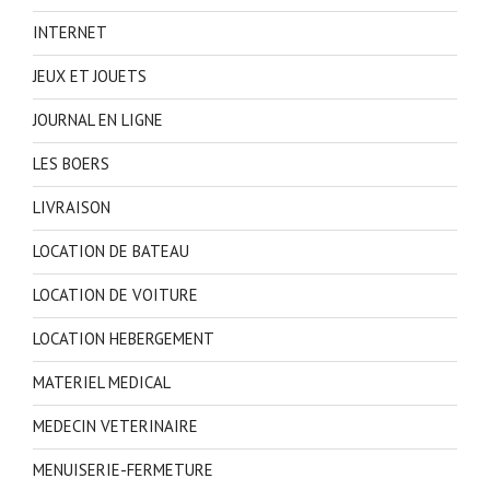
INTERNET
JEUX ET JOUETS
JOURNAL EN LIGNE
LES BOERS
LIVRAISON
LOCATION DE BATEAU
LOCATION DE VOITURE
LOCATION HEBERGEMENT
MATERIEL MEDICAL
MEDECIN VETERINAIRE
MENUISERIE-FERMETURE