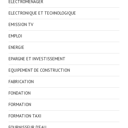
ELECTROMENAGER
ELECTRONIQUE ET TECHNOLOGIQUE
EMISSION TV
EMPLOI
ENERGIE
EPARGNE ET INVESTISSEMENT
EQUIPEMENT DE CONSTRUCTION
FABRICATION
FONDATION
FORMATION
FORMATION TAXI
FOURNISSEUR D'EAU