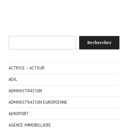
Rechercher
Rechercher
ACTRICE – ACTEUR
ADIL
ADMINISTRATION
ADMINISTRATION EUROPEENNE
AEROPORT
AGENCE IMMOBILLIERE