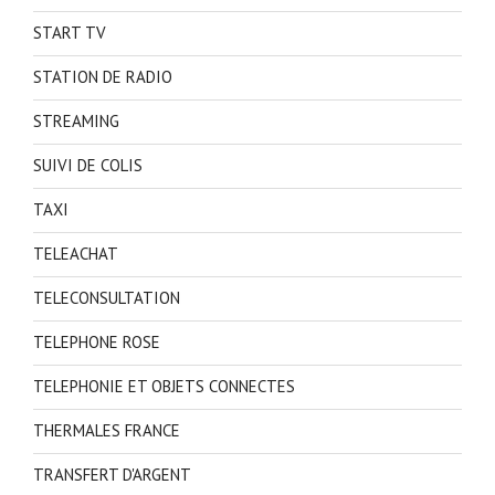
START TV
STATION DE RADIO
STREAMING
SUIVI DE COLIS
TAXI
TELEACHAT
TELECONSULTATION
TELEPHONE ROSE
TELEPHONIE ET OBJETS CONNECTES
THERMALES FRANCE
TRANSFERT D'ARGENT