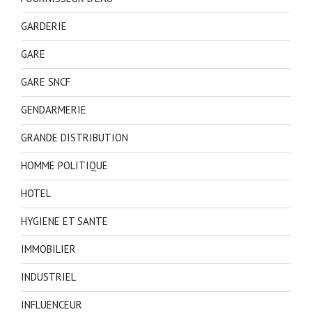
GARDERIE
GARE
GARE SNCF
GENDARMERIE
GRANDE DISTRIBUTION
HOMME POLITIQUE
HOTEL
HYGIENE ET SANTE
IMMOBILIER
INDUSTRIEL
INFLUENCEUR