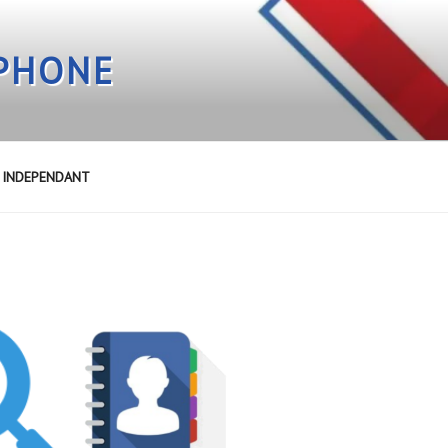
EPHONE
E INDEPENDANT