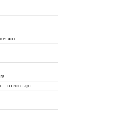
TOMOBILE
GER
 ET TECHNOLOGIQUE