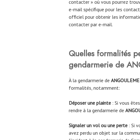
contacter » où vous pourrez trou
e-mail spécifique pour les contact
officiel pour obtenir les informati
contacter par e-mail.
Quelles formalités p
gendarmerie de 
À la gendarmerie de
ANGOULEM
formalités, notamment:
Déposer une plainte
: Si vous êtes
rendre à la gendarmerie de
ANGO
Signaler un vol ou une perte
: Si v
avez perdu un objet sur la comm