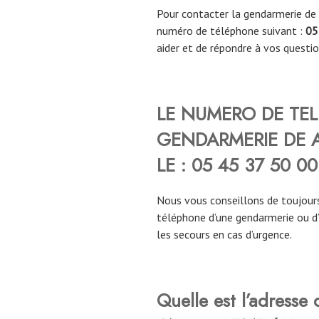
Pour contacter la gendarmerie de
numéro de téléphone suivant :
05
aider et de répondre à vos questio
LE NUMERO DE TE
GENDARMERIE DE
LE :
05 45 37 50 00
Nous vous conseillons de toujours
téléphone d’une gendarmerie ou d
les secours en cas d’urgence.
Quelle est l’adresse