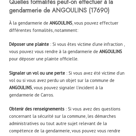
Quelles formalités peut-on effectuer à la
gendarmerie de
ANGOULINS
(
17690
)
À la gendarmerie de
ANGOULINS
, vous pouvez effectuer
différentes formalités, notamment:
Déposer une plainte
: Si vous êtes victime d’une infraction ,
vous pouvez vous rendre à la gendarmerie de
ANGOULINS
pour déposer une plainte officielle.
Signaler un vol ou une perte
: Si vous avez été victime d’un
vol ou si vous avez perdu un objet sur la commune de
ANGOULINS
, vous pouvez signaler l’incident à la
gendarmerie de Carros.
Obtenir des renseignements
: Si vous avez des questions
concernant la sécurité sur la commune, les démarches
administratives ou tout autre sujet relevant de la
compétence de la gendarmerie, vous pouvez vous rendre