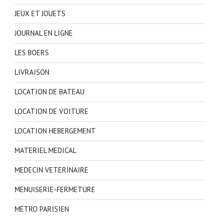
JEUX ET JOUETS
JOURNAL EN LIGNE
LES BOERS
LIVRAISON
LOCATION DE BATEAU
LOCATION DE VOITURE
LOCATION HEBERGEMENT
MATERIEL MEDICAL
MEDECIN VETERINAIRE
MENUISERIE-FERMETURE
METRO PARISIEN