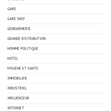
GARE
GARE SNCF
GENDARMERIE
GRANDE DISTRIBUTION
HOMME POLITIQUE
HOTEL
HYGIENE ET SANTE
IMMOBILIER
INDUSTRIEL
INFLUENCEUR
INTERNET