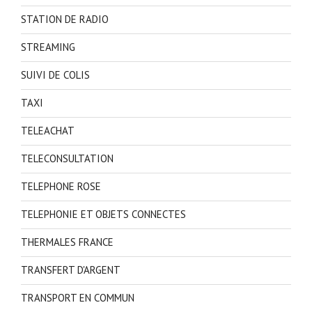
STATION DE RADIO
STREAMING
SUIVI DE COLIS
TAXI
TELEACHAT
TELECONSULTATION
TELEPHONE ROSE
TELEPHONIE ET OBJETS CONNECTES
THERMALES FRANCE
TRANSFERT D'ARGENT
TRANSPORT EN COMMUN