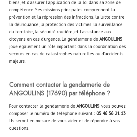
biens, et d’assurer l’application de la loi dans sa zone de
compétence. Ses missions principales comprennent la
prévention et la répression des infractions, la lutte contre
la délinquance, la protection des victimes, la surveillance
du territoire, la sécurité routière, et l’assistance aux
citoyens en cas d’urgence. La gendarmerie
de
ANGOULINS
joue également un rôle important dans la coordination des
secours en cas de catastrophes naturelles ou d’accidents
majeurs.
Comment contacter la gendarmerie de
ANGOULINS
(
17690
)
par téléphone ?
Pour contacter la gendarmerie de
ANGOULINS
, vous pouvez
composer le numéro de téléphone suivant :
05 46 56 21 13
Ils seront en mesure de vous aider et de répondre à vos
questions.