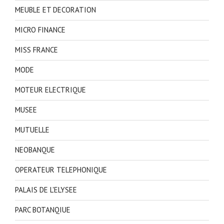
MEUBLE ET DECORATION
MICRO FINANCE
MISS FRANCE
MODE
MOTEUR ELECTRIQUE
MUSEE
MUTUELLE
NEOBANQUE
OPERATEUR TELEPHONIQUE
PALAIS DE L'ELYSEE
PARC BOTANQIUE