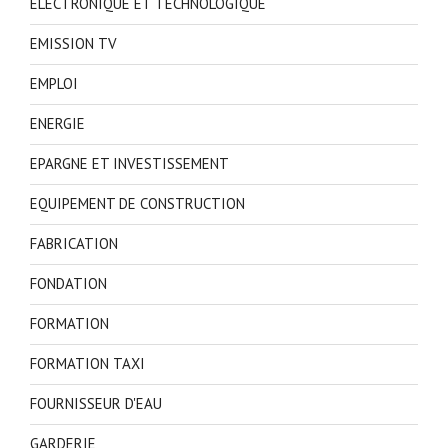
ELECTRONIQUE ET TECHNOLOGIQUE
EMISSION TV
EMPLOI
ENERGIE
EPARGNE ET INVESTISSEMENT
EQUIPEMENT DE CONSTRUCTION
FABRICATION
FONDATION
FORMATION
FORMATION TAXI
FOURNISSEUR D'EAU
GARDERIE