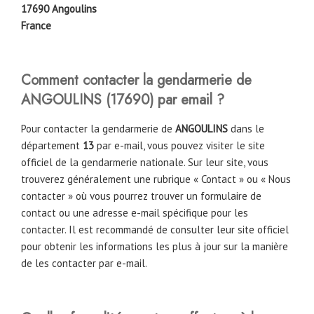
17690 Angoulins
France
Comment contacter la gendarmerie de
ANGOULINS
(
17690
)
par email ?
Pour contacter la gendarmerie de
ANGOULINS
dans le
département
13
par e-mail, vous pouvez visiter le site
officiel de la gendarmerie nationale. Sur leur site, vous
trouverez généralement une rubrique « Contact » ou « Nous
contacter » où vous pourrez trouver un formulaire de
contact ou une adresse e-mail spécifique pour les
contacter. Il est recommandé de consulter leur site officiel
pour obtenir les informations les plus à jour sur la manière
de les contacter par e-mail.