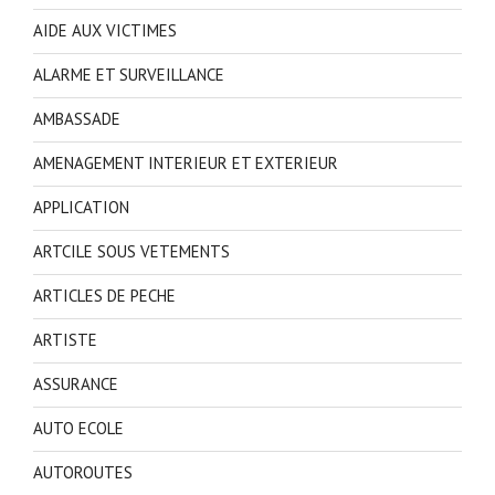
AIDE AUX VICTIMES
ALARME ET SURVEILLANCE
AMBASSADE
AMENAGEMENT INTERIEUR ET EXTERIEUR
APPLICATION
ARTCILE SOUS VETEMENTS
ARTICLES DE PECHE
ARTISTE
ASSURANCE
AUTO ECOLE
AUTOROUTES