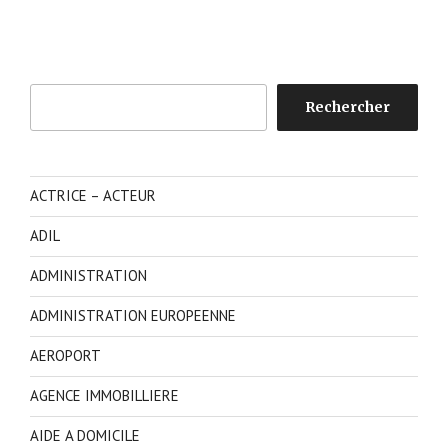
Rechercher
Rechercher
ACTRICE – ACTEUR
ADIL
ADMINISTRATION
ADMINISTRATION EUROPEENNE
AEROPORT
AGENCE IMMOBILLIERE
AIDE A DOMICILE