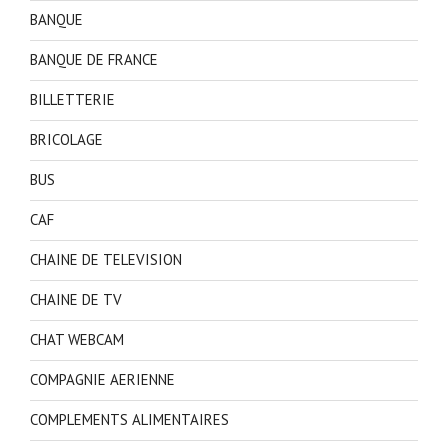
BANQUE
BANQUE DE FRANCE
BILLETTERIE
BRICOLAGE
BUS
CAF
CHAINE DE TELEVISION
CHAINE DE TV
CHAT WEBCAM
COMPAGNIE AERIENNE
COMPLEMENTS ALIMENTAIRES