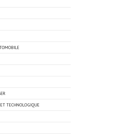
TOMOBILE
GER
 ET TECHNOLOGIQUE