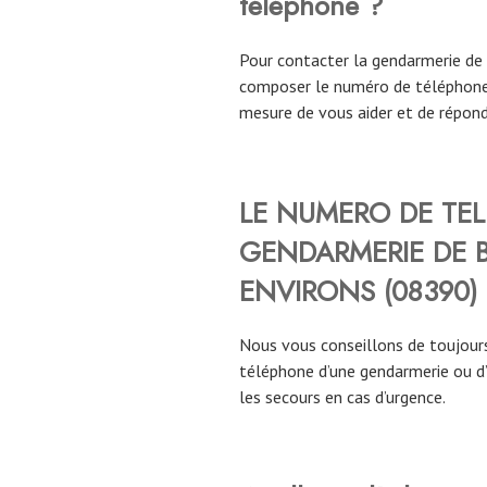
téléphone ?
Pour contacter la gendarmerie de
composer le numéro de téléphone 
mesure de vous aider et de répond
LE NUMERO DE TE
GENDARMERIE DE
ENVIRONS
(
08390
)
Nous vous conseillons de toujours
téléphone d’une gendarmerie ou d
les secours en cas d’urgence.