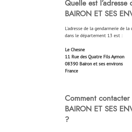
Quelle est l’adresse
BAIRON ET SES E
L’adresse de la gendarmerie de 
dans le département 13 est :
Le Chesne
11 Rue des Quatre Fils Aymon
08390 Bairon et ses environs
France
Comment contacter 
BAIRON ET SES E
?