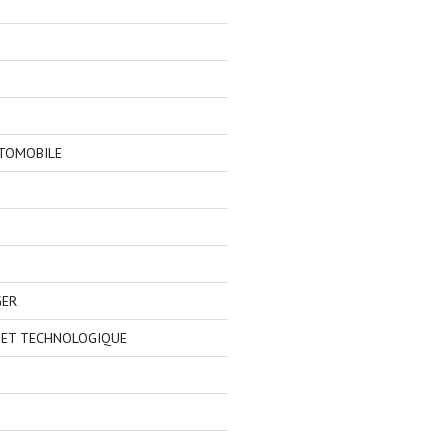
TOMOBILE
GER
 ET TECHNOLOGIQUE