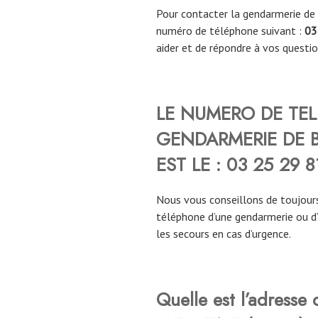
Pour contacter la gendarmerie de
numéro de téléphone suivant :
03
aider et de répondre à vos questio
LE NUMERO DE TE
GENDARMERIE DE B
EST LE :
03 25 29 8
Nous vous conseillons de toujours
téléphone d’une gendarmerie ou d
les secours en cas d’urgence.
Quelle est l’adresse