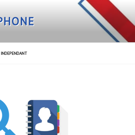
EPHONE
E INDEPENDANT