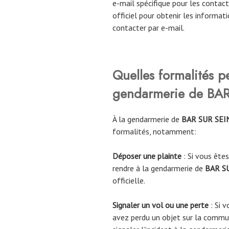
e-mail spécifique pour les contact
officiel pour obtenir les informati
contacter par e-mail.
Quelles formalités p
gendarmerie de
BAR
À la gendarmerie de
BAR SUR SE
formalités, notamment:
Déposer une plainte
: Si vous êtes
rendre à la gendarmerie de
BAR S
officielle.
Signaler un vol ou une perte
: Si v
avez perdu un objet sur la comm