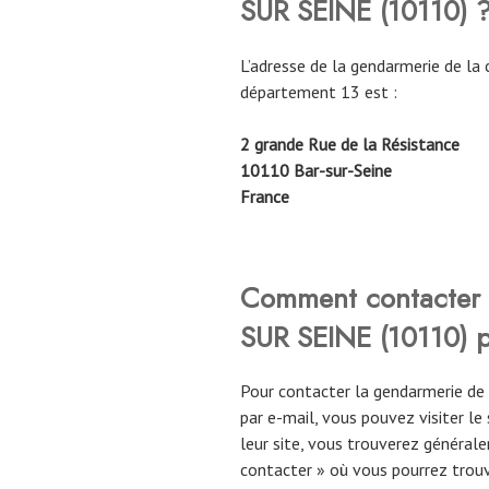
SUR SEINE
(
10110
)
L’adresse de la gendarmerie de 
département 13 est :
2 grande Rue de la Résistance
10110 Bar-sur-Seine
France
Comment contacter 
SUR SEINE
(
10110
)
p
Pour contacter la gendarmerie de
par e-mail, vous pouvez visiter le 
leur site, vous trouverez général
contacter » où vous pourrez trou