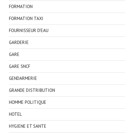
FORMATION
FORMATION TAXI
FOURNISSEUR D'EAU
GARDERIE
GARE
GARE SNCF
GENDARMERIE
GRANDE DISTRIBUTION
HOMME POLITIQUE
HOTEL
HYGIENE ET SANTE