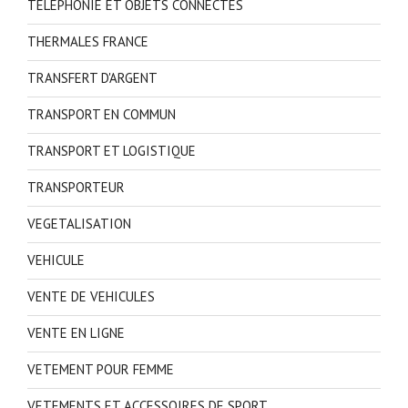
TELEPHONIE ET OBJETS CONNECTES
THERMALES FRANCE
TRANSFERT D'ARGENT
TRANSPORT EN COMMUN
TRANSPORT ET LOGISTIQUE
TRANSPORTEUR
VEGETALISATION
VEHICULE
VENTE DE VEHICULES
VENTE EN LIGNE
VETEMENT POUR FEMME
VETEMENTS ET ACCESSOIRES DE SPORT