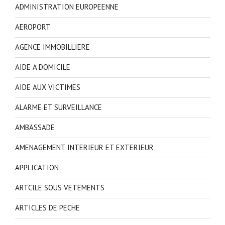
ADMINISTRATION EUROPEENNE
AEROPORT
AGENCE IMMOBILLIERE
AIDE A DOMICILE
AIDE AUX VICTIMES
ALARME ET SURVEILLANCE
AMBASSADE
AMENAGEMENT INTERIEUR ET EXTERIEUR
APPLICATION
ARTCILE SOUS VETEMENTS
ARTICLES DE PECHE