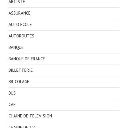
ARTISTE
ASSURANCE
AUTO ECOLE
AUTOROUTES
BANQUE
BANQUE DE FRANCE
BILLETTERIE
BRICOLAGE
BUS
CAF
CHAINE DE TELEVISION
CHAINE DE TV