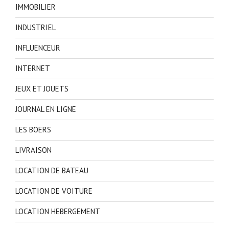
IMMOBILIER
INDUSTRIEL
INFLUENCEUR
INTERNET
JEUX ET JOUETS
JOURNAL EN LIGNE
LES BOERS
LIVRAISON
LOCATION DE BATEAU
LOCATION DE VOITURE
LOCATION HEBERGEMENT