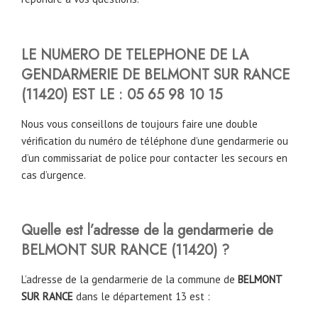
LE NUMERO DE TELEPHONE DE LA
GENDARMERIE DE
BELMONT SUR RANCE
(
11420
)
EST LE :
05 65 98 10 15
Nous vous conseillons de toujours faire une double
vérification du numéro de téléphone d’une gendarmerie ou
d’un commissariat de police pour contacter les secours en
cas d’urgence.
Quelle est l’adresse de la gendarmerie de
BELMONT SUR RANCE
(
11420
)
?
L’adresse de la gendarmerie de la commune de
BELMONT
SUR RANCE
dans le département 13 est :