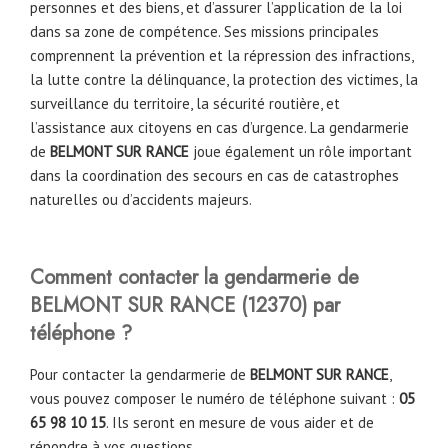
personnes et des biens, et d’assurer l’application de la loi
dans sa zone de compétence. Ses missions principales
comprennent la prévention et la répression des infractions,
la lutte contre la délinquance, la protection des victimes, la
surveillance du territoire, la sécurité routière, et
l’assistance aux citoyens en cas d’urgence. La gendarmerie
de
BELMONT SUR RANCE
joue également un rôle important
dans la coordination des secours en cas de catastrophes
naturelles ou d’accidents majeurs.
Comment contacter la gendarmerie de
BELMONT SUR RANCE
(
12370
)
par
téléphone ?
Pour contacter la gendarmerie de
BELMONT SUR RANCE
,
vous pouvez composer le numéro de téléphone suivant :
05
65 98 10 15
. Ils seront en mesure de vous aider et de
répondre à vos questions.