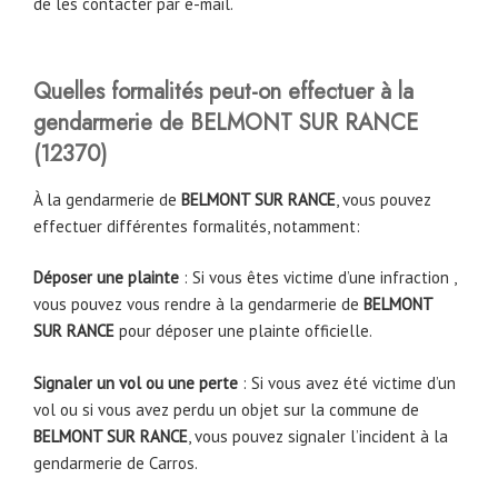
de les contacter par e-mail.
Quelles formalités peut-on effectuer à la
gendarmerie de
BELMONT SUR RANCE
(
12370
)
À la gendarmerie de
BELMONT SUR RANCE
, vous pouvez
effectuer différentes formalités, notamment:
Déposer une plainte
: Si vous êtes victime d’une infraction ,
vous pouvez vous rendre à la gendarmerie de
BELMONT
SUR RANCE
pour déposer une plainte officielle.
Signaler un vol ou une perte
: Si vous avez été victime d’un
vol ou si vous avez perdu un objet sur la commune de
BELMONT SUR RANCE
, vous pouvez signaler l’incident à la
gendarmerie de Carros.