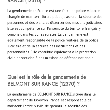
RANCE
(12370)
?
La gendarmerie en France est une force de police
militaire
chargée de maintenir l’ordre public, d’assurer la sécurité des
personnes et des biens, et d’exercer des missions judiciaires.
Elle est compétente sur l’ensemble du territoire français, y
compris dans les zones rurales. La gendarmerie est
également responsable de la police routière, de la police
judiciaire et de la sécurité des institutions et des
personnalités. Elle contribue également à la protection
civile et participe à des missions de défense nationale.
Quel est le rôle de la gendarmerie de
BELMONT SUR RANCE
(12370)
?
La gendarmerie de
BELMONT SUR RANCE
, située dans le
département de l’Aveyron France, est responsable de
maintenir l’ordre public, de garantir la sécurité des