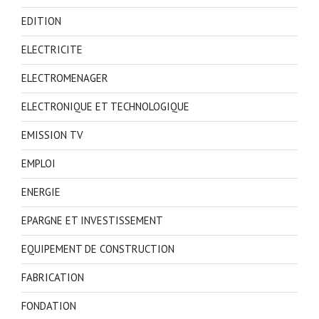
EDITION
ELECTRICITE
ELECTROMENAGER
ELECTRONIQUE ET TECHNOLOGIQUE
EMISSION TV
EMPLOI
ENERGIE
EPARGNE ET INVESTISSEMENT
EQUIPEMENT DE CONSTRUCTION
FABRICATION
FONDATION