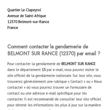
Quartier Le Clapeyrol
Avenue de Saint-Afrique
12370 Belmont-sur-Rance
France
Comment contacter la gendarmerie de
BELMONT SUR RANCE
(
12370
)
par email ?
Pour contacter la gendarmerie de
BELMONT SUR RANCE
dans le département
13
par e-mail, vous pouvez visiter le
site officiel de la gendarmerie nationale. Sur leur site, vous
trouverez généralement une rubrique « Contact » ou « Nous
contacter » où vous pourrez trouver un formulaire de
contact ou une adresse e-mail spécifique pour les
contacter. Il est recommandé de consulter leur site officiel
pour obtenir les informations les plus à jour sur la manière