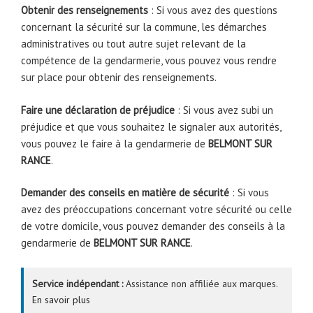
Obtenir des renseignements
: Si vous avez des questions
concernant la sécurité sur la commune, les démarches
administratives ou tout autre sujet relevant de la
compétence de la gendarmerie, vous pouvez vous rendre
sur place pour obtenir des renseignements.
Faire une déclaration de préjudice
: Si vous avez subi un
préjudice et que vous souhaitez le signaler aux autorités,
vous pouvez le faire à la gendarmerie de
BELMONT SUR
RANCE
.
Demander des conseils en matière de sécurité
: Si vous
avez des préoccupations concernant votre sécurité ou celle
de votre domicile, vous pouvez demander des conseils à la
gendarmerie de
BELMONT SUR RANCE
.
Service indépendant :
Assistance non affiliée aux marques.
En savoir plus