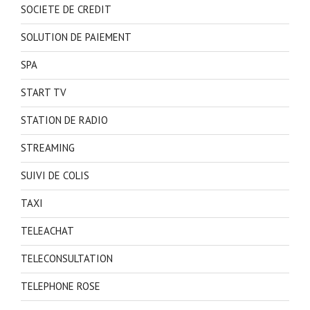
SOCIETE DE CREDIT
SOLUTION DE PAIEMENT
SPA
START TV
STATION DE RADIO
STREAMING
SUIVI DE COLIS
TAXI
TELEACHAT
TELECONSULTATION
TELEPHONE ROSE