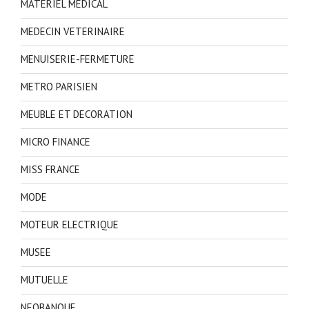
MATERIEL MEDICAL
MEDECIN VETERINAIRE
MENUISERIE-FERMETURE
METRO PARISIEN
MEUBLE ET DECORATION
MICRO FINANCE
MISS FRANCE
MODE
MOTEUR ELECTRIQUE
MUSEE
MUTUELLE
NEOBANQUE