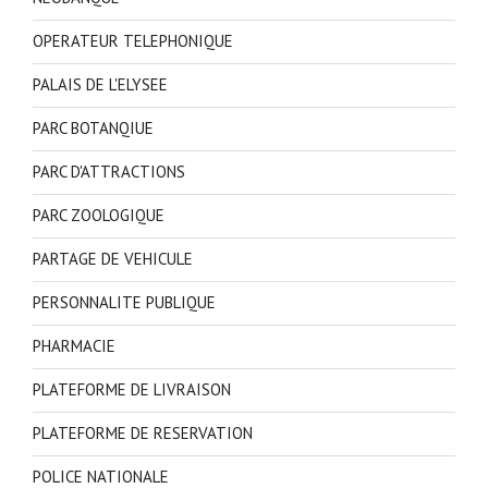
OPERATEUR TELEPHONIQUE
PALAIS DE L'ELYSEE
PARC BOTANQIUE
PARC D'ATTRACTIONS
PARC ZOOLOGIQUE
PARTAGE DE VEHICULE
PERSONNALITE PUBLIQUE
PHARMACIE
PLATEFORME DE LIVRAISON
PLATEFORME DE RESERVATION
POLICE NATIONALE