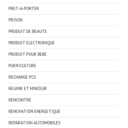
PRET-A-PORTER
PRISON
PRODUIT DE BEAUTE
PRODUIT ELECTRONIQUE
PRODUIT POUR BEBE
PUERICULTURE
RECHARGE PCS
REGIME ET MINCEUR
RENCONTRE
RENOVATION ENERGETIQUE
REPARATION AUTOMOBILES