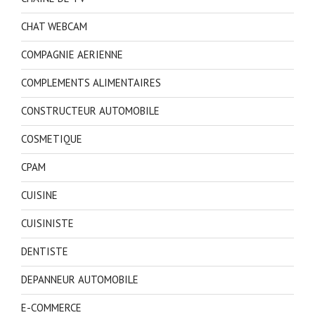
CHAT WEBCAM
COMPAGNIE AERIENNE
COMPLEMENTS ALIMENTAIRES
CONSTRUCTEUR AUTOMOBILE
COSMETIQUE
CPAM
CUISINE
CUISINISTE
DENTISTE
DEPANNEUR AUTOMOBILE
E-COMMERCE