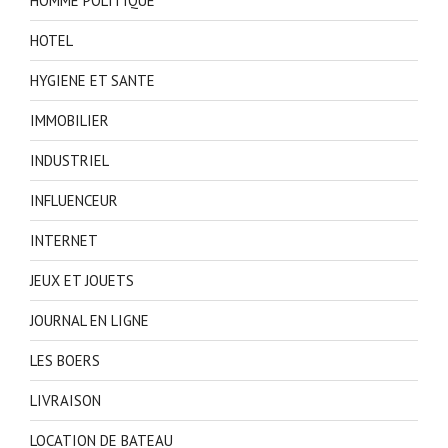
HOMME POLITIQUE
HOTEL
HYGIENE ET SANTE
IMMOBILIER
INDUSTRIEL
INFLUENCEUR
INTERNET
JEUX ET JOUETS
JOURNAL EN LIGNE
LES BOERS
LIVRAISON
LOCATION DE BATEAU