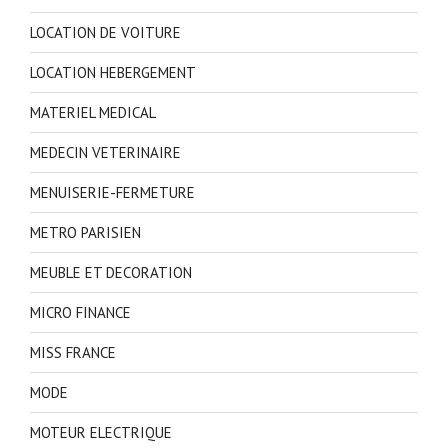
LOCATION DE VOITURE
LOCATION HEBERGEMENT
MATERIEL MEDICAL
MEDECIN VETERINAIRE
MENUISERIE-FERMETURE
METRO PARISIEN
MEUBLE ET DECORATION
MICRO FINANCE
MISS FRANCE
MODE
MOTEUR ELECTRIQUE