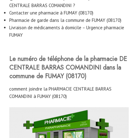
CENTRALE BARRAS COMANDINI ?
Contacter une pharmacie à FUMAY (08170)
Pharmacie de garde dans la commune de FUMAY (08170)
Livraison de médicaments à domicile – Urgence pharmacie
FUMAY
Le numéro de téléphone de la pharmacie DE
CENTRALE BARRAS COMANDINI
dans la
commune de FUMAY (08170)
comment joindre la PHARMACIE CENTRALE BARRAS
COMANDINI à FUMAY (08170)