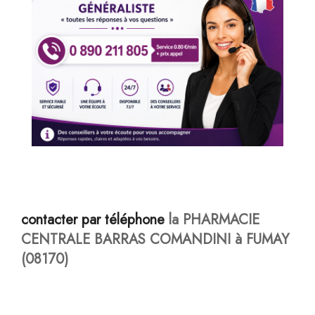
contacter par téléphone
la PHARMACIE
CENTRALE BARRAS COMANDINI
à FUMAY
(08170)