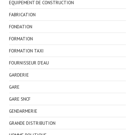
EQUIPEMENT DE CONSTRUCTION
FABRICATION
FONDATION
FORMATION
FORMATION TAXI
FOURNISSEUR D'EAU
GARDERIE
GARE
GARE SNCF
GENDARMERIE
GRANDE DISTRIBUTION