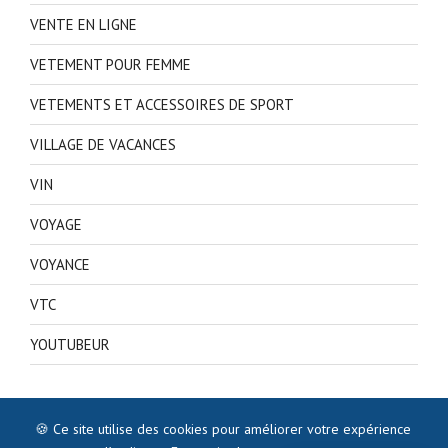
VENTE EN LIGNE
VETEMENT POUR FEMME
VETEMENTS ET ACCESSOIRES DE SPORT
VILLAGE DE VACANCES
VIN
VOYAGE
VOYANCE
VTC
YOUTUBEUR
🍪 Ce site utilise des cookies pour améliorer votre expérience