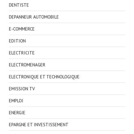
DENTISTE
DEPANNEUR AUTOMOBILE
E-COMMERCE
EDITION
ELECTRICITE
ELECTROMENAGER
ELECTRONIQUE ET TECHNOLOGIQUE
EMISSION TV
EMPLOI
ENERGIE
EPARGNE ET INVESTISSEMENT