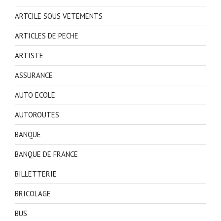
ARTCILE SOUS VETEMENTS
ARTICLES DE PECHE
ARTISTE
ASSURANCE
AUTO ECOLE
AUTOROUTES
BANQUE
BANQUE DE FRANCE
BILLETTERIE
BRICOLAGE
BUS