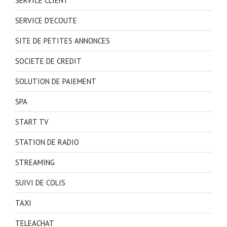
SERVICE CLIENT
SERVICE D'ECOUTE
SITE DE PETITES ANNONCES
SOCIETE DE CREDIT
SOLUTION DE PAIEMENT
SPA
START TV
STATION DE RADIO
STREAMING
SUIVI DE COLIS
TAXI
TELEACHAT