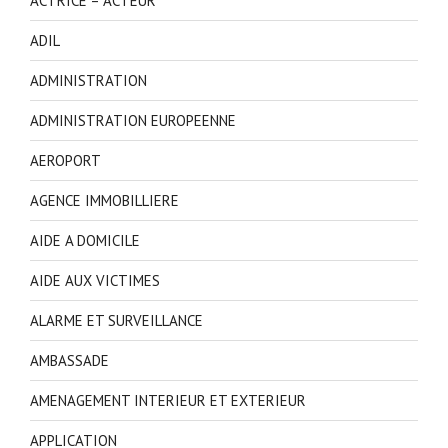
ACTRICE – ACTEUR
ADIL
ADMINISTRATION
ADMINISTRATION EUROPEENNE
AEROPORT
AGENCE IMMOBILLIERE
AIDE A DOMICILE
AIDE AUX VICTIMES
ALARME ET SURVEILLANCE
AMBASSADE
AMENAGEMENT INTERIEUR ET EXTERIEUR
APPLICATION