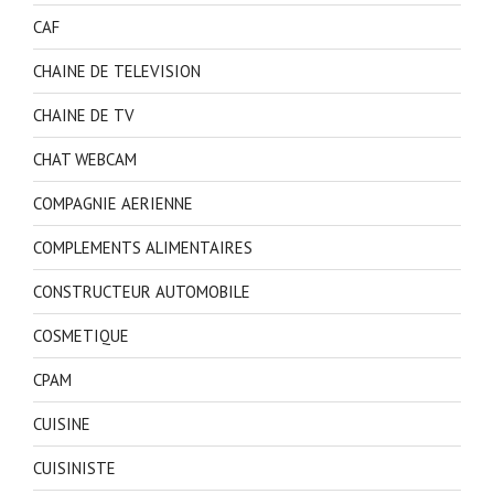
CAF
CHAINE DE TELEVISION
CHAINE DE TV
CHAT WEBCAM
COMPAGNIE AERIENNE
COMPLEMENTS ALIMENTAIRES
CONSTRUCTEUR AUTOMOBILE
COSMETIQUE
CPAM
CUISINE
CUISINISTE