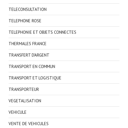
TELECONSULTATION
TELEPHONE ROSE
TELEPHONIE ET OBJETS CONNECTES
THERMALES FRANCE
TRANSFERT D'ARGENT
TRANSPORT EN COMMUN
TRANSPORT ET LOGISTIQUE
TRANSPORTEUR
VEGETALISATION
VEHICULE
VENTE DE VEHICULES