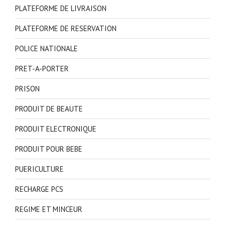
PLATEFORME DE LIVRAISON
PLATEFORME DE RESERVATION
POLICE NATIONALE
PRET-A-PORTER
PRISON
PRODUIT DE BEAUTE
PRODUIT ELECTRONIQUE
PRODUIT POUR BEBE
PUERICULTURE
RECHARGE PCS
REGIME ET MINCEUR