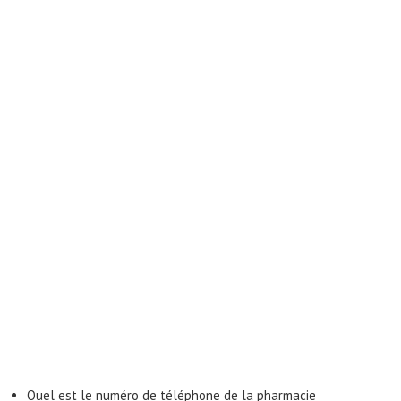
Quel est le numéro de téléphone de la pharmacie