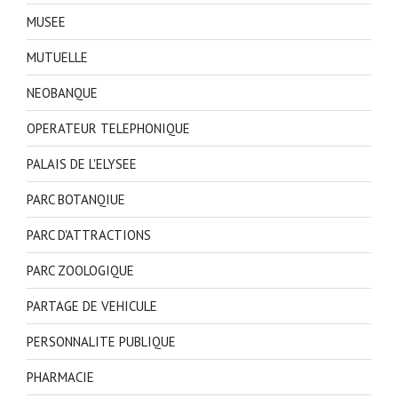
MUSEE
MUTUELLE
NEOBANQUE
OPERATEUR TELEPHONIQUE
PALAIS DE L'ELYSEE
PARC BOTANQIUE
PARC D'ATTRACTIONS
PARC ZOOLOGIQUE
PARTAGE DE VEHICULE
PERSONNALITE PUBLIQUE
PHARMACIE