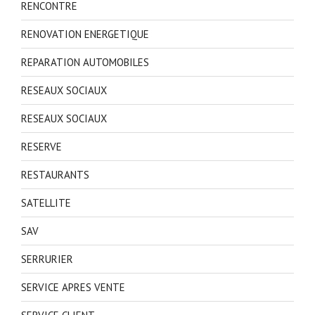
RENCONTRE
RENOVATION ENERGETIQUE
REPARATION AUTOMOBILES
RESEAUX SOCIAUX
RESEAUX SOCIAUX
RESERVE
RESTAURANTS
SATELLITE
SAV
SERRURIER
SERVICE APRES VENTE