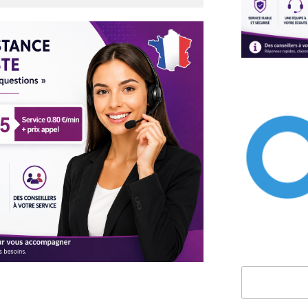
Rechercher