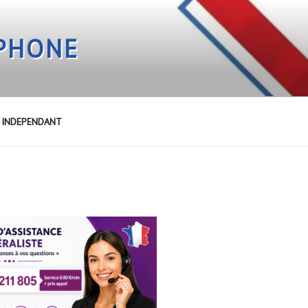
EPHONE
E INDEPENDANT