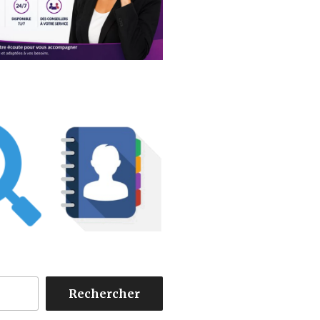
Rechercher