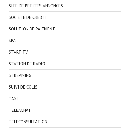
SITE DE PETITES ANNONCES
SOCIETE DE CREDIT
SOLUTION DE PAIEMENT
SPA
START TV
STATION DE RADIO
STREAMING
SUIVI DE COLIS
TAXI
TELEACHAT
TELECONSULTATION