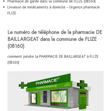
Pharmacie de garde dans la commune de FLIZE (08160)
Livraison de médicaments à domicile – Urgence pharmacie
FLIZE
Le numéro de téléphone de la pharmacie DE
BAILLARGEAT
dans la commune de FLIZE
(08160)
comment joindre la PHARMACIE DE BAILLARGEAT à FLIZE
(08160)