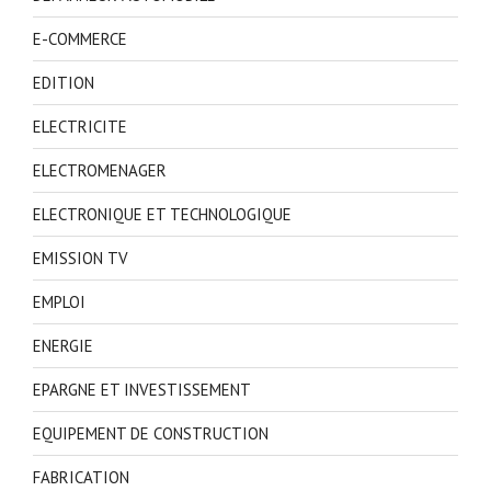
E-COMMERCE
EDITION
ELECTRICITE
ELECTROMENAGER
ELECTRONIQUE ET TECHNOLOGIQUE
EMISSION TV
EMPLOI
ENERGIE
EPARGNE ET INVESTISSEMENT
EQUIPEMENT DE CONSTRUCTION
FABRICATION