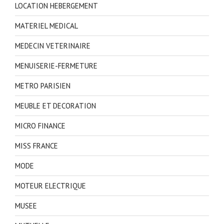
LOCATION HEBERGEMENT
MATERIEL MEDICAL
MEDECIN VETERINAIRE
MENUISERIE-FERMETURE
METRO PARISIEN
MEUBLE ET DECORATION
MICRO FINANCE
MISS FRANCE
MODE
MOTEUR ELECTRIQUE
MUSEE