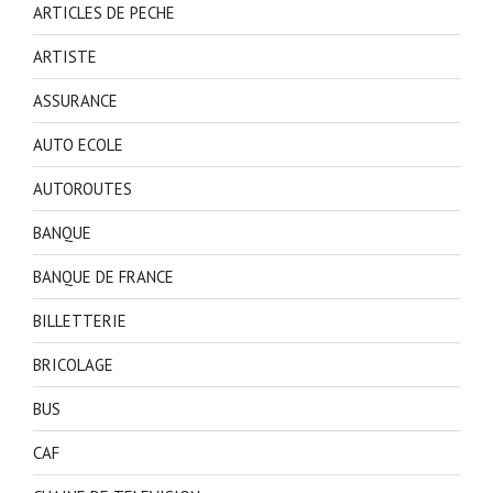
ARTICLES DE PECHE
ARTISTE
ASSURANCE
AUTO ECOLE
AUTOROUTES
BANQUE
BANQUE DE FRANCE
BILLETTERIE
BRICOLAGE
BUS
CAF