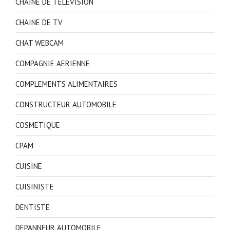
CHAINE DE TELEVISION
CHAINE DE TV
CHAT WEBCAM
COMPAGNIE AERIENNE
COMPLEMENTS ALIMENTAIRES
CONSTRUCTEUR AUTOMOBILE
COSMETIQUE
CPAM
CUISINE
CUISINISTE
DENTISTE
DEPANNEUR AUTOMOBILE