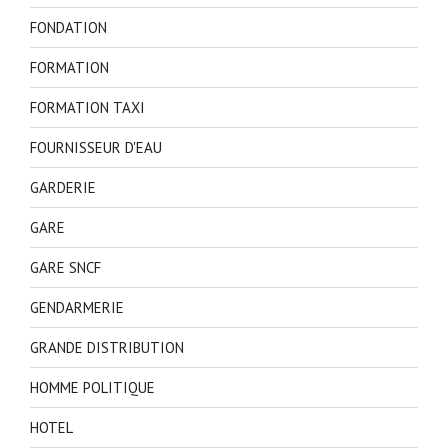
FONDATION
FORMATION
FORMATION TAXI
FOURNISSEUR D'EAU
GARDERIE
GARE
GARE SNCF
GENDARMERIE
GRANDE DISTRIBUTION
HOMME POLITIQUE
HOTEL