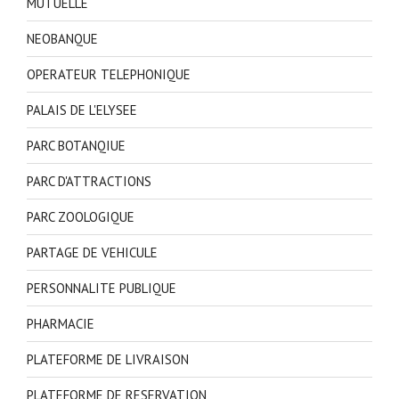
MUTUELLE
NEOBANQUE
OPERATEUR TELEPHONIQUE
PALAIS DE L'ELYSEE
PARC BOTANQIUE
PARC D'ATTRACTIONS
PARC ZOOLOGIQUE
PARTAGE DE VEHICULE
PERSONNALITE PUBLIQUE
PHARMACIE
PLATEFORME DE LIVRAISON
PLATEFORME DE RESERVATION