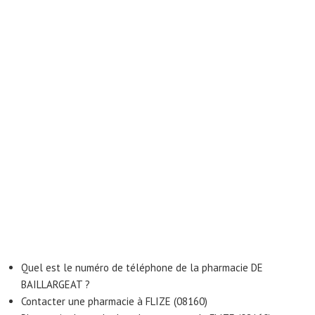
Quel est le numéro de téléphone de la pharmacie DE
BAILLARGEAT ?
Contacter une pharmacie à FLIZE (08160)