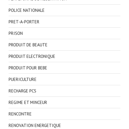
POLICE NATIONALE
PRET-A-PORTER
PRISON
PRODUIT DE BEAUTE
PRODUIT ELECTRONIQUE
PRODUIT POUR BEBE
PUERICULTURE
RECHARGE PCS
REGIME ET MINCEUR
RENCONTRE
RENOVATION ENERGETIQUE