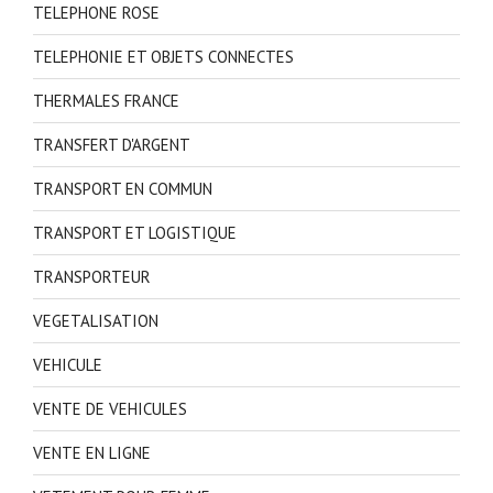
TELEPHONE ROSE
TELEPHONIE ET OBJETS CONNECTES
THERMALES FRANCE
TRANSFERT D'ARGENT
TRANSPORT EN COMMUN
TRANSPORT ET LOGISTIQUE
TRANSPORTEUR
VEGETALISATION
VEHICULE
VENTE DE VEHICULES
VENTE EN LIGNE