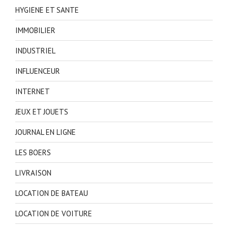
HYGIENE ET SANTE
IMMOBILIER
INDUSTRIEL
INFLUENCEUR
INTERNET
JEUX ET JOUETS
JOURNAL EN LIGNE
LES BOERS
LIVRAISON
LOCATION DE BATEAU
LOCATION DE VOITURE