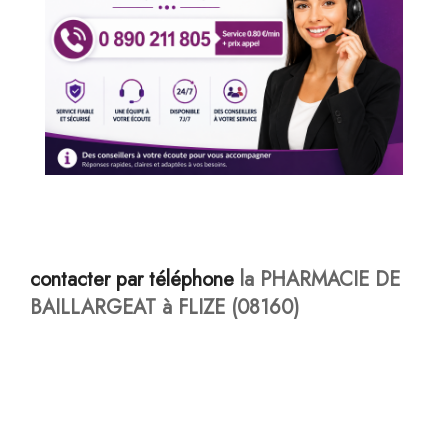
contacter par téléphone
la PHARMACIE DE
BAILLARGEAT à FLIZE (08160)