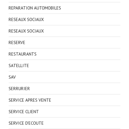
REPARATION AUTOMOBILES
RESEAUX SOCIAUX
RESEAUX SOCIAUX
RESERVE
RESTAURANTS
SATELLITE
SAV
SERRURIER
SERVICE APRES VENTE
SERVICE CLIENT
SERVICE D'ECOUTE