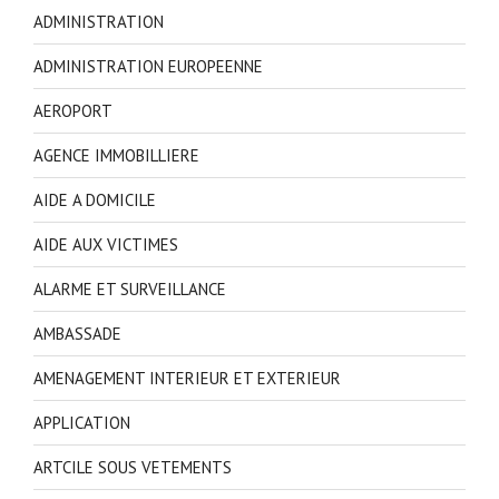
ADMINISTRATION
ADMINISTRATION EUROPEENNE
AEROPORT
AGENCE IMMOBILLIERE
AIDE A DOMICILE
AIDE AUX VICTIMES
ALARME ET SURVEILLANCE
AMBASSADE
AMENAGEMENT INTERIEUR ET EXTERIEUR
APPLICATION
ARTCILE SOUS VETEMENTS