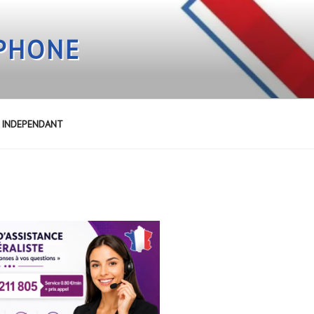
EPHONE
E INDEPENDANT