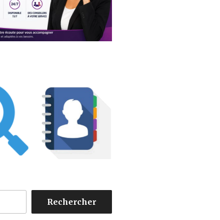
Rechercher