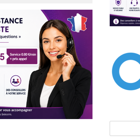
Rechercher