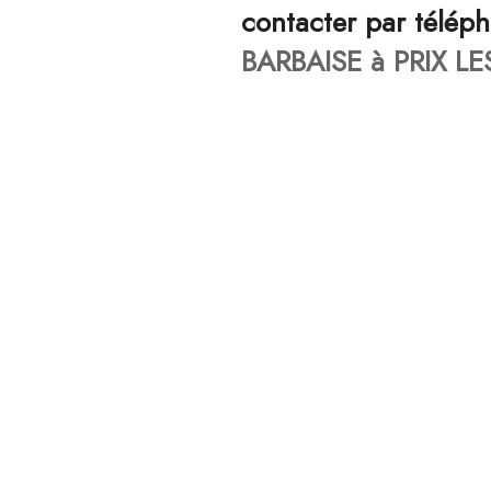
contacter par télép
BARBAISE à PRIX LE