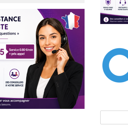
Rechercher