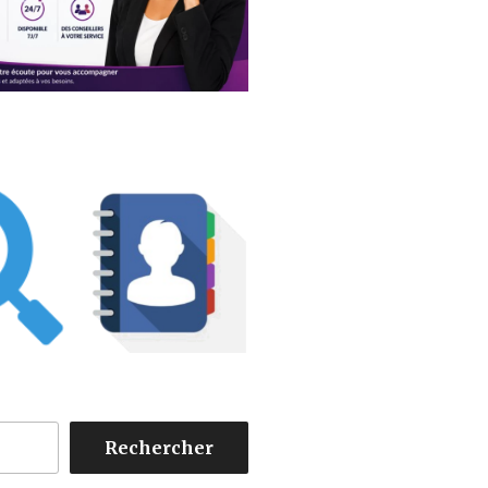
Rechercher