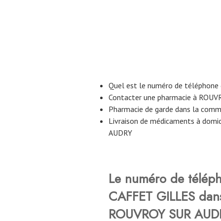
Quel est le numéro de téléphone
Contacter une pharmacie à ROU
Pharmacie de garde dans la co
Livraison de médicaments à domi
AUDRY
Le numéro de télép
CAFFET GILLES
dan
ROUVROY SUR AUDR