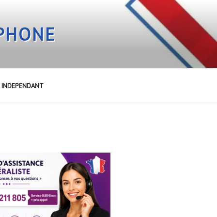
EPHONE
E INDEPENDANT