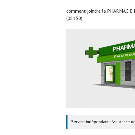
comment joindre la PHARMACIE
(08150)
Service indépendant :
Assistance no