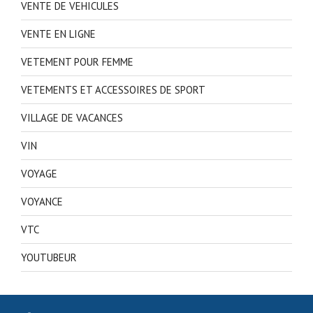
VENTE DE VEHICULES
VENTE EN LIGNE
VETEMENT POUR FEMME
VETEMENTS ET ACCESSOIRES DE SPORT
VILLAGE DE VACANCES
VIN
VOYAGE
VOYANCE
VTC
YOUTUBEUR