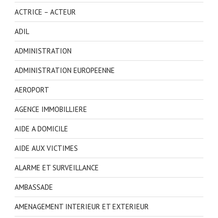
ACTRICE – ACTEUR
ADIL
ADMINISTRATION
ADMINISTRATION EUROPEENNE
AEROPORT
AGENCE IMMOBILLIERE
AIDE A DOMICILE
AIDE AUX VICTIMES
ALARME ET SURVEILLANCE
AMBASSADE
AMENAGEMENT INTERIEUR ET EXTERIEUR