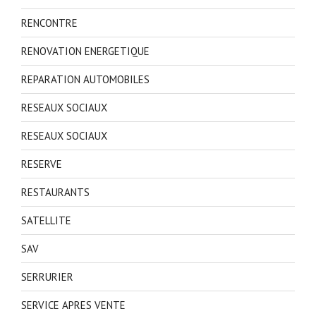
RENCONTRE
RENOVATION ENERGETIQUE
REPARATION AUTOMOBILES
RESEAUX SOCIAUX
RESEAUX SOCIAUX
RESERVE
RESTAURANTS
SATELLITE
SAV
SERRURIER
SERVICE APRES VENTE