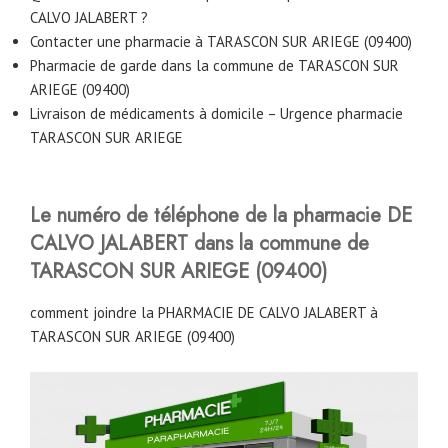
CALVO JALABERT ?
Contacter une pharmacie à TARASCON SUR ARIEGE (09400)
Pharmacie de garde dans la commune de TARASCON SUR
ARIEGE (09400)
Livraison de médicaments à domicile – Urgence pharmacie
TARASCON SUR ARIEGE
Le numéro de téléphone de la pharmacie DE
CALVO JALABERT
dans la commune de
TARASCON SUR ARIEGE (09400)
comment joindre la PHARMACIE DE CALVO JALABERT à
TARASCON SUR ARIEGE (09400)