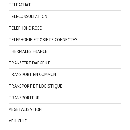
TELEACHAT
TELECONSULTATION
TELEPHONE ROSE
TELEPHONIE ET OBJETS CONNECTES
THERMALES FRANCE
TRANSFERT D'ARGENT
TRANSPORT EN COMMUN
TRANSPORT ET LOGISTIQUE
TRANSPORTEUR
VEGETALISATION
VEHICULE