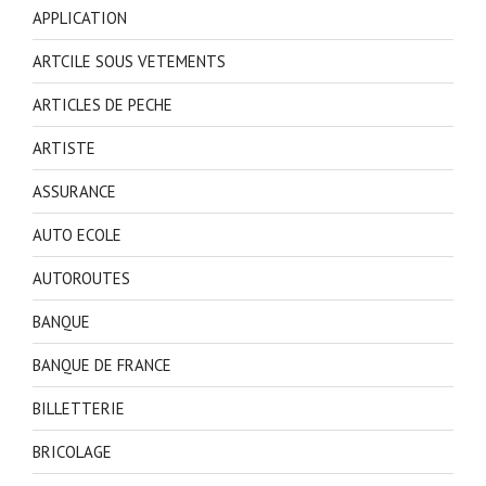
APPLICATION
ARTCILE SOUS VETEMENTS
ARTICLES DE PECHE
ARTISTE
ASSURANCE
AUTO ECOLE
AUTOROUTES
BANQUE
BANQUE DE FRANCE
BILLETTERIE
BRICOLAGE