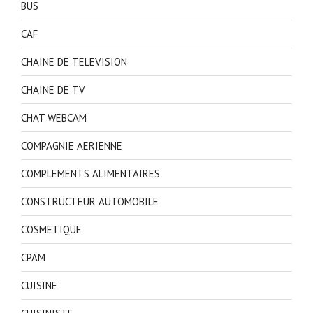
BUS
CAF
CHAINE DE TELEVISION
CHAINE DE TV
CHAT WEBCAM
COMPAGNIE AERIENNE
COMPLEMENTS ALIMENTAIRES
CONSTRUCTEUR AUTOMOBILE
COSMETIQUE
CPAM
CUISINE