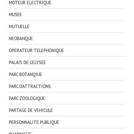
MOTEUR ELECTRIQUE
MUSEE
MUTUELLE
NEOBANQUE
OPERATEUR TELEPHONIQUE
PALAIS DE L'ELYSEE
PARC BOTANQIUE
PARC D'ATTRACTIONS
PARC ZOOLOGIQUE
PARTAGE DE VEHICULE
PERSONNALITE PUBLIQUE