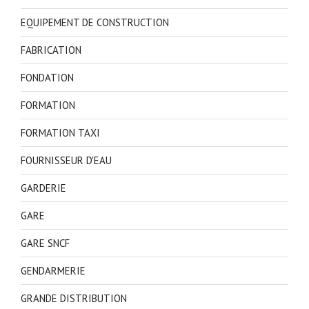
EQUIPEMENT DE CONSTRUCTION
FABRICATION
FONDATION
FORMATION
FORMATION TAXI
FOURNISSEUR D'EAU
GARDERIE
GARE
GARE SNCF
GENDARMERIE
GRANDE DISTRIBUTION