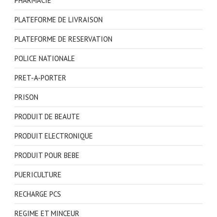
PHARMACIE
PLATEFORME DE LIVRAISON
PLATEFORME DE RESERVATION
POLICE NATIONALE
PRET-A-PORTER
PRISON
PRODUIT DE BEAUTE
PRODUIT ELECTRONIQUE
PRODUIT POUR BEBE
PUERICULTURE
RECHARGE PCS
REGIME ET MINCEUR