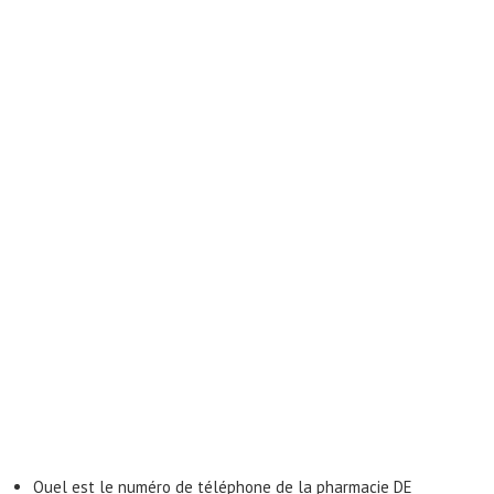
Quel est le numéro de téléphone de la pharmacie DE