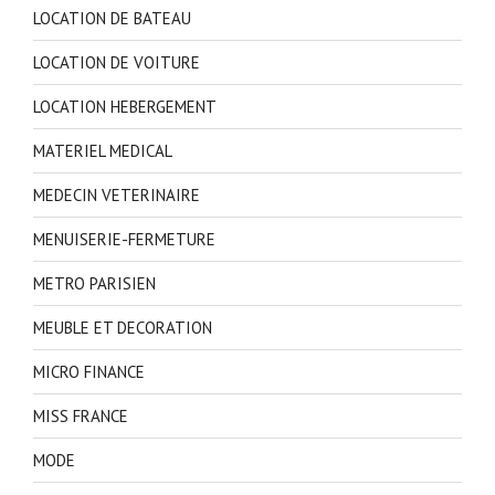
LOCATION DE BATEAU
LOCATION DE VOITURE
LOCATION HEBERGEMENT
MATERIEL MEDICAL
MEDECIN VETERINAIRE
MENUISERIE-FERMETURE
METRO PARISIEN
MEUBLE ET DECORATION
MICRO FINANCE
MISS FRANCE
MODE