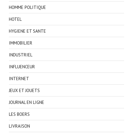
HOMME POLITIQUE
HOTEL
HYGIENE ET SANTE
IMMOBILIER
INDUSTRIEL
INFLUENCEUR
INTERNET
JEUX ET JOUETS
JOURNAL EN LIGNE
LES BOERS
LIVRAISON