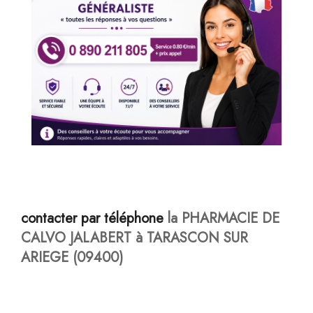
contacter par téléphone
la PHARMACIE DE
CALVO JALABERT à TARASCON SUR
ARIEGE (09400)