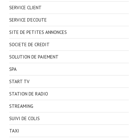
SERVICE CLIENT
SERVICE D'ECOUTE
SITE DE PETITES ANNONCES
SOCIETE DE CREDIT
SOLUTION DE PAIEMENT
SPA
START TV
STATION DE RADIO
STREAMING
SUIVI DE COLIS
TAXI