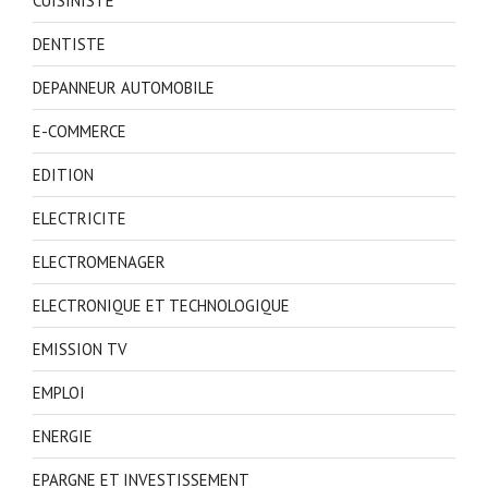
CUISINISTE
DENTISTE
DEPANNEUR AUTOMOBILE
E-COMMERCE
EDITION
ELECTRICITE
ELECTROMENAGER
ELECTRONIQUE ET TECHNOLOGIQUE
EMISSION TV
EMPLOI
ENERGIE
EPARGNE ET INVESTISSEMENT