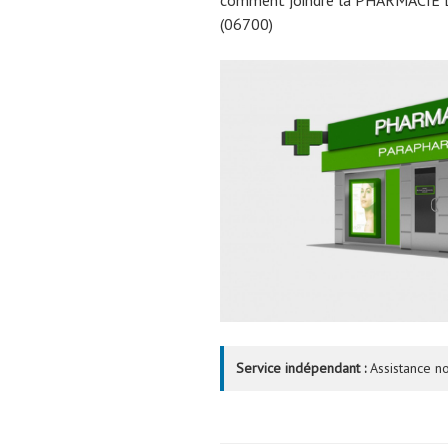
(06700)
Service indépendant :
Assistance no