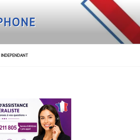
EPHONE
E INDEPENDANT