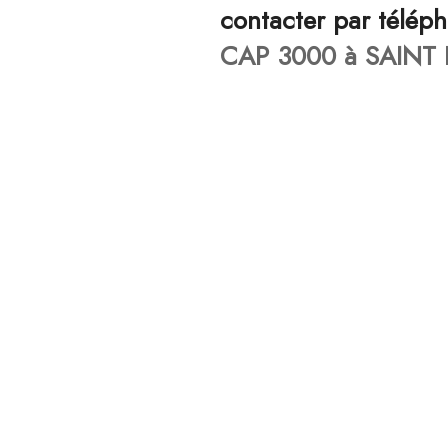
contacter par télép
CAP 3000 à SAINT 