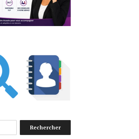
Rechercher