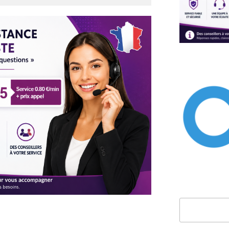
Rechercher