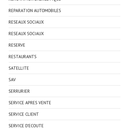
REPARATION AUTOMOBILES
RESEAUX SOCIAUX
RESEAUX SOCIAUX
RESERVE
RESTAURANTS
SATELLITE
SAV
SERRURIER
SERVICE APRES VENTE
SERVICE CLIENT
SERVICE D'ECOUTE