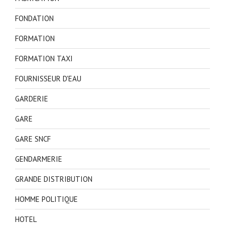
FONDATION
FORMATION
FORMATION TAXI
FOURNISSEUR D'EAU
GARDERIE
GARE
GARE SNCF
GENDARMERIE
GRANDE DISTRIBUTION
HOMME POLITIQUE
HOTEL