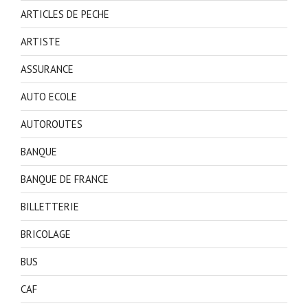
ARTICLES DE PECHE
ARTISTE
ASSURANCE
AUTO ECOLE
AUTOROUTES
BANQUE
BANQUE DE FRANCE
BILLETTERIE
BRICOLAGE
BUS
CAF