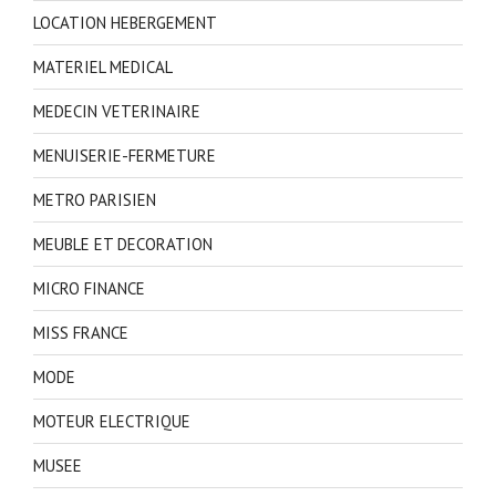
LOCATION HEBERGEMENT
MATERIEL MEDICAL
MEDECIN VETERINAIRE
MENUISERIE-FERMETURE
METRO PARISIEN
MEUBLE ET DECORATION
MICRO FINANCE
MISS FRANCE
MODE
MOTEUR ELECTRIQUE
MUSEE