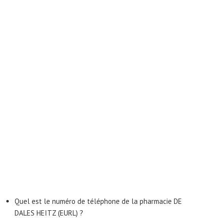
Quel est le numéro de téléphone de la pharmacie DE
DALES HEITZ (EURL) ?