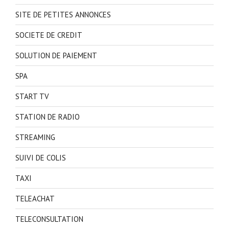
SITE DE PETITES ANNONCES
SOCIETE DE CREDIT
SOLUTION DE PAIEMENT
SPA
START TV
STATION DE RADIO
STREAMING
SUIVI DE COLIS
TAXI
TELEACHAT
TELECONSULTATION