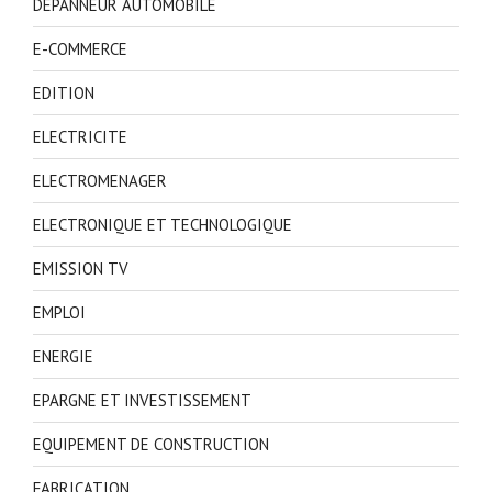
DEPANNEUR AUTOMOBILE
E-COMMERCE
EDITION
ELECTRICITE
ELECTROMENAGER
ELECTRONIQUE ET TECHNOLOGIQUE
EMISSION TV
EMPLOI
ENERGIE
EPARGNE ET INVESTISSEMENT
EQUIPEMENT DE CONSTRUCTION
FABRICATION