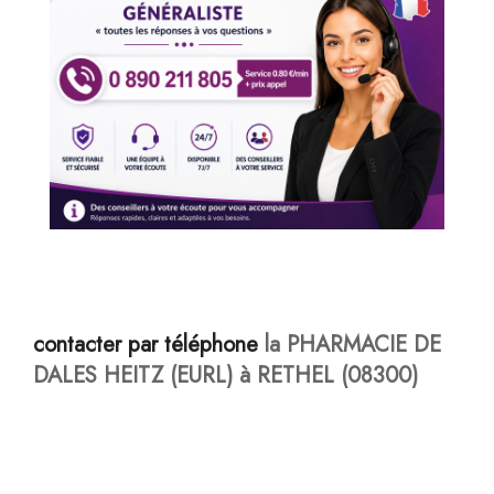
contacter par téléphone
la PHARMACIE DE
DALES HEITZ (EURL) à RETHEL (08300)