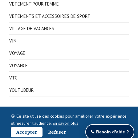
VETEMENT POUR FEMME
VETEMENTS ET ACCESSOIRES DE SPORT
VILLAGE DE VACANCES
VIN
VOYAGE
VOYANCE
VTC
YOUTUBEUR
🍪 Ce site utilise des cookies pour améliorer votre expérience
et mesurer l’audience.
En savoir plus
Accepter
Refuser
📞 Besoin d’aide ?