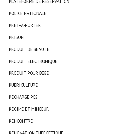
PLATEFORME DE RESERVATION
POLICE NATIONALE
PRET-A-PORTER
PRISON
PRODUIT DE BEAUTE
PRODUIT ELECTRONIQUE
PRODUIT POUR BEBE
PUERICULTURE
RECHARGE PCS
REGIME ET MINCEUR
RENCONTRE
RENOVATION ENERGETIQUE