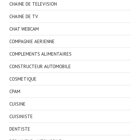
CHAINE DE TELEVISION
CHAINE DE TV
CHAT WEBCAM
COMPAGNIE AERIENNE
COMPLEMENTS ALIMENTAIRES
CONSTRUCTEUR AUTOMOBILE
COSMETIQUE
CPAM
CUISINE
CUISINISTE
DENTISTE