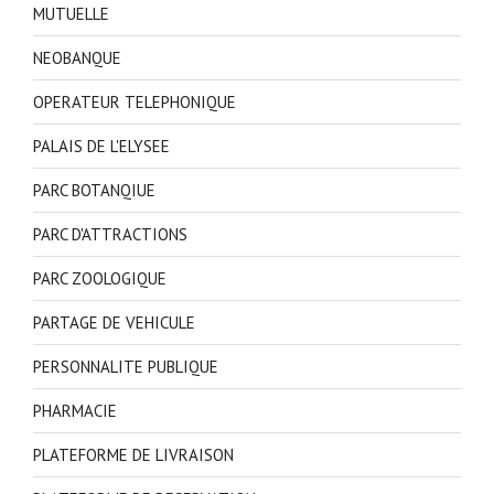
MUTUELLE
NEOBANQUE
OPERATEUR TELEPHONIQUE
PALAIS DE L'ELYSEE
PARC BOTANQIUE
PARC D'ATTRACTIONS
PARC ZOOLOGIQUE
PARTAGE DE VEHICULE
PERSONNALITE PUBLIQUE
PHARMACIE
PLATEFORME DE LIVRAISON