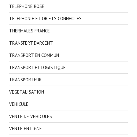
TELEPHONE ROSE
TELEPHONIE ET OBJETS CONNECTES
THERMALES FRANCE
TRANSFERT D'ARGENT
TRANSPORT EN COMMUN
TRANSPORT ET LOGISTIQUE
TRANSPORTEUR
VEGETALISATION
VEHICULE
VENTE DE VEHICULES
VENTE EN LIGNE