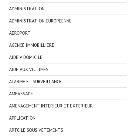
ADMINISTRATION
ADMINISTRATION EUROPEENNE
AEROPORT
AGENCE IMMOBILLIERE
AIDE A DOMICILE
AIDE AUX VICTIMES
ALARME ET SURVEILLANCE
AMBASSADE
AMENAGEMENT INTERIEUR ET EXTERIEUR
APPLICATION
ARTCILE SOUS VETEMENTS