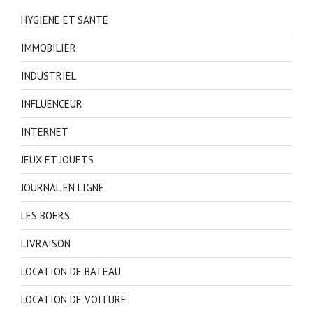
HYGIENE ET SANTE
IMMOBILIER
INDUSTRIEL
INFLUENCEUR
INTERNET
JEUX ET JOUETS
JOURNAL EN LIGNE
LES BOERS
LIVRAISON
LOCATION DE BATEAU
LOCATION DE VOITURE