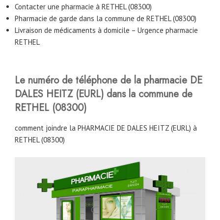
Contacter une pharmacie à RETHEL (08300)
Pharmacie de garde dans la commune de RETHEL (08300)
Livraison de médicaments à domicile – Urgence pharmacie
RETHEL
Le numéro de téléphone de la pharmacie DE
DALES HEITZ (EURL)
dans la commune de
RETHEL (08300)
comment joindre la PHARMACIE DE DALES HEITZ (EURL) à
RETHEL (08300)