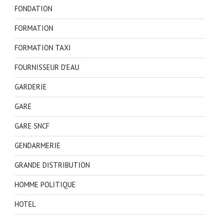
FONDATION
FORMATION
FORMATION TAXI
FOURNISSEUR D'EAU
GARDERIE
GARE
GARE SNCF
GENDARMERIE
GRANDE DISTRIBUTION
HOMME POLITIQUE
HOTEL