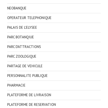
NEOBANQUE
OPERATEUR TELEPHONIQUE
PALAIS DE L'ELYSEE
PARC BOTANQIUE
PARC D'ATTRACTIONS
PARC ZOOLOGIQUE
PARTAGE DE VEHICULE
PERSONNALITE PUBLIQUE
PHARMACIE
PLATEFORME DE LIVRAISON
PLATEFORME DE RESERVATION