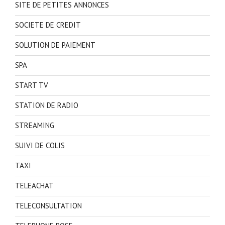
SITE DE PETITES ANNONCES
SOCIETE DE CREDIT
SOLUTION DE PAIEMENT
SPA
START TV
STATION DE RADIO
STREAMING
SUIVI DE COLIS
TAXI
TELEACHAT
TELECONSULTATION