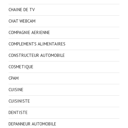
CHAINE DE TV
CHAT WEBCAM
COMPAGNIE AERIENNE
COMPLEMENTS ALIMENTAIRES
CONSTRUCTEUR AUTOMOBILE
COSMETIQUE
CPAM
CUISINE
CUISINISTE
DENTISTE
DEPANNEUR AUTOMOBILE