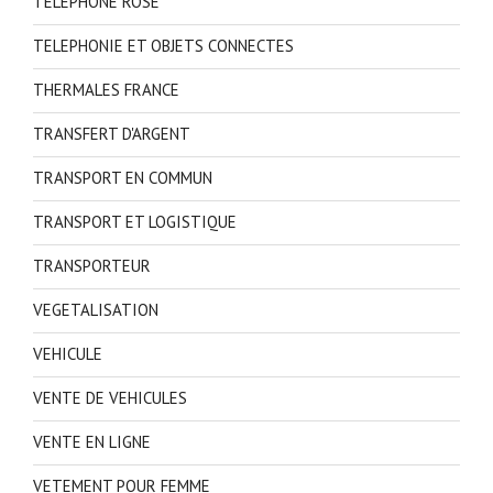
TELEPHONE ROSE
TELEPHONIE ET OBJETS CONNECTES
THERMALES FRANCE
TRANSFERT D'ARGENT
TRANSPORT EN COMMUN
TRANSPORT ET LOGISTIQUE
TRANSPORTEUR
VEGETALISATION
VEHICULE
VENTE DE VEHICULES
VENTE EN LIGNE
VETEMENT POUR FEMME