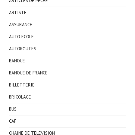
ARTICLES DE PECHE
ARTISTE
ASSURANCE
AUTO ECOLE
AUTOROUTES
BANQUE
BANQUE DE FRANCE
BILLETTERIE
BRICOLAGE
BUS
CAF
CHAINE DE TELEVISION