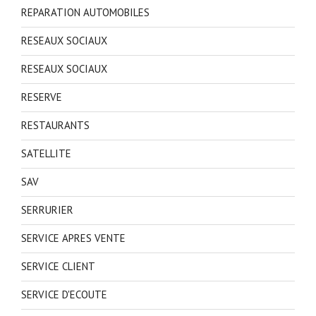
REPARATION AUTOMOBILES
RESEAUX SOCIAUX
RESEAUX SOCIAUX
RESERVE
RESTAURANTS
SATELLITE
SAV
SERRURIER
SERVICE APRES VENTE
SERVICE CLIENT
SERVICE D'ECOUTE