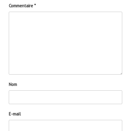
Commentaire
*
Nom
E-mail