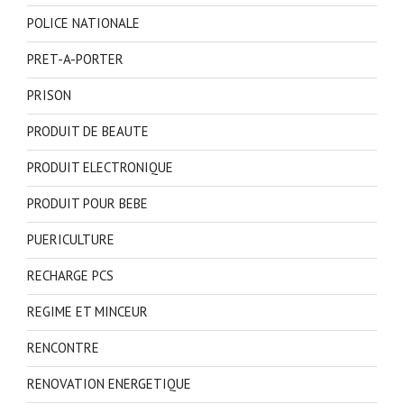
POLICE NATIONALE
PRET-A-PORTER
PRISON
PRODUIT DE BEAUTE
PRODUIT ELECTRONIQUE
PRODUIT POUR BEBE
PUERICULTURE
RECHARGE PCS
REGIME ET MINCEUR
RENCONTRE
RENOVATION ENERGETIQUE