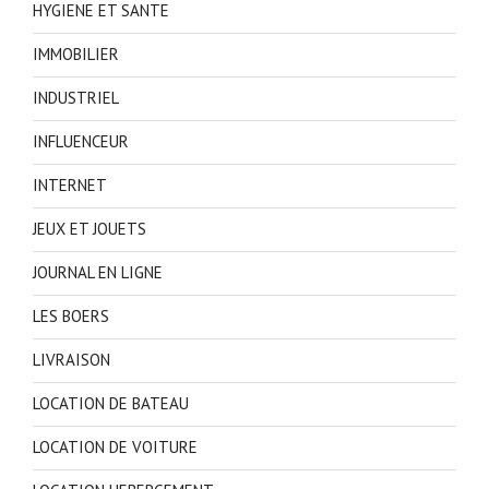
HYGIENE ET SANTE
IMMOBILIER
INDUSTRIEL
INFLUENCEUR
INTERNET
JEUX ET JOUETS
JOURNAL EN LIGNE
LES BOERS
LIVRAISON
LOCATION DE BATEAU
LOCATION DE VOITURE