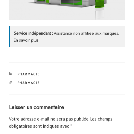
Service indépendant :
Assistance non affiliée aux marques.
En savoir plus
CATÉGORIES
PHARMACIE
ÉTIQUETTES
PHARMACIE
Laisser un commentaire
Votre adresse e-mail ne sera pas publiée.
Les champs
obligatoires sont indiqués avec
*