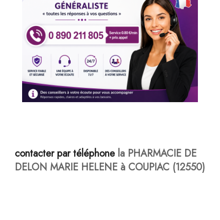
contacter par téléphone
la PHARMACIE DE
DELON MARIE HELENE à COUPIAC (12550)