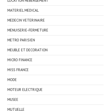
LOCATION HEBERGEMENT
MATERIEL MEDICAL
MEDECIN VETERINAIRE
MENUISERIE-FERMETURE
METRO PARISIEN
MEUBLE ET DECORATION
MICRO FINANCE
MISS FRANCE
MODE
MOTEUR ELECTRIQUE
MUSEE
MUTUELLE