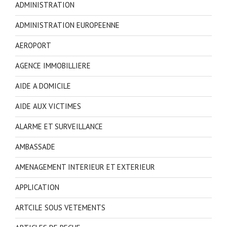
ADMINISTRATION
ADMINISTRATION EUROPEENNE
AEROPORT
AGENCE IMMOBILLIERE
AIDE A DOMICILE
AIDE AUX VICTIMES
ALARME ET SURVEILLANCE
AMBASSADE
AMENAGEMENT INTERIEUR ET EXTERIEUR
APPLICATION
ARTCILE SOUS VETEMENTS