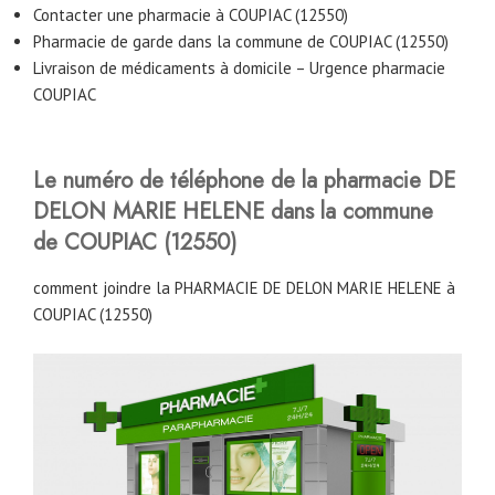
Contacter une pharmacie à COUPIAC (12550)
Pharmacie de garde dans la commune de COUPIAC (12550)
Livraison de médicaments à domicile – Urgence pharmacie
COUPIAC
Le numéro de téléphone de la pharmacie DE
DELON MARIE HELENE
dans la commune
de COUPIAC (12550)
comment joindre la PHARMACIE DE DELON MARIE HELENE à
COUPIAC (12550)