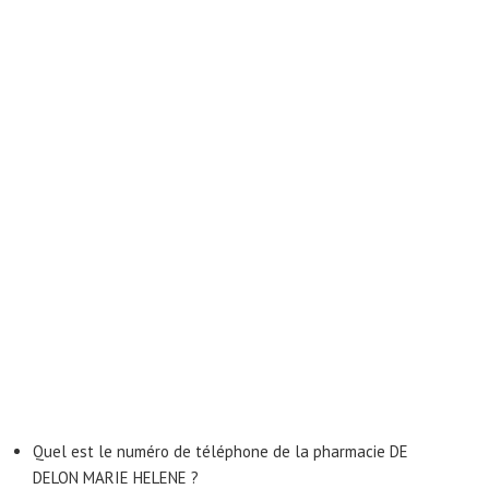
Quel est le numéro de téléphone de la pharmacie DE
DELON MARIE HELENE ?