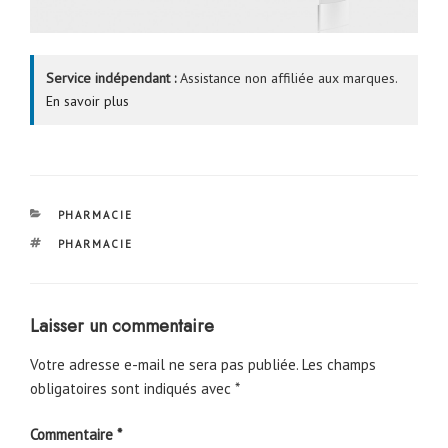
Service indépendant :
Assistance non affiliée aux marques.
En savoir plus
CATÉGORIES
PHARMACIE
ÉTIQUETTES
PHARMACIE
Laisser un commentaire
Votre adresse e-mail ne sera pas publiée.
Les champs
obligatoires sont indiqués avec
*
Commentaire
*