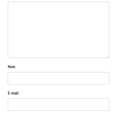
Nom
E-mail