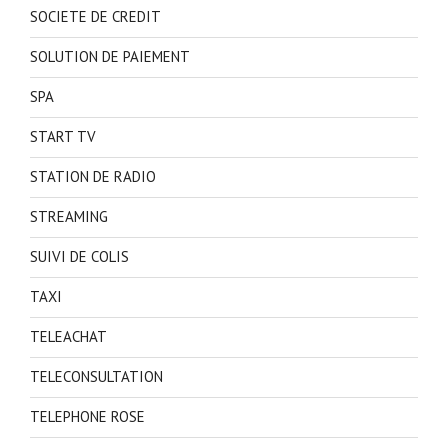
SOCIETE DE CREDIT
SOLUTION DE PAIEMENT
SPA
START TV
STATION DE RADIO
STREAMING
SUIVI DE COLIS
TAXI
TELEACHAT
TELECONSULTATION
TELEPHONE ROSE