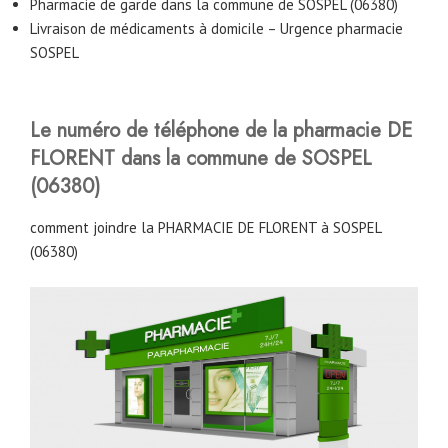
Pharmacie de garde dans la commune de SOSPEL (06380)
Livraison de médicaments à domicile – Urgence pharmacie
SOSPEL
Le numéro de téléphone de la pharmacie DE
FLORENT dans la commune de SOSPEL
(06380)
comment joindre la PHARMACIE DE FLORENT à SOSPEL
(06380)