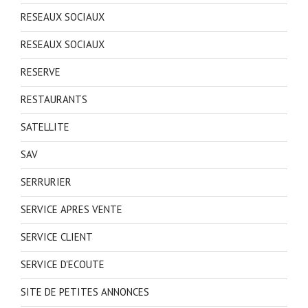
RESEAUX SOCIAUX
RESEAUX SOCIAUX
RESERVE
RESTAURANTS
SATELLITE
SAV
SERRURIER
SERVICE APRES VENTE
SERVICE CLIENT
SERVICE D'ECOUTE
SITE DE PETITES ANNONCES