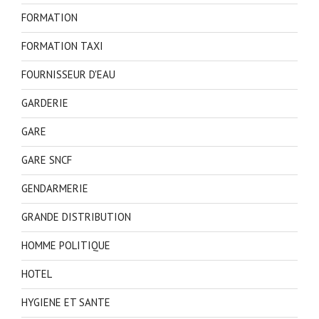
FORMATION
FORMATION TAXI
FOURNISSEUR D'EAU
GARDERIE
GARE
GARE SNCF
GENDARMERIE
GRANDE DISTRIBUTION
HOMME POLITIQUE
HOTEL
HYGIENE ET SANTE