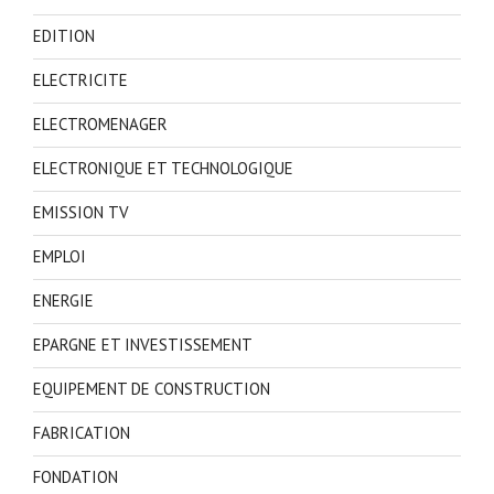
EDITION
ELECTRICITE
ELECTROMENAGER
ELECTRONIQUE ET TECHNOLOGIQUE
EMISSION TV
EMPLOI
ENERGIE
EPARGNE ET INVESTISSEMENT
EQUIPEMENT DE CONSTRUCTION
FABRICATION
FONDATION