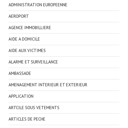
ADMINISTRATION EUROPEENNE
AEROPORT
AGENCE IMMOBILLIERE
AIDE A DOMICILE
AIDE AUX VICTIMES
ALARME ET SURVEILLANCE
AMBASSADE
AMENAGEMENT INTERIEUR ET EXTERIEUR
APPLICATION
ARTCILE SOUS VETEMENTS
ARTICLES DE PECHE