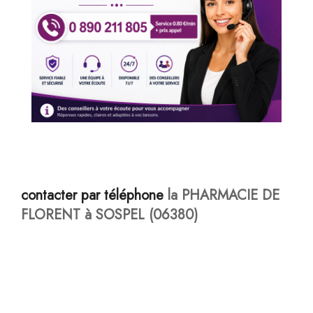
contacter par téléphone
la PHARMACIE DE
FLORENT à SOSPEL (06380)