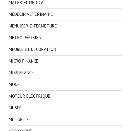
MATERIEL MEDICAL
MEDECIN VETERINAIRE
MENUISERIE-FERMETURE
METRO PARISIEN
MEUBLE ET DECORATION
MICRO FINANCE
MISS FRANCE
MODE
MOTEUR ELECTRIQUE
MUSEE
MUTUELLE