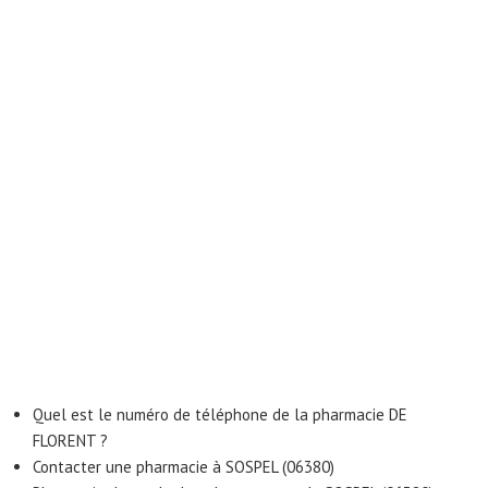
Quel est le numéro de téléphone de la pharmacie DE
FLORENT ?
Contacter une pharmacie à SOSPEL (06380)