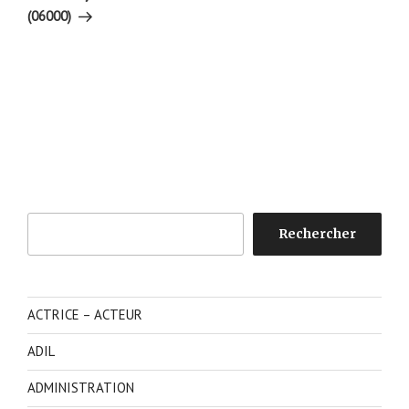
(06000)
Rechercher
Rechercher
ACTRICE – ACTEUR
ADIL
ADMINISTRATION