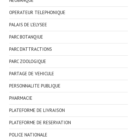
NEOBANQUE
OPERATEUR TELEPHONIQUE
PALAIS DE L'ELYSEE
PARC BOTANQIUE
PARC D'ATTRACTIONS
PARC ZOOLOGIQUE
PARTAGE DE VEHICULE
PERSONNALITE PUBLIQUE
PHARMACIE
PLATEFORME DE LIVRAISON
PLATEFORME DE RESERVATION
POLICE NATIONALE