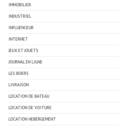
IMMOBILIER
INDUSTRIEL
INFLUENCEUR
INTERNET
JEUX ET JOUETS
JOURNAL EN LIGNE
LES BOERS
LIVRAISON
LOCATION DE BATEAU
LOCATION DE VOITURE
LOCATION HEBERGEMENT