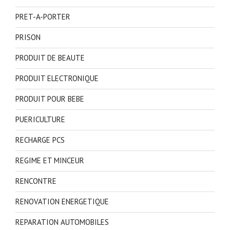
PRET-A-PORTER
PRISON
PRODUIT DE BEAUTE
PRODUIT ELECTRONIQUE
PRODUIT POUR BEBE
PUERICULTURE
RECHARGE PCS
REGIME ET MINCEUR
RENCONTRE
RENOVATION ENERGETIQUE
REPARATION AUTOMOBILES