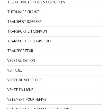
TELEPHONIE ET OBJETS CONNECTES
THERMALES FRANCE
TRANSFERT D'ARGENT
TRANSPORT EN COMMUN
TRANSPORT ET LOGISTIQUE
TRANSPORTEUR
VEGETALISATION
VEHICULE
VENTE DE VEHICULES
VENTE EN LIGNE
VETEMENT POUR FEMME