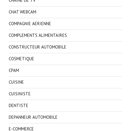
CHAINE DE TV
CHAT WEBCAM
COMPAGNIE AERIENNE
COMPLEMENTS ALIMENTAIRES
CONSTRUCTEUR AUTOMOBILE
COSMETIQUE
CPAM
CUISINE
CUISINISTE
DENTISTE
DEPANNEUR AUTOMOBILE
E-COMMERCE