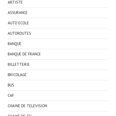
ARTISTE
ASSURANCE
AUTO ECOLE
AUTOROUTES
BANQUE
BANQUE DE FRANCE
BILLETTERIE
BRICOLAGE
BUS
CAF
CHAINE DE TELEVISION