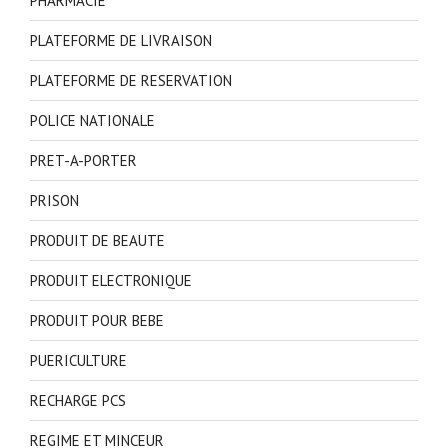
PHARMACIE
PLATEFORME DE LIVRAISON
PLATEFORME DE RESERVATION
POLICE NATIONALE
PRET-A-PORTER
PRISON
PRODUIT DE BEAUTE
PRODUIT ELECTRONIQUE
PRODUIT POUR BEBE
PUERICULTURE
RECHARGE PCS
REGIME ET MINCEUR