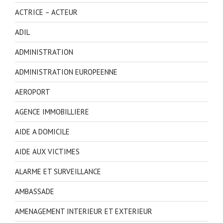
ACTRICE – ACTEUR
ADIL
ADMINISTRATION
ADMINISTRATION EUROPEENNE
AEROPORT
AGENCE IMMOBILLIERE
AIDE A DOMICILE
AIDE AUX VICTIMES
ALARME ET SURVEILLANCE
AMBASSADE
AMENAGEMENT INTERIEUR ET EXTERIEUR