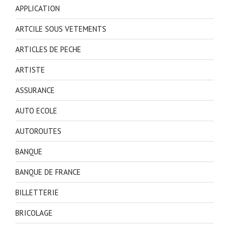
APPLICATION
ARTCILE SOUS VETEMENTS
ARTICLES DE PECHE
ARTISTE
ASSURANCE
AUTO ECOLE
AUTOROUTES
BANQUE
BANQUE DE FRANCE
BILLETTERIE
BRICOLAGE