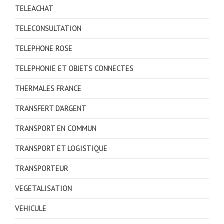
TELEACHAT
TELECONSULTATION
TELEPHONE ROSE
TELEPHONIE ET OBJETS CONNECTES
THERMALES FRANCE
TRANSFERT D'ARGENT
TRANSPORT EN COMMUN
TRANSPORT ET LOGISTIQUE
TRANSPORTEUR
VEGETALISATION
VEHICULE