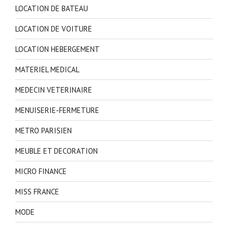
LOCATION DE BATEAU
LOCATION DE VOITURE
LOCATION HEBERGEMENT
MATERIEL MEDICAL
MEDECIN VETERINAIRE
MENUISERIE-FERMETURE
METRO PARISIEN
MEUBLE ET DECORATION
MICRO FINANCE
MISS FRANCE
MODE