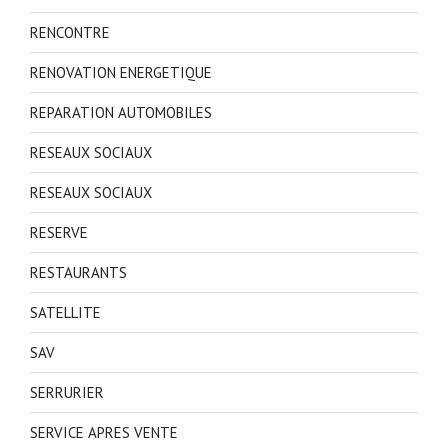
RENCONTRE
RENOVATION ENERGETIQUE
REPARATION AUTOMOBILES
RESEAUX SOCIAUX
RESEAUX SOCIAUX
RESERVE
RESTAURANTS
SATELLITE
SAV
SERRURIER
SERVICE APRES VENTE