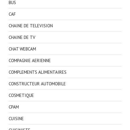
BUS
CAF
CHAINE DE TELEVISION
CHAINE DE TV
CHAT WEBCAM
COMPAGNIE AERIENNE
COMPLEMENTS ALIMENTAIRES
CONSTRUCTEUR AUTOMOBILE
COSMETIQUE
CPAM
CUISINE