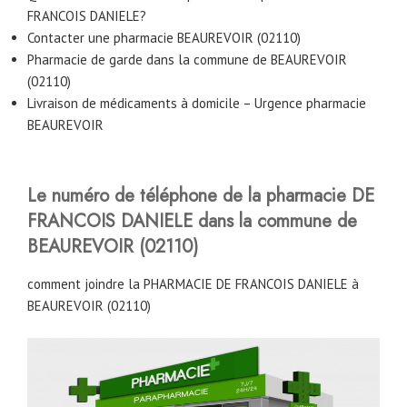
FRANCOIS DANIELE?
Contacter une pharmacie BEAUREVOIR (02110)
Pharmacie de garde dans la commune de BEAUREVOIR
(02110)
Livraison de médicaments à domicile – Urgence pharmacie
BEAUREVOIR
Le numéro de téléphone de la pharmacie DE
FRANCOIS DANIELE dans la commune de
BEAUREVOIR (02110)
comment joindre la PHARMACIE DE FRANCOIS DANIELE à
BEAUREVOIR (02110)