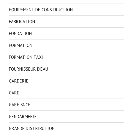
EQUIPEMENT DE CONSTRUCTION
FABRICATION
FONDATION
FORMATION
FORMATION TAXI
FOURNISSEUR D'EAU
GARDERIE
GARE
GARE SNCF
GENDARMERIE
GRANDE DISTRIBUTION