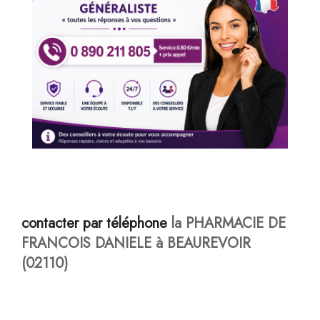
contacter par téléphone
la PHARMACIE DE
FRANCOIS DANIELE à BEAUREVOIR
(02110)