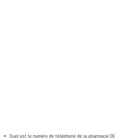
Quel est le numéro de téléphone de la pharmacie DE