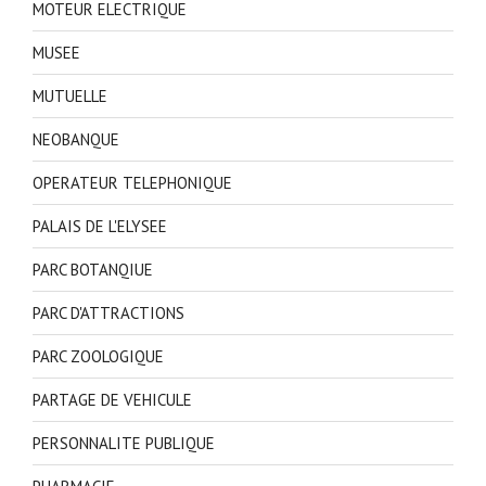
MOTEUR ELECTRIQUE
MUSEE
MUTUELLE
NEOBANQUE
OPERATEUR TELEPHONIQUE
PALAIS DE L'ELYSEE
PARC BOTANQIUE
PARC D'ATTRACTIONS
PARC ZOOLOGIQUE
PARTAGE DE VEHICULE
PERSONNALITE PUBLIQUE