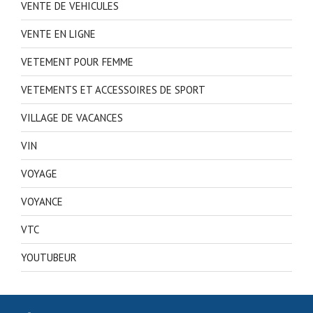
VENTE DE VEHICULES
VENTE EN LIGNE
VETEMENT POUR FEMME
VETEMENTS ET ACCESSOIRES DE SPORT
VILLAGE DE VACANCES
VIN
VOYAGE
VOYANCE
VTC
YOUTUBEUR