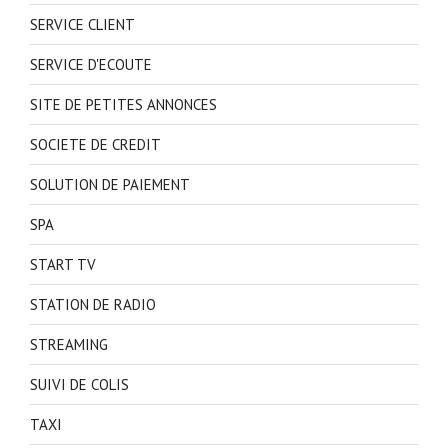
SERVICE CLIENT
SERVICE D'ECOUTE
SITE DE PETITES ANNONCES
SOCIETE DE CREDIT
SOLUTION DE PAIEMENT
SPA
START TV
STATION DE RADIO
STREAMING
SUIVI DE COLIS
TAXI