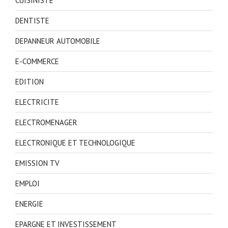
CUISINISTE
DENTISTE
DEPANNEUR AUTOMOBILE
E-COMMERCE
EDITION
ELECTRICITE
ELECTROMENAGER
ELECTRONIQUE ET TECHNOLOGIQUE
EMISSION TV
EMPLOI
ENERGIE
EPARGNE ET INVESTISSEMENT