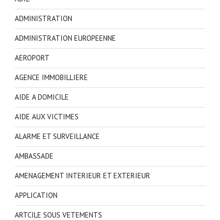
ADMINISTRATION
ADMINISTRATION EUROPEENNE
AEROPORT
AGENCE IMMOBILLIERE
AIDE A DOMICILE
AIDE AUX VICTIMES
ALARME ET SURVEILLANCE
AMBASSADE
AMENAGEMENT INTERIEUR ET EXTERIEUR
APPLICATION
ARTCILE SOUS VETEMENTS