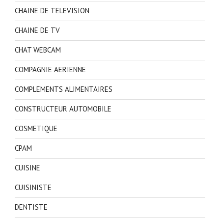
CHAINE DE TELEVISION
CHAINE DE TV
CHAT WEBCAM
COMPAGNIE AERIENNE
COMPLEMENTS ALIMENTAIRES
CONSTRUCTEUR AUTOMOBILE
COSMETIQUE
CPAM
CUISINE
CUISINISTE
DENTISTE