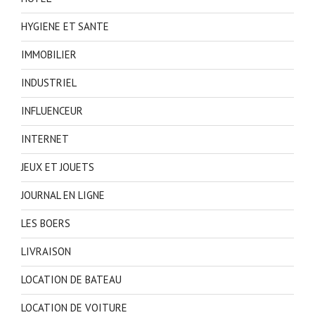
HYGIENE ET SANTE
IMMOBILIER
INDUSTRIEL
INFLUENCEUR
INTERNET
JEUX ET JOUETS
JOURNAL EN LIGNE
LES BOERS
LIVRAISON
LOCATION DE BATEAU
LOCATION DE VOITURE