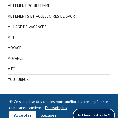
VETEMENT POUR FEMME
VETEMENTS ET ACCESSOIRES DE SPORT
VILLAGE DE VACANCES
VIN
VOYAGE
VOYANCE
VTC
YOUTUBEUR
🍪 Ce site utilise des cookies pour améliorer votre expérience
et mesurer l’audience.
En savoir plus
Accepter
Refuser
📞 Besoin d’aide ?