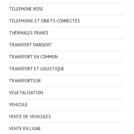
TELEPHONE ROSE
TELEPHONIE ET OBJETS CONNECTES
THERMALES FRANCE
TRANSFERT D'ARGENT
TRANSPORT EN COMMUN
TRANSPORT ET LOGISTIQUE
TRANSPORTEUR
VEGETALISATION
VEHICULE
VENTE DE VEHICULES
VENTE EN LIGNE