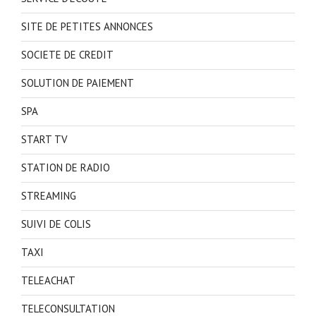
SITE DE PETITES ANNONCES
SOCIETE DE CREDIT
SOLUTION DE PAIEMENT
SPA
START TV
STATION DE RADIO
STREAMING
SUIVI DE COLIS
TAXI
TELEACHAT
TELECONSULTATION