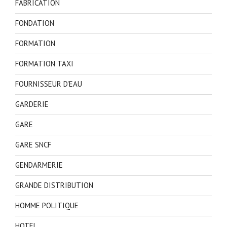
FABRICATION
FONDATION
FORMATION
FORMATION TAXI
FOURNISSEUR D'EAU
GARDERIE
GARE
GARE SNCF
GENDARMERIE
GRANDE DISTRIBUTION
HOMME POLITIQUE
HOTEL