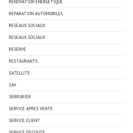
RENOVATION ENERGETIQUE
REPARATION AUTOMOBILES
RESEAUX SOCIAUX
RESEAUX SOCIAUX
RESERVE
RESTAURANTS
SATELLITE
SAV
SERRURIER
SERVICE APRES VENTE
SERVICE CLIENT
SERVICE D'ECOUTE