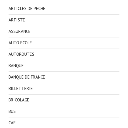
ARTICLES DE PECHE
ARTISTE
ASSURANCE
AUTO ECOLE
AUTOROUTES
BANQUE
BANQUE DE FRANCE
BILLETTERIE
BRICOLAGE
BUS
CAF