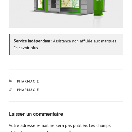
Service indépendant :
Assistance non affiliée aux marques.
En savoir plus
CATÉGORIES
PHARMACIE
ÉTIQUETTES
PHARMACIE
Laisser un commentaire
Votre adresse e-mail ne sera pas publiée.
Les champs