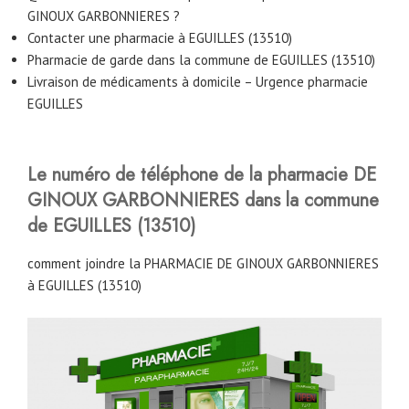
GINOUX GARBONNIERES ?
Contacter une pharmacie à EGUILLES (13510)
Pharmacie de garde dans la commune de EGUILLES (13510)
Livraison de médicaments à domicile – Urgence pharmacie
EGUILLES
Le numéro de téléphone de la pharmacie DE
GINOUX GARBONNIERES
dans la commune
de EGUILLES (13510)
comment joindre la PHARMACIE DE GINOUX GARBONNIERES
à EGUILLES (13510)