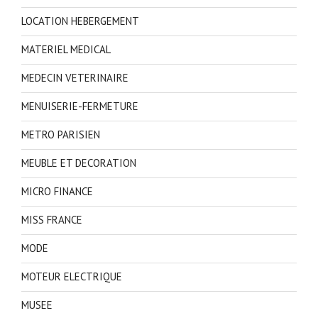
LOCATION HEBERGEMENT
MATERIEL MEDICAL
MEDECIN VETERINAIRE
MENUISERIE-FERMETURE
METRO PARISIEN
MEUBLE ET DECORATION
MICRO FINANCE
MISS FRANCE
MODE
MOTEUR ELECTRIQUE
MUSEE