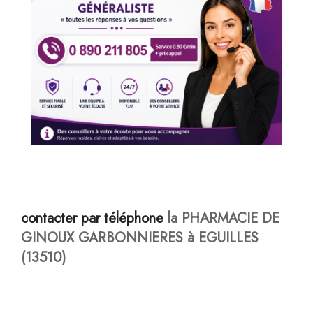
contacter par téléphone
la PHARMACIE DE
GINOUX GARBONNIERES à EGUILLES
(13510)