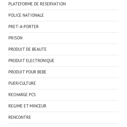
PLATEFORME DE RESERVATION
POLICE NATIONALE
PRET-A-PORTER
PRISON
PRODUIT DE BEAUTE
PRODUIT ELECTRONIQUE
PRODUIT POUR BEBE
PUERICULTURE
RECHARGE PCS
REGIME ET MINCEUR
RENCONTRE