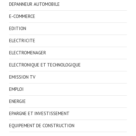
DEPANNEUR AUTOMOBILE
E-COMMERCE
EDITION
ELECTRICITE
ELECTROMENAGER
ELECTRONIQUE ET TECHNOLOGIQUE
EMISSION TV
EMPLOI
ENERGIE
EPARGNE ET INVESTISSEMENT
EQUIPEMENT DE CONSTRUCTION