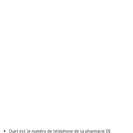
Quel est le numéro de téléphone de la pharmacie DE