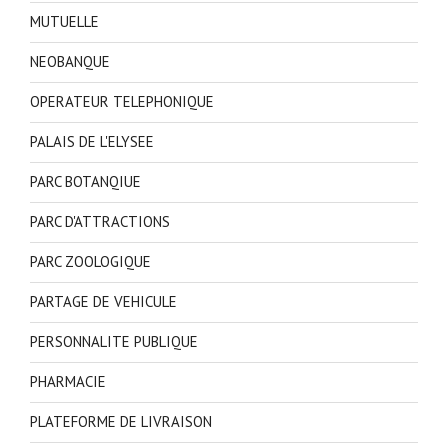
MUTUELLE
NEOBANQUE
OPERATEUR TELEPHONIQUE
PALAIS DE L'ELYSEE
PARC BOTANQIUE
PARC D'ATTRACTIONS
PARC ZOOLOGIQUE
PARTAGE DE VEHICULE
PERSONNALITE PUBLIQUE
PHARMACIE
PLATEFORME DE LIVRAISON