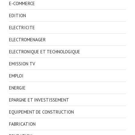
E-COMMERCE
EDITION
ELECTRICITE
ELECTROMENAGER
ELECTRONIQUE ET TECHNOLOGIQUE
EMISSION TV
EMPLOI
ENERGIE
EPARGNE ET INVESTISSEMENT
EQUIPEMENT DE CONSTRUCTION
FABRICATION