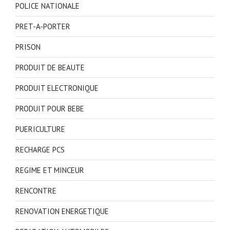
POLICE NATIONALE
PRET-A-PORTER
PRISON
PRODUIT DE BEAUTE
PRODUIT ELECTRONIQUE
PRODUIT POUR BEBE
PUERICULTURE
RECHARGE PCS
REGIME ET MINCEUR
RENCONTRE
RENOVATION ENERGETIQUE