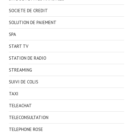
SOCIETE DE CREDIT
SOLUTION DE PAIEMENT
SPA
START TV
STATION DE RADIO
STREAMING
SUIVI DE COLIS
TAXI
TELEACHAT
TELECONSULTATION
TELEPHONE ROSE