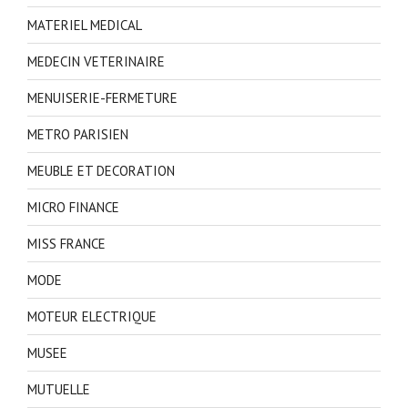
MATERIEL MEDICAL
MEDECIN VETERINAIRE
MENUISERIE-FERMETURE
METRO PARISIEN
MEUBLE ET DECORATION
MICRO FINANCE
MISS FRANCE
MODE
MOTEUR ELECTRIQUE
MUSEE
MUTUELLE