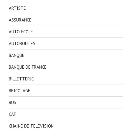
ARTISTE
ASSURANCE
AUTO ECOLE
AUTOROUTES
BANQUE
BANQUE DE FRANCE
BILLETTERIE
BRICOLAGE
BUS
CAF
CHAINE DE TELEVISION