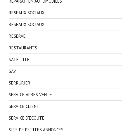
REPARATION AUTOMOBILES
RESEAUX SOCIAUX
RESEAUX SOCIAUX
RESERVE
RESTAURANTS
SATELLITE
SAV
SERRURIER
SERVICE APRES VENTE
SERVICE CLIENT
SERVICE D'ECOUTE
SITE DE PETITES ANNONCES