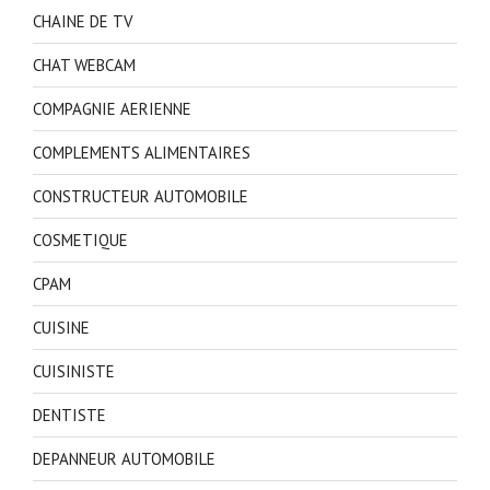
CHAINE DE TV
CHAT WEBCAM
COMPAGNIE AERIENNE
COMPLEMENTS ALIMENTAIRES
CONSTRUCTEUR AUTOMOBILE
COSMETIQUE
CPAM
CUISINE
CUISINISTE
DENTISTE
DEPANNEUR AUTOMOBILE