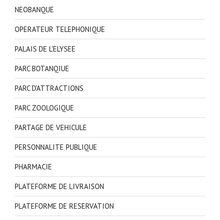
NEOBANQUE
OPERATEUR TELEPHONIQUE
PALAIS DE L'ELYSEE
PARC BOTANQIUE
PARC D'ATTRACTIONS
PARC ZOOLOGIQUE
PARTAGE DE VEHICULE
PERSONNALITE PUBLIQUE
PHARMACIE
PLATEFORME DE LIVRAISON
PLATEFORME DE RESERVATION