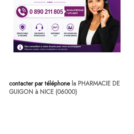
contacter par téléphone
la PHARMACIE DE
GUIGON à NICE (06000)