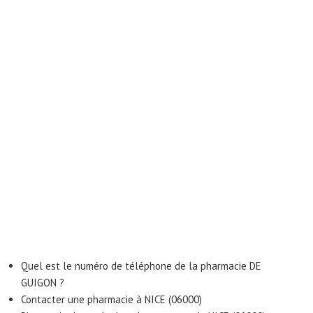
Quel est le numéro de téléphone de la pharmacie DE
GUIGON ?
Contacter une pharmacie à NICE (06000)