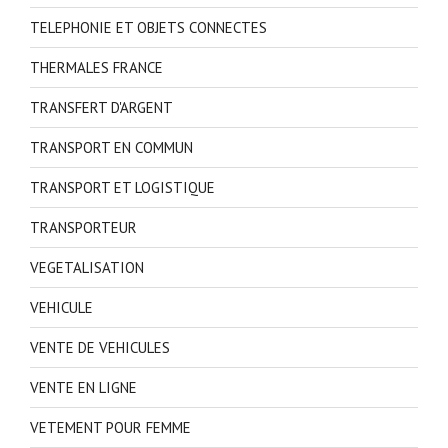
TELEPHONIE ET OBJETS CONNECTES
THERMALES FRANCE
TRANSFERT D'ARGENT
TRANSPORT EN COMMUN
TRANSPORT ET LOGISTIQUE
TRANSPORTEUR
VEGETALISATION
VEHICULE
VENTE DE VEHICULES
VENTE EN LIGNE
VETEMENT POUR FEMME