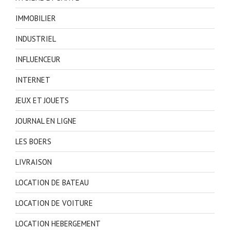
IMMOBILIER
INDUSTRIEL
INFLUENCEUR
INTERNET
JEUX ET JOUETS
JOURNAL EN LIGNE
LES BOERS
LIVRAISON
LOCATION DE BATEAU
LOCATION DE VOITURE
LOCATION HEBERGEMENT