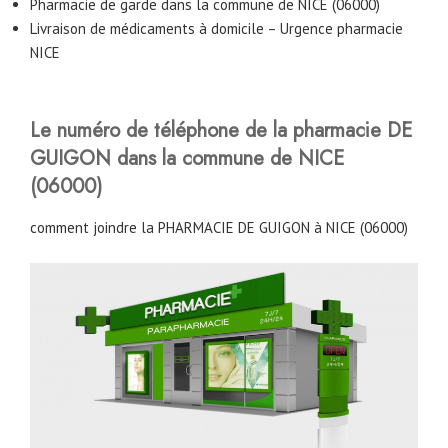
Pharmacie de garde dans la commune de NICE (06000)
Livraison de médicaments à domicile – Urgence pharmacie
NICE
Le numéro de téléphone de la pharmacie DE
GUIGON dans la commune de NICE
(06000)
comment joindre la PHARMACIE DE GUIGON à NICE (06000)