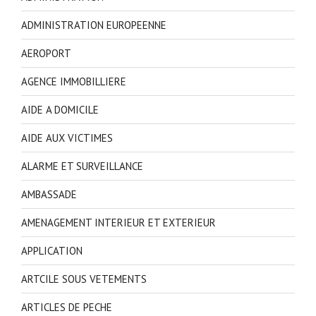
ADMINISTRATION EUROPEENNE
AEROPORT
AGENCE IMMOBILLIERE
AIDE A DOMICILE
AIDE AUX VICTIMES
ALARME ET SURVEILLANCE
AMBASSADE
AMENAGEMENT INTERIEUR ET EXTERIEUR
APPLICATION
ARTCILE SOUS VETEMENTS
ARTICLES DE PECHE