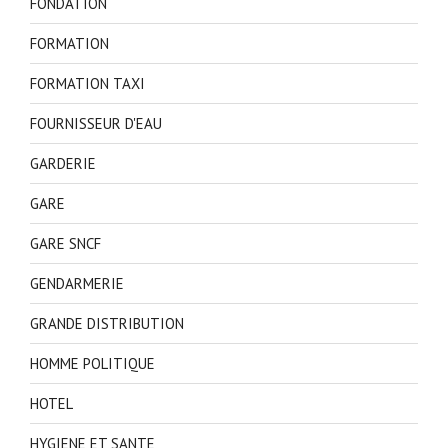
FONDATION
FORMATION
FORMATION TAXI
FOURNISSEUR D'EAU
GARDERIE
GARE
GARE SNCF
GENDARMERIE
GRANDE DISTRIBUTION
HOMME POLITIQUE
HOTEL
HYGIENE ET SANTE