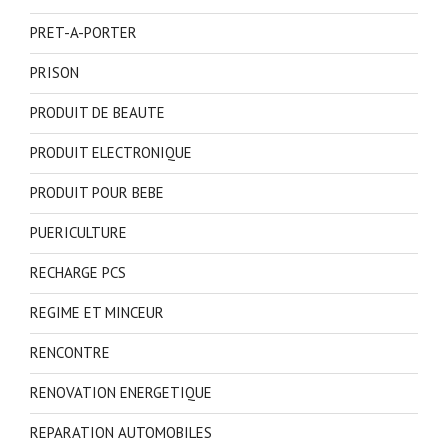
PRET-A-PORTER
PRISON
PRODUIT DE BEAUTE
PRODUIT ELECTRONIQUE
PRODUIT POUR BEBE
PUERICULTURE
RECHARGE PCS
REGIME ET MINCEUR
RENCONTRE
RENOVATION ENERGETIQUE
REPARATION AUTOMOBILES