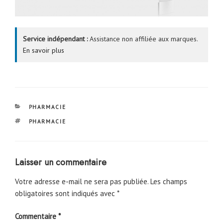
Service indépendant :
Assistance non affiliée aux marques.
En savoir plus
CATÉGORIES
PHARMACIE
ÉTIQUETTES
PHARMACIE
Laisser un commentaire
Votre adresse e-mail ne sera pas publiée.
Les champs
obligatoires sont indiqués avec
*
Commentaire
*