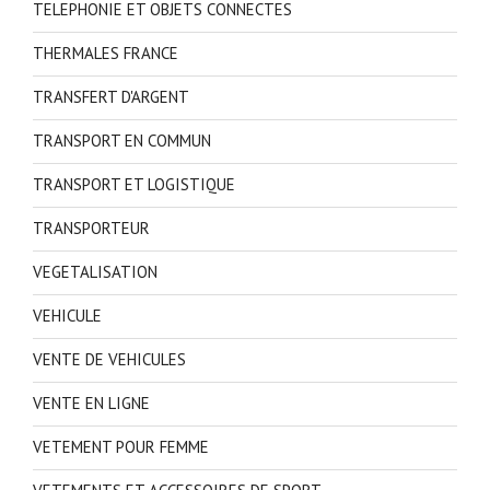
TELEPHONIE ET OBJETS CONNECTES
THERMALES FRANCE
TRANSFERT D'ARGENT
TRANSPORT EN COMMUN
TRANSPORT ET LOGISTIQUE
TRANSPORTEUR
VEGETALISATION
VEHICULE
VENTE DE VEHICULES
VENTE EN LIGNE
VETEMENT POUR FEMME