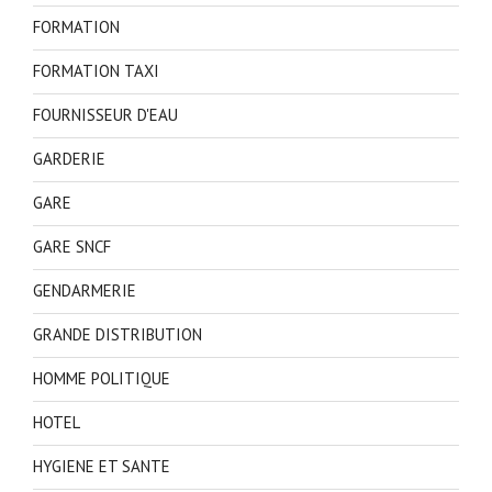
FORMATION
FORMATION TAXI
FOURNISSEUR D'EAU
GARDERIE
GARE
GARE SNCF
GENDARMERIE
GRANDE DISTRIBUTION
HOMME POLITIQUE
HOTEL
HYGIENE ET SANTE