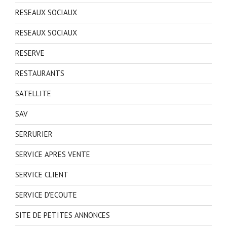
RESEAUX SOCIAUX
RESEAUX SOCIAUX
RESERVE
RESTAURANTS
SATELLITE
SAV
SERRURIER
SERVICE APRES VENTE
SERVICE CLIENT
SERVICE D'ECOUTE
SITE DE PETITES ANNONCES