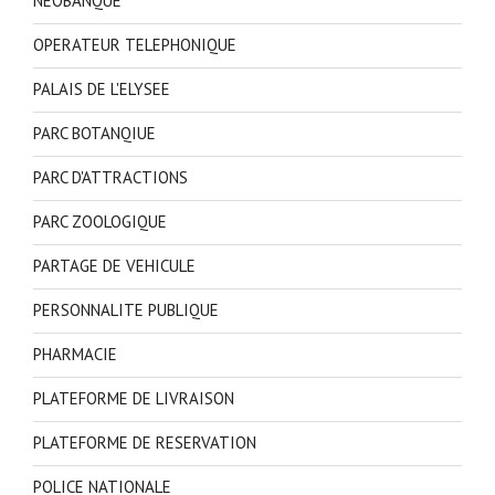
NEOBANQUE
OPERATEUR TELEPHONIQUE
PALAIS DE L'ELYSEE
PARC BOTANQIUE
PARC D'ATTRACTIONS
PARC ZOOLOGIQUE
PARTAGE DE VEHICULE
PERSONNALITE PUBLIQUE
PHARMACIE
PLATEFORME DE LIVRAISON
PLATEFORME DE RESERVATION
POLICE NATIONALE