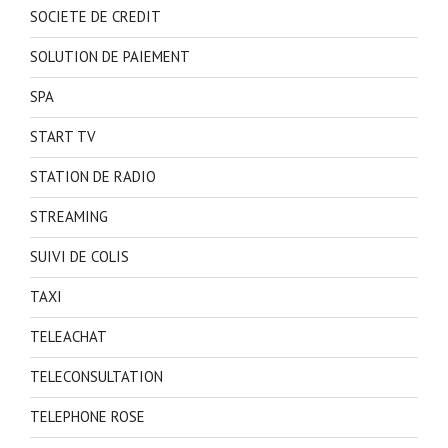
SOCIETE DE CREDIT
SOLUTION DE PAIEMENT
SPA
START TV
STATION DE RADIO
STREAMING
SUIVI DE COLIS
TAXI
TELEACHAT
TELECONSULTATION
TELEPHONE ROSE