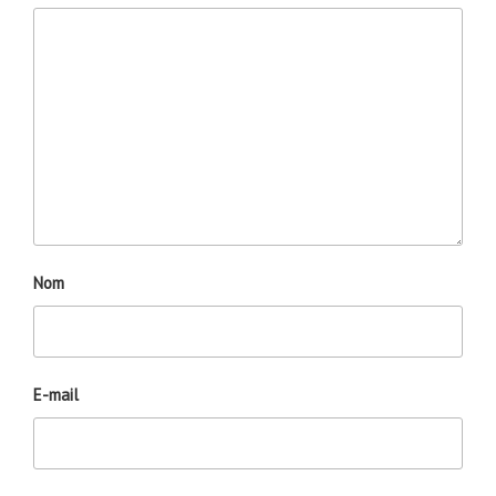
Nom
E-mail