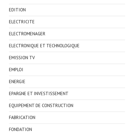
EDITION
ELECTRICITE
ELECTROMENAGER
ELECTRONIQUE ET TECHNOLOGIQUE
EMISSION TV
EMPLOI
ENERGIE
EPARGNE ET INVESTISSEMENT
EQUIPEMENT DE CONSTRUCTION
FABRICATION
FONDATION