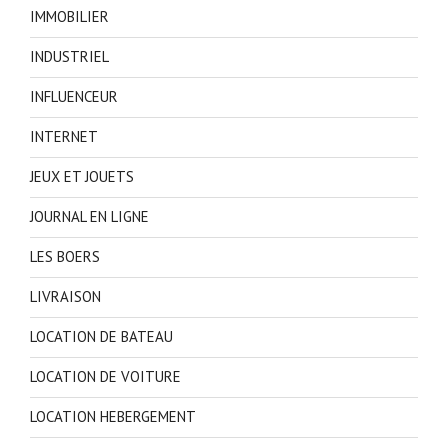
IMMOBILIER
INDUSTRIEL
INFLUENCEUR
INTERNET
JEUX ET JOUETS
JOURNAL EN LIGNE
LES BOERS
LIVRAISON
LOCATION DE BATEAU
LOCATION DE VOITURE
LOCATION HEBERGEMENT