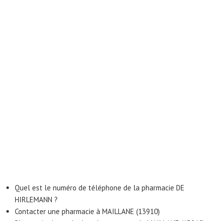
Quel est le numéro de téléphone de la pharmacie DE
HIRLEMANN ?
Contacter une pharmacie à MAILLANE (13910)