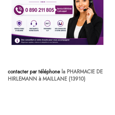
contacter par téléphone
la PHARMACIE DE
HIRLEMANN à MAILLANE (13910)