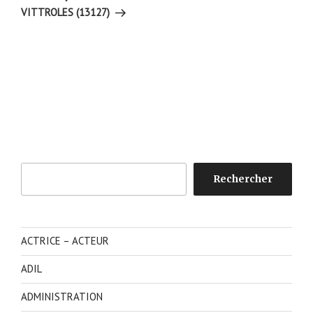
VITTROLES (13127)
Rechercher
Rechercher
ACTRICE – ACTEUR
ADIL
ADMINISTRATION