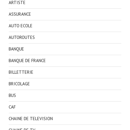
ARTISTE
ASSURANCE
AUTO ECOLE
AUTOROUTES
BANQUE
BANQUE DE FRANCE
BILLETTERIE
BRICOLAGE
BUS
CAF
CHAINE DE TELEVISION