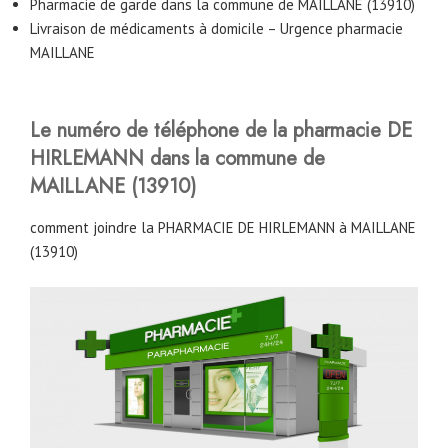
Pharmacie de garde dans la commune de MAILLANE (13910)
Livraison de médicaments à domicile – Urgence pharmacie
MAILLANE
Le numéro de téléphone de la pharmacie DE
HIRLEMANN
dans la commune de
MAILLANE (13910)
comment joindre la PHARMACIE DE HIRLEMANN à MAILLANE
(13910)