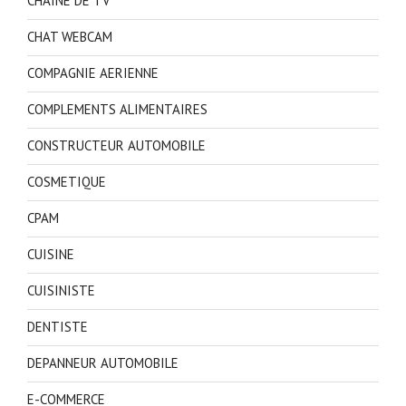
CHAINE DE TV
CHAT WEBCAM
COMPAGNIE AERIENNE
COMPLEMENTS ALIMENTAIRES
CONSTRUCTEUR AUTOMOBILE
COSMETIQUE
CPAM
CUISINE
CUISINISTE
DENTISTE
DEPANNEUR AUTOMOBILE
E-COMMERCE