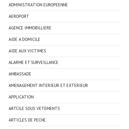
ADMINISTRATION EUROPEENNE
AEROPORT
AGENCE IMMOBILLIERE
AIDE A DOMICILE
AIDE AUX VICTIMES
ALARME ET SURVEILLANCE
AMBASSADE
AMENAGEMENT INTERIEUR ET EXTERIEUR
APPLICATION
ARTCILE SOUS VETEMENTS
ARTICLES DE PECHE