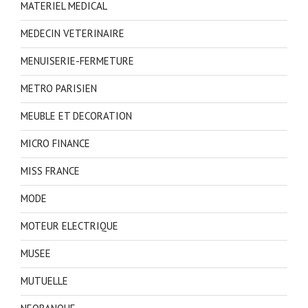
MATERIEL MEDICAL
MEDECIN VETERINAIRE
MENUISERIE-FERMETURE
METRO PARISIEN
MEUBLE ET DECORATION
MICRO FINANCE
MISS FRANCE
MODE
MOTEUR ELECTRIQUE
MUSEE
MUTUELLE