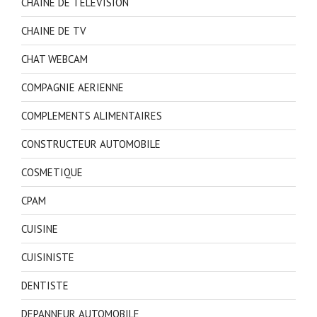
CHAINE DE TELEVISION
CHAINE DE TV
CHAT WEBCAM
COMPAGNIE AERIENNE
COMPLEMENTS ALIMENTAIRES
CONSTRUCTEUR AUTOMOBILE
COSMETIQUE
CPAM
CUISINE
CUISINISTE
DENTISTE
DEPANNEUR AUTOMOBILE