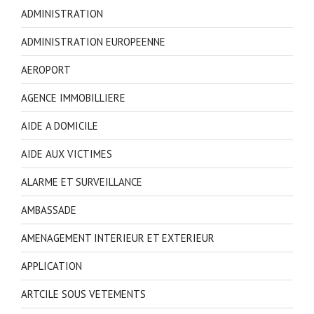
ADMINISTRATION
ADMINISTRATION EUROPEENNE
AEROPORT
AGENCE IMMOBILLIERE
AIDE A DOMICILE
AIDE AUX VICTIMES
ALARME ET SURVEILLANCE
AMBASSADE
AMENAGEMENT INTERIEUR ET EXTERIEUR
APPLICATION
ARTCILE SOUS VETEMENTS