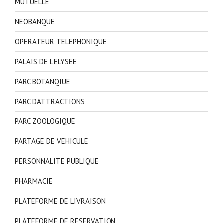
MUTUELLE
NEOBANQUE
OPERATEUR TELEPHONIQUE
PALAIS DE L'ELYSEE
PARC BOTANQIUE
PARC D'ATTRACTIONS
PARC ZOOLOGIQUE
PARTAGE DE VEHICULE
PERSONNALITE PUBLIQUE
PHARMACIE
PLATEFORME DE LIVRAISON
PLATEFORME DE RESERVATION