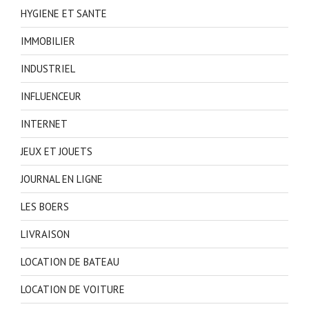
HYGIENE ET SANTE
IMMOBILIER
INDUSTRIEL
INFLUENCEUR
INTERNET
JEUX ET JOUETS
JOURNAL EN LIGNE
LES BOERS
LIVRAISON
LOCATION DE BATEAU
LOCATION DE VOITURE