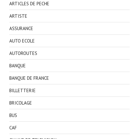
ARTICLES DE PECHE
ARTISTE
ASSURANCE
AUTO ECOLE
AUTOROUTES
BANQUE
BANQUE DE FRANCE
BILLETTERIE
BRICOLAGE
BUS
CAF