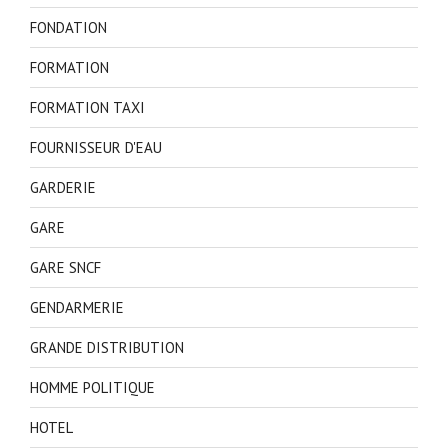
FONDATION
FORMATION
FORMATION TAXI
FOURNISSEUR D'EAU
GARDERIE
GARE
GARE SNCF
GENDARMERIE
GRANDE DISTRIBUTION
HOMME POLITIQUE
HOTEL