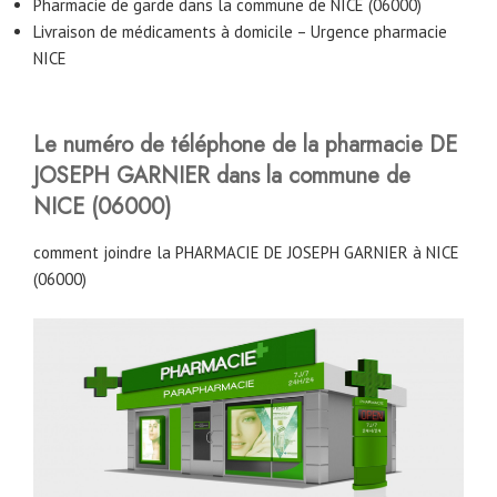
Pharmacie de garde dans la commune de NICE (06000)
Livraison de médicaments à domicile – Urgence pharmacie
NICE
Le numéro de téléphone de la pharmacie DE
JOSEPH GARNIER dans la commune de
NICE (06000)
comment joindre la PHARMACIE DE JOSEPH GARNIER à NICE
(06000)