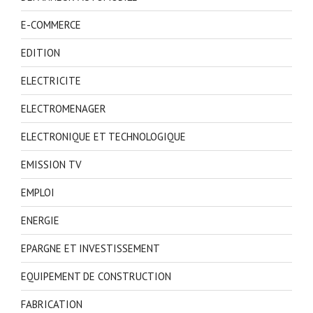
E-COMMERCE
EDITION
ELECTRICITE
ELECTROMENAGER
ELECTRONIQUE ET TECHNOLOGIQUE
EMISSION TV
EMPLOI
ENERGIE
EPARGNE ET INVESTISSEMENT
EQUIPEMENT DE CONSTRUCTION
FABRICATION