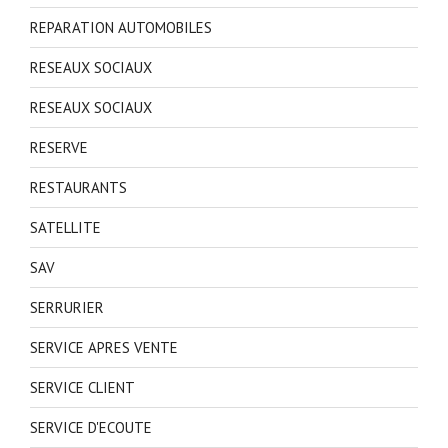
REPARATION AUTOMOBILES
RESEAUX SOCIAUX
RESEAUX SOCIAUX
RESERVE
RESTAURANTS
SATELLITE
SAV
SERRURIER
SERVICE APRES VENTE
SERVICE CLIENT
SERVICE D'ECOUTE