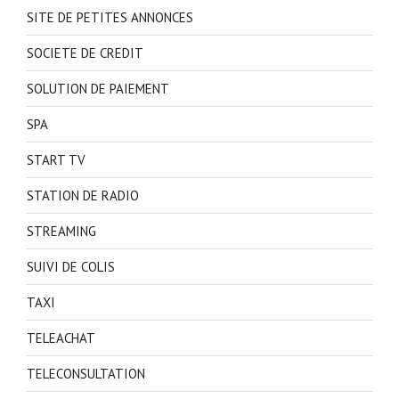
SITE DE PETITES ANNONCES
SOCIETE DE CREDIT
SOLUTION DE PAIEMENT
SPA
START TV
STATION DE RADIO
STREAMING
SUIVI DE COLIS
TAXI
TELEACHAT
TELECONSULTATION