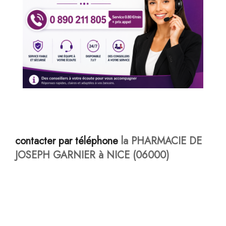
contacter par téléphone
la PHARMACIE DE
JOSEPH GARNIER à NICE (06000)