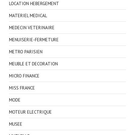
LOCATION HEBERGEMENT
MATERIEL MEDICAL
MEDECIN VETERINAIRE
MENUISERIE-FERMETURE
METRO PARISIEN
MEUBLE ET DECORATION
MICRO FINANCE
MISS FRANCE
MODE
MOTEUR ELECTRIQUE
MUSEE