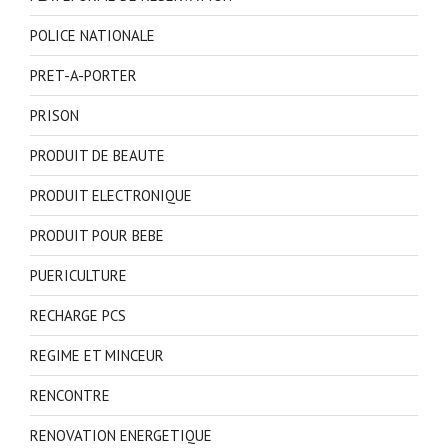
POLICE NATIONALE
PRET-A-PORTER
PRISON
PRODUIT DE BEAUTE
PRODUIT ELECTRONIQUE
PRODUIT POUR BEBE
PUERICULTURE
RECHARGE PCS
REGIME ET MINCEUR
RENCONTRE
RENOVATION ENERGETIQUE