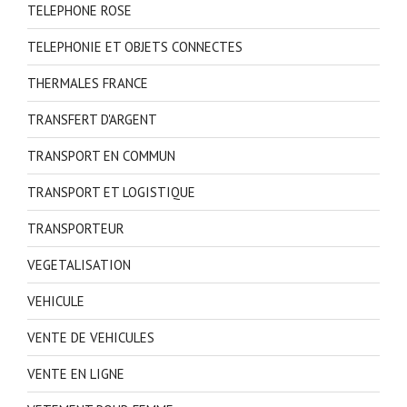
TELEPHONE ROSE
TELEPHONIE ET OBJETS CONNECTES
THERMALES FRANCE
TRANSFERT D'ARGENT
TRANSPORT EN COMMUN
TRANSPORT ET LOGISTIQUE
TRANSPORTEUR
VEGETALISATION
VEHICULE
VENTE DE VEHICULES
VENTE EN LIGNE