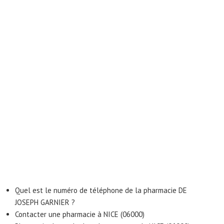
Quel est le numéro de téléphone de la pharmacie DE
JOSEPH GARNIER ?
Contacter une pharmacie à NICE (06000)