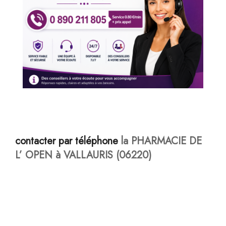
contacter par téléphone
la PHARMACIE DE
L’ OPEN à VALLAURIS (06220)