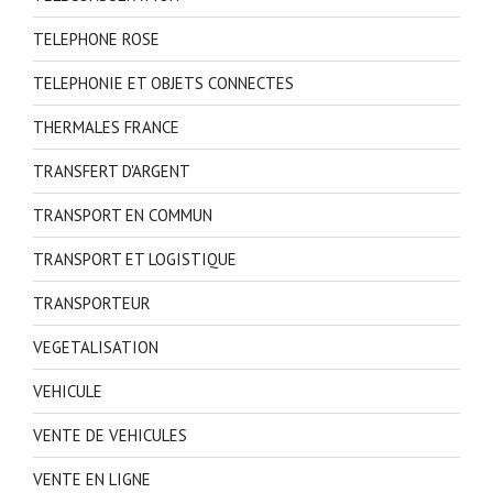
TELEPHONE ROSE
TELEPHONIE ET OBJETS CONNECTES
THERMALES FRANCE
TRANSFERT D'ARGENT
TRANSPORT EN COMMUN
TRANSPORT ET LOGISTIQUE
TRANSPORTEUR
VEGETALISATION
VEHICULE
VENTE DE VEHICULES
VENTE EN LIGNE