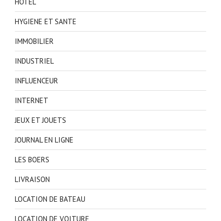
HOTEL
HYGIENE ET SANTE
IMMOBILIER
INDUSTRIEL
INFLUENCEUR
INTERNET
JEUX ET JOUETS
JOURNAL EN LIGNE
LES BOERS
LIVRAISON
LOCATION DE BATEAU
LOCATION DE VOITURE