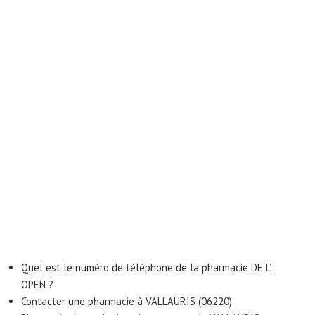
Quel est le numéro de téléphone de la pharmacie DE L’
OPEN ?
Contacter une pharmacie à VALLAURIS (06220)