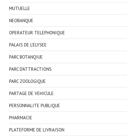
MUTUELLE
NEOBANQUE
OPERATEUR TELEPHONIQUE
PALAIS DE L'ELYSEE
PARC BOTANQIUE
PARC D'ATTRACTIONS
PARC ZOOLOGIQUE
PARTAGE DE VEHICULE
PERSONNALITE PUBLIQUE
PHARMACIE
PLATEFORME DE LIVRAISON