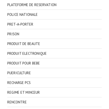
PLATEFORME DE RESERVATION
POLICE NATIONALE
PRET-A-PORTER
PRISON
PRODUIT DE BEAUTE
PRODUIT ELECTRONIQUE
PRODUIT POUR BEBE
PUERICULTURE
RECHARGE PCS
REGIME ET MINCEUR
RENCONTRE