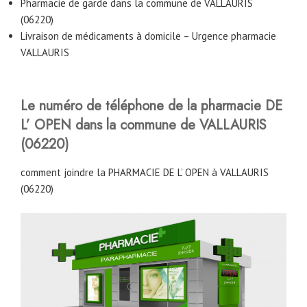
Pharmacie de garde dans la commune de VALLAURIS
(06220)
Livraison de médicaments à domicile – Urgence pharmacie
VALLAURIS
Le numéro de téléphone de la pharmacie DE
L’ OPEN
dans la commune de VALLAURIS
(06220)
comment joindre la PHARMACIE DE L’ OPEN à VALLAURIS
(06220)