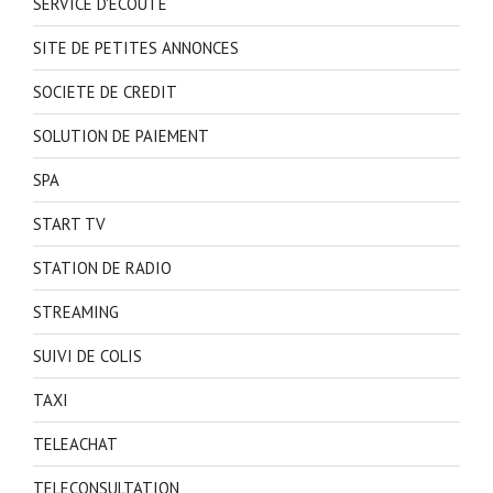
SERVICE D'ECOUTE
SITE DE PETITES ANNONCES
SOCIETE DE CREDIT
SOLUTION DE PAIEMENT
SPA
START TV
STATION DE RADIO
STREAMING
SUIVI DE COLIS
TAXI
TELEACHAT
TELECONSULTATION