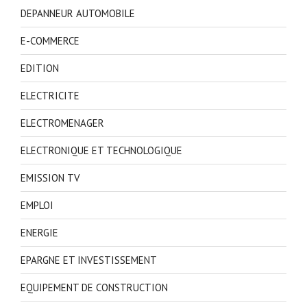
DEPANNEUR AUTOMOBILE
E-COMMERCE
EDITION
ELECTRICITE
ELECTROMENAGER
ELECTRONIQUE ET TECHNOLOGIQUE
EMISSION TV
EMPLOI
ENERGIE
EPARGNE ET INVESTISSEMENT
EQUIPEMENT DE CONSTRUCTION