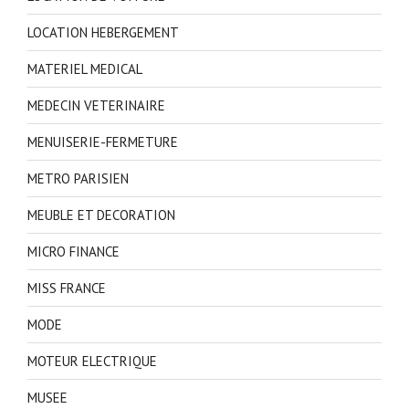
LOCATION HEBERGEMENT
MATERIEL MEDICAL
MEDECIN VETERINAIRE
MENUISERIE-FERMETURE
METRO PARISIEN
MEUBLE ET DECORATION
MICRO FINANCE
MISS FRANCE
MODE
MOTEUR ELECTRIQUE
MUSEE