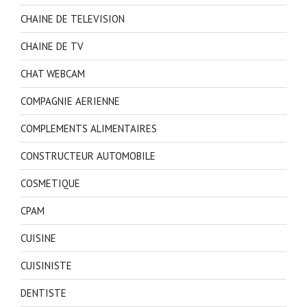
CHAINE DE TELEVISION
CHAINE DE TV
CHAT WEBCAM
COMPAGNIE AERIENNE
COMPLEMENTS ALIMENTAIRES
CONSTRUCTEUR AUTOMOBILE
COSMETIQUE
CPAM
CUISINE
CUISINISTE
DENTISTE