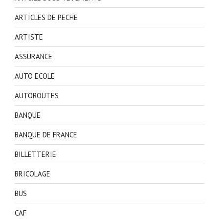
ARTICLES DE PECHE
ARTISTE
ASSURANCE
AUTO ECOLE
AUTOROUTES
BANQUE
BANQUE DE FRANCE
BILLETTERIE
BRICOLAGE
BUS
CAF