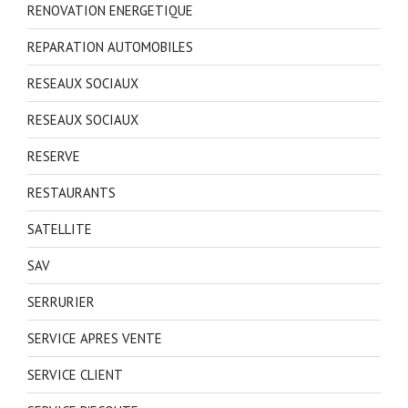
RENOVATION ENERGETIQUE
REPARATION AUTOMOBILES
RESEAUX SOCIAUX
RESEAUX SOCIAUX
RESERVE
RESTAURANTS
SATELLITE
SAV
SERRURIER
SERVICE APRES VENTE
SERVICE CLIENT