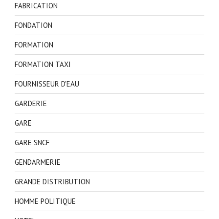
FABRICATION
FONDATION
FORMATION
FORMATION TAXI
FOURNISSEUR D'EAU
GARDERIE
GARE
GARE SNCF
GENDARMERIE
GRANDE DISTRIBUTION
HOMME POLITIQUE