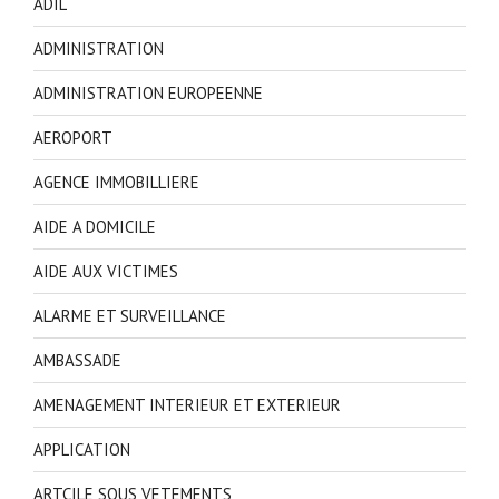
ADIL
ADMINISTRATION
ADMINISTRATION EUROPEENNE
AEROPORT
AGENCE IMMOBILLIERE
AIDE A DOMICILE
AIDE AUX VICTIMES
ALARME ET SURVEILLANCE
AMBASSADE
AMENAGEMENT INTERIEUR ET EXTERIEUR
APPLICATION
ARTCILE SOUS VETEMENTS