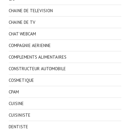
CHAINE DE TELEVISION
CHAINE DE TV
CHAT WEBCAM
COMPAGNIE AERIENNE
COMPLEMENTS ALIMENTAIRES
CONSTRUCTEUR AUTOMOBILE
COSMETIQUE
CPAM
CUISINE
CUISINISTE
DENTISTE