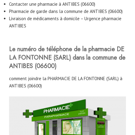
Contacter une pharmacie à ANTIBES (06600)
Pharmacie de garde dans la commune de ANTIBES (06600)
Livraison de médicaments à domicile – Urgence pharmacie
ANTIBES
Le numéro de téléphone de la pharmacie DE
LA FONTONNE (SARL)
dans la commune de
ANTIBES (06600)
comment joindre la PHARMACIE DE LA FONTONNE (SARL) à
ANTIBES (06600)