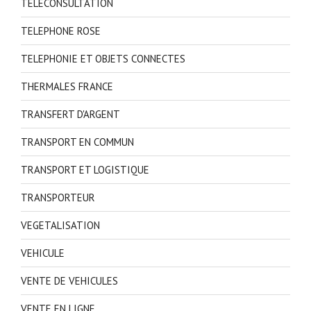
TELECONSULTATION
TELEPHONE ROSE
TELEPHONIE ET OBJETS CONNECTES
THERMALES FRANCE
TRANSFERT D'ARGENT
TRANSPORT EN COMMUN
TRANSPORT ET LOGISTIQUE
TRANSPORTEUR
VEGETALISATION
VEHICULE
VENTE DE VEHICULES
VENTE EN LIGNE