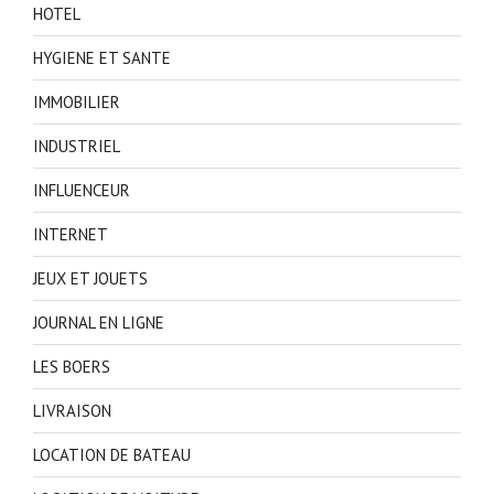
HOTEL
HYGIENE ET SANTE
IMMOBILIER
INDUSTRIEL
INFLUENCEUR
INTERNET
JEUX ET JOUETS
JOURNAL EN LIGNE
LES BOERS
LIVRAISON
LOCATION DE BATEAU