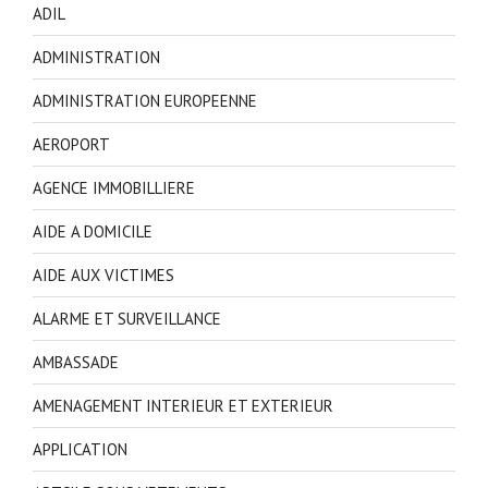
ADIL
ADMINISTRATION
ADMINISTRATION EUROPEENNE
AEROPORT
AGENCE IMMOBILLIERE
AIDE A DOMICILE
AIDE AUX VICTIMES
ALARME ET SURVEILLANCE
AMBASSADE
AMENAGEMENT INTERIEUR ET EXTERIEUR
APPLICATION