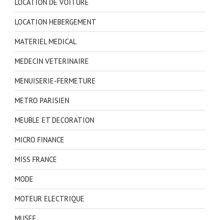
LOCATION DE VOITURE
LOCATION HEBERGEMENT
MATERIEL MEDICAL
MEDECIN VETERINAIRE
MENUISERIE-FERMETURE
METRO PARISIEN
MEUBLE ET DECORATION
MICRO FINANCE
MISS FRANCE
MODE
MOTEUR ELECTRIQUE
MUSEE