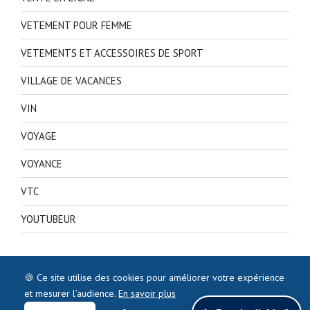
VETEMENT POUR FEMME
VETEMENTS ET ACCESSOIRES DE SPORT
VILLAGE DE VACANCES
VIN
VOYAGE
VOYANCE
VTC
YOUTUBEUR
🍪 Ce site utilise des cookies pour améliorer votre expérience
et mesurer l’audience.
En savoir plus