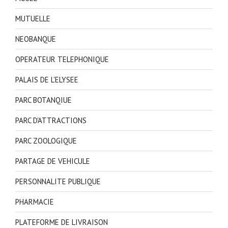
MUTUELLE
NEOBANQUE
OPERATEUR TELEPHONIQUE
PALAIS DE L'ELYSEE
PARC BOTANQIUE
PARC D'ATTRACTIONS
PARC ZOOLOGIQUE
PARTAGE DE VEHICULE
PERSONNALITE PUBLIQUE
PHARMACIE
PLATEFORME DE LIVRAISON