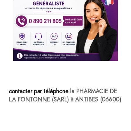
contacter par téléphone
la PHARMACIE DE
LA FONTONNE (SARL) à ANTIBES (06600)