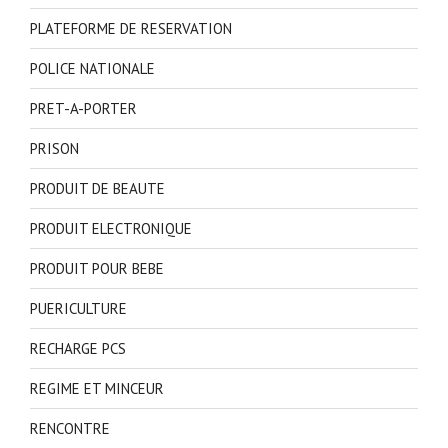
PLATEFORME DE RESERVATION
POLICE NATIONALE
PRET-A-PORTER
PRISON
PRODUIT DE BEAUTE
PRODUIT ELECTRONIQUE
PRODUIT POUR BEBE
PUERICULTURE
RECHARGE PCS
REGIME ET MINCEUR
RENCONTRE