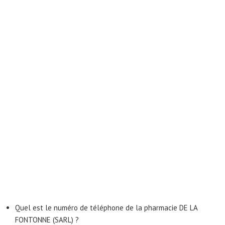
Quel est le numéro de téléphone de la pharmacie DE LA
FONTONNE (SARL) ?