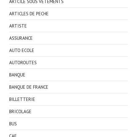
ARTCILE SOUS VETEMENTS
ARTICLES DE PECHE
ARTISTE
ASSURANCE
AUTO ECOLE
AUTOROUTES
BANQUE
BANQUE DE FRANCE
BILLETTERIE
BRICOLAGE
BUS
CAF