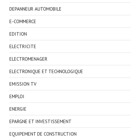
DEPANNEUR AUTOMOBILE
E-COMMERCE
EDITION
ELECTRICITE
ELECTROMENAGER
ELECTRONIQUE ET TECHNOLOGIQUE
EMISSION TV
EMPLOI
ENERGIE
EPARGNE ET INVESTISSEMENT
EQUIPEMENT DE CONSTRUCTION