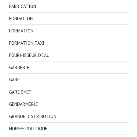
FABRICATION
FONDATION
FORMATION
FORMATION TAXI
FOURNISSEUR D'EAU
GARDERIE
GARE
GARE SNCF
GENDARMERIE
GRANDE DISTRIBUTION
HOMME POLITIQUE