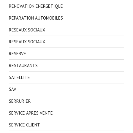
RENOVATION ENERGETIQUE
REPARATION AUTOMOBILES
RESEAUX SOCIAUX
RESEAUX SOCIAUX
RESERVE
RESTAURANTS
SATELLITE
SAV
SERRURIER
SERVICE APRES VENTE
SERVICE CLIENT