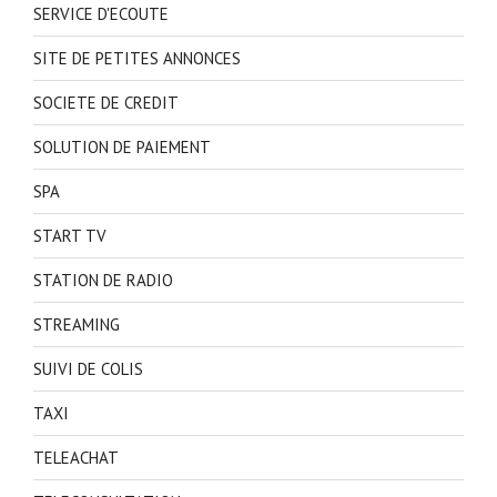
SERVICE D'ECOUTE
SITE DE PETITES ANNONCES
SOCIETE DE CREDIT
SOLUTION DE PAIEMENT
SPA
START TV
STATION DE RADIO
STREAMING
SUIVI DE COLIS
TAXI
TELEACHAT