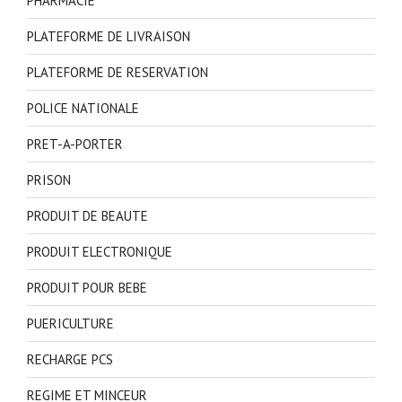
PHARMACIE
PLATEFORME DE LIVRAISON
PLATEFORME DE RESERVATION
POLICE NATIONALE
PRET-A-PORTER
PRISON
PRODUIT DE BEAUTE
PRODUIT ELECTRONIQUE
PRODUIT POUR BEBE
PUERICULTURE
RECHARGE PCS
REGIME ET MINCEUR