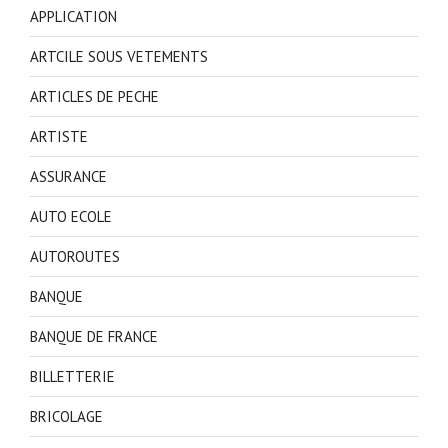
APPLICATION
ARTCILE SOUS VETEMENTS
ARTICLES DE PECHE
ARTISTE
ASSURANCE
AUTO ECOLE
AUTOROUTES
BANQUE
BANQUE DE FRANCE
BILLETTERIE
BRICOLAGE