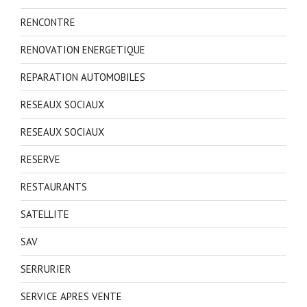
RENCONTRE
RENOVATION ENERGETIQUE
REPARATION AUTOMOBILES
RESEAUX SOCIAUX
RESEAUX SOCIAUX
RESERVE
RESTAURANTS
SATELLITE
SAV
SERRURIER
SERVICE APRES VENTE