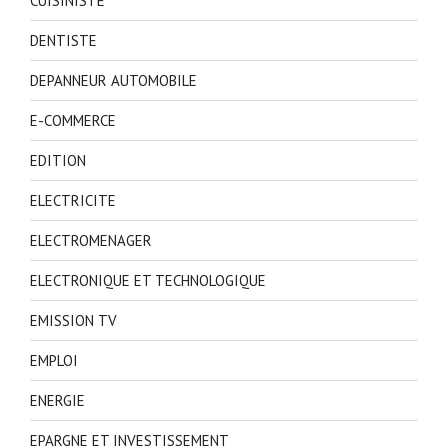
CUISINISTE
DENTISTE
DEPANNEUR AUTOMOBILE
E-COMMERCE
EDITION
ELECTRICITE
ELECTROMENAGER
ELECTRONIQUE ET TECHNOLOGIQUE
EMISSION TV
EMPLOI
ENERGIE
EPARGNE ET INVESTISSEMENT