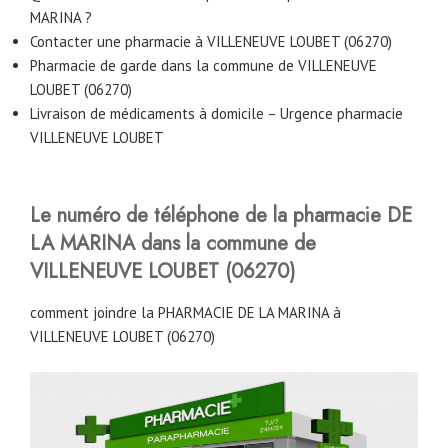
MARINA ?
Contacter une pharmacie à VILLENEUVE LOUBET (06270)
Pharmacie de garde dans la commune de VILLENEUVE
LOUBET (06270)
Livraison de médicaments à domicile – Urgence pharmacie
VILLENEUVE LOUBET
Le numéro de téléphone de la pharmacie DE
LA MARINA
dans la commune de
VILLENEUVE LOUBET (06270)
comment joindre la PHARMACIE DE LA MARINA à
VILLENEUVE LOUBET (06270)