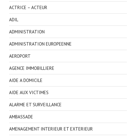
ACTRICE – ACTEUR
ADIL
ADMINISTRATION
ADMINISTRATION EUROPEENNE
AEROPORT
AGENCE IMMOBILLIERE
AIDE A DOMICILE
AIDE AUX VICTIMES
ALARME ET SURVEILLANCE
AMBASSADE
AMENAGEMENT INTERIEUR ET EXTERIEUR