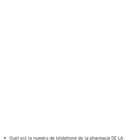
Quel est le numéro de téléphone de la pharmacie DE LA