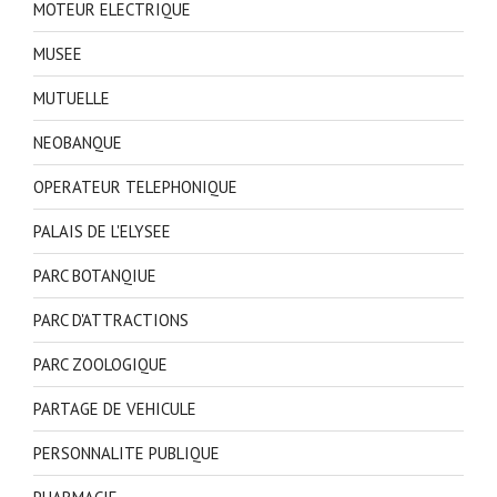
MOTEUR ELECTRIQUE
MUSEE
MUTUELLE
NEOBANQUE
OPERATEUR TELEPHONIQUE
PALAIS DE L'ELYSEE
PARC BOTANQIUE
PARC D'ATTRACTIONS
PARC ZOOLOGIQUE
PARTAGE DE VEHICULE
PERSONNALITE PUBLIQUE