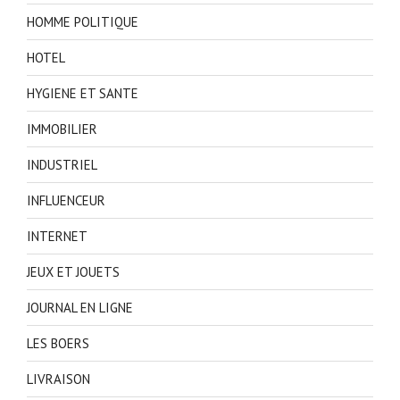
HOMME POLITIQUE
HOTEL
HYGIENE ET SANTE
IMMOBILIER
INDUSTRIEL
INFLUENCEUR
INTERNET
JEUX ET JOUETS
JOURNAL EN LIGNE
LES BOERS
LIVRAISON