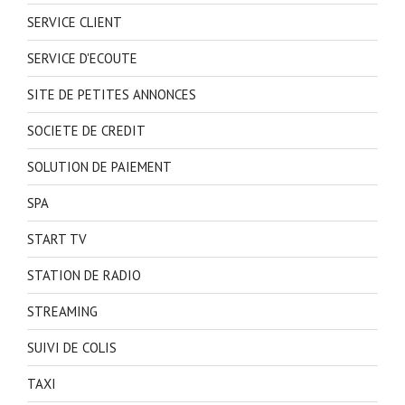
SERVICE CLIENT
SERVICE D'ECOUTE
SITE DE PETITES ANNONCES
SOCIETE DE CREDIT
SOLUTION DE PAIEMENT
SPA
START TV
STATION DE RADIO
STREAMING
SUIVI DE COLIS
TAXI