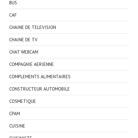
BUS
CAF
CHAINE DE TELEVISION
CHAINE DE TV
CHAT WEBCAM
COMPAGNIE AERIENNE
COMPLEMENTS ALIMENTAIRES
CONSTRUCTEUR AUTOMOBILE
COSMETIQUE
CPAM
CUISINE