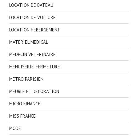
LOCATION DE BATEAU
LOCATION DE VOITURE
LOCATION HEBERGEMENT
MATERIEL MEDICAL
MEDECIN VETERINAIRE
MENUISERIE-FERMETURE
METRO PARISIEN
MEUBLE ET DECORATION
MICRO FINANCE
MISS FRANCE
MODE