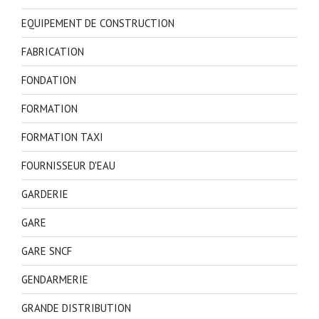
EQUIPEMENT DE CONSTRUCTION
FABRICATION
FONDATION
FORMATION
FORMATION TAXI
FOURNISSEUR D'EAU
GARDERIE
GARE
GARE SNCF
GENDARMERIE
GRANDE DISTRIBUTION