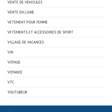
VENTE DE VEHICULES
VENTE EN LIGNE
VETEMENT POUR FEMME
VETEMENTS ET ACCESSOIRES DE SPORT
VILLAGE DE VACANCES
VIN
VOYAGE
VOYANCE
VTC
YOUTUBEUR