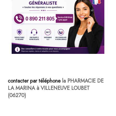
contacter par téléphone
la PHARMACIE DE
LA MARINA à VILLENEUVE LOUBET
(06270)