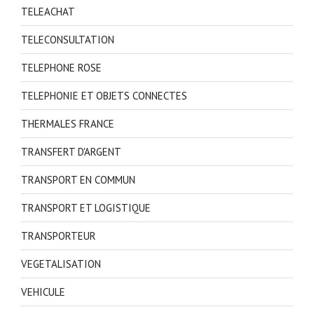
TELEACHAT
TELECONSULTATION
TELEPHONE ROSE
TELEPHONIE ET OBJETS CONNECTES
THERMALES FRANCE
TRANSFERT D'ARGENT
TRANSPORT EN COMMUN
TRANSPORT ET LOGISTIQUE
TRANSPORTEUR
VEGETALISATION
VEHICULE