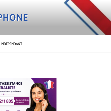
EPHONE
E INDEPENDANT