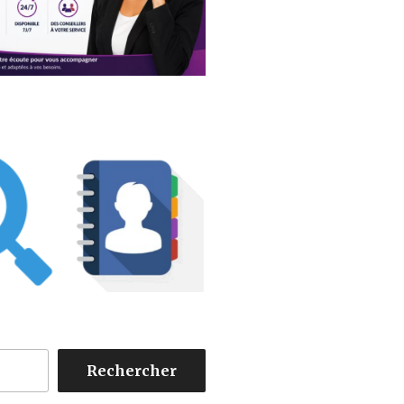
Rechercher