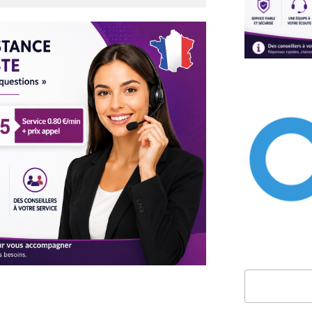
Rechercher