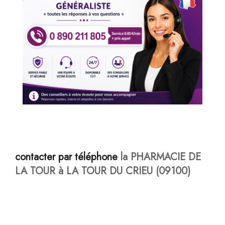
contacter par téléphone
la PHARMACIE DE
LA TOUR à LA TOUR DU CRIEU (09100)