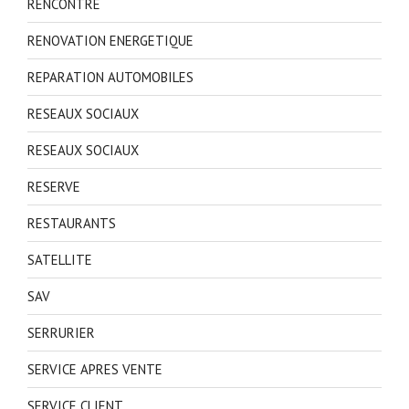
RENCONTRE
RENOVATION ENERGETIQUE
REPARATION AUTOMOBILES
RESEAUX SOCIAUX
RESEAUX SOCIAUX
RESERVE
RESTAURANTS
SATELLITE
SAV
SERRURIER
SERVICE APRES VENTE
SERVICE CLIENT