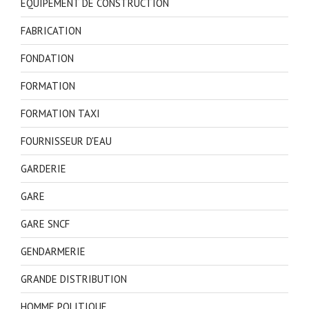
EQUIPEMENT DE CONSTRUCTION
FABRICATION
FONDATION
FORMATION
FORMATION TAXI
FOURNISSEUR D'EAU
GARDERIE
GARE
GARE SNCF
GENDARMERIE
GRANDE DISTRIBUTION
HOMME POLITIQUE