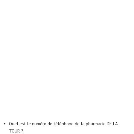
Quel est le numéro de téléphone de la pharmacie DE LA
TOUR ?