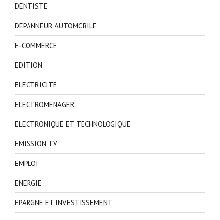
DENTISTE
DEPANNEUR AUTOMOBILE
E-COMMERCE
EDITION
ELECTRICITE
ELECTROMENAGER
ELECTRONIQUE ET TECHNOLOGIQUE
EMISSION TV
EMPLOI
ENERGIE
EPARGNE ET INVESTISSEMENT