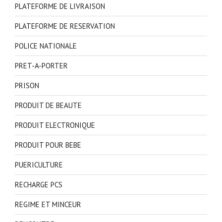
PLATEFORME DE LIVRAISON
PLATEFORME DE RESERVATION
POLICE NATIONALE
PRET-A-PORTER
PRISON
PRODUIT DE BEAUTE
PRODUIT ELECTRONIQUE
PRODUIT POUR BEBE
PUERICULTURE
RECHARGE PCS
REGIME ET MINCEUR