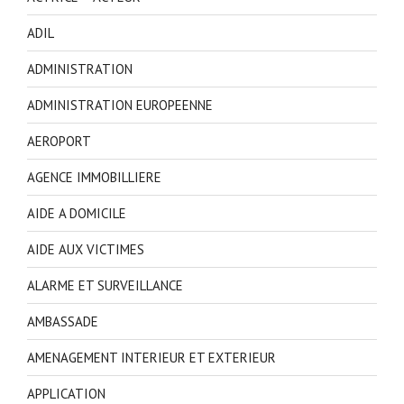
ADIL
ADMINISTRATION
ADMINISTRATION EUROPEENNE
AEROPORT
AGENCE IMMOBILLIERE
AIDE A DOMICILE
AIDE AUX VICTIMES
ALARME ET SURVEILLANCE
AMBASSADE
AMENAGEMENT INTERIEUR ET EXTERIEUR
APPLICATION