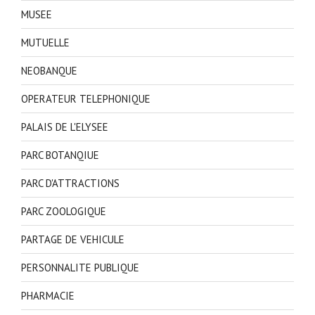
MUSEE
MUTUELLE
NEOBANQUE
OPERATEUR TELEPHONIQUE
PALAIS DE L'ELYSEE
PARC BOTANQIUE
PARC D'ATTRACTIONS
PARC ZOOLOGIQUE
PARTAGE DE VEHICULE
PERSONNALITE PUBLIQUE
PHARMACIE