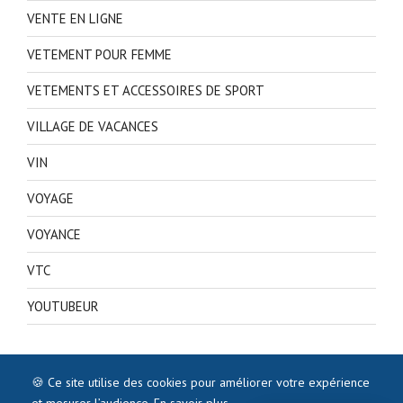
VENTE EN LIGNE
VETEMENT POUR FEMME
VETEMENTS ET ACCESSOIRES DE SPORT
VILLAGE DE VACANCES
VIN
VOYAGE
VOYANCE
VTC
YOUTUBEUR
🍪 Ce site utilise des cookies pour améliorer votre expérience