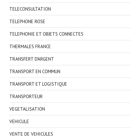
TELECONSULTATION
TELEPHONE ROSE
TELEPHONIE ET OBJETS CONNECTES
THERMALES FRANCE
TRANSFERT D'ARGENT
TRANSPORT EN COMMUN
TRANSPORT ET LOGISTIQUE
TRANSPORTEUR
VEGETALISATION
VEHICULE
VENTE DE VEHICULES