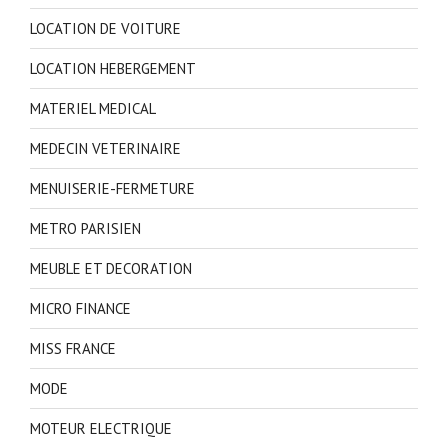
LOCATION DE VOITURE
LOCATION HEBERGEMENT
MATERIEL MEDICAL
MEDECIN VETERINAIRE
MENUISERIE-FERMETURE
METRO PARISIEN
MEUBLE ET DECORATION
MICRO FINANCE
MISS FRANCE
MODE
MOTEUR ELECTRIQUE