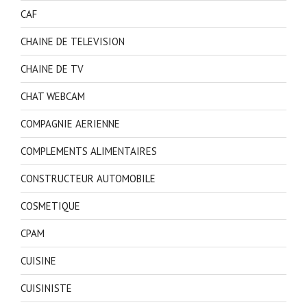
CAF
CHAINE DE TELEVISION
CHAINE DE TV
CHAT WEBCAM
COMPAGNIE AERIENNE
COMPLEMENTS ALIMENTAIRES
CONSTRUCTEUR AUTOMOBILE
COSMETIQUE
CPAM
CUISINE
CUISINISTE