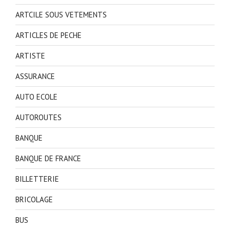
ARTCILE SOUS VETEMENTS
ARTICLES DE PECHE
ARTISTE
ASSURANCE
AUTO ECOLE
AUTOROUTES
BANQUE
BANQUE DE FRANCE
BILLETTERIE
BRICOLAGE
BUS