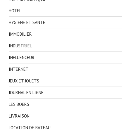
HOTEL
HYGIENE ET SANTE
IMMOBILIER
INDUSTRIEL
INFLUENCEUR
INTERNET
JEUX ET JOUETS
JOURNAL EN LIGNE
LES BOERS
LIVRAISON
LOCATION DE BATEAU