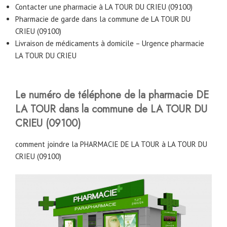
Contacter une pharmacie à LA TOUR DU CRIEU (09100)
Pharmacie de garde dans la commune de LA TOUR DU
CRIEU (09100)
Livraison de médicaments à domicile – Urgence pharmacie
LA TOUR DU CRIEU
Le numéro de téléphone de la pharmacie DE
LA TOUR dans la commune de LA TOUR DU
CRIEU (09100)
comment joindre la PHARMACIE DE LA TOUR à LA TOUR DU
CRIEU (09100)