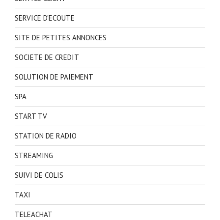
SERVICE D'ECOUTE
SITE DE PETITES ANNONCES
SOCIETE DE CREDIT
SOLUTION DE PAIEMENT
SPA
START TV
STATION DE RADIO
STREAMING
SUIVI DE COLIS
TAXI
TELEACHAT