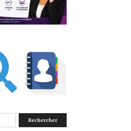
Rechercher