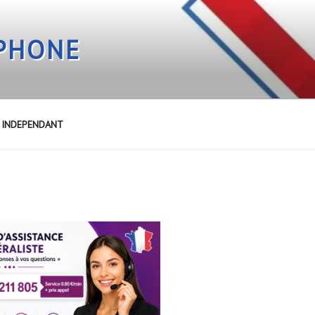
EPHONE
E INDEPENDANT