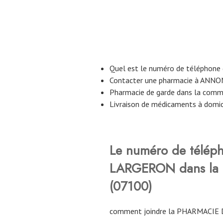
Quel est le numéro de téléphone
Contacter une pharmacie à ANNO
Pharmacie de garde dans la co
Livraison de médicaments à domi
Le numéro de télép
LARGERON dans l
(07100)
comment joindre la PHARMACIE