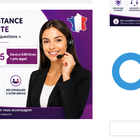
Rechercher