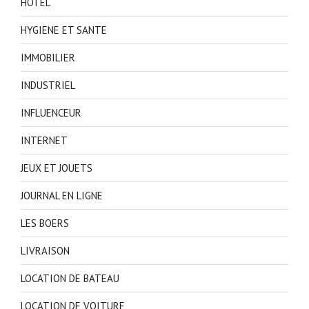
HOTEL
HYGIENE ET SANTE
IMMOBILIER
INDUSTRIEL
INFLUENCEUR
INTERNET
JEUX ET JOUETS
JOURNAL EN LIGNE
LES BOERS
LIVRAISON
LOCATION DE BATEAU
LOCATION DE VOITURE