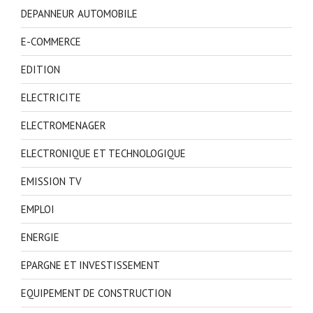
DEPANNEUR AUTOMOBILE
E-COMMERCE
EDITION
ELECTRICITE
ELECTROMENAGER
ELECTRONIQUE ET TECHNOLOGIQUE
EMISSION TV
EMPLOI
ENERGIE
EPARGNE ET INVESTISSEMENT
EQUIPEMENT DE CONSTRUCTION