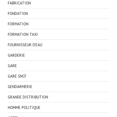
FABRICATION
FONDATION
FORMATION
FORMATION TAXI
FOURNISSEUR D'EAU
GARDERIE
GARE
GARE SNCF
GENDARMERIE
GRANDE DISTRIBUTION
HOMME POLITIQUE