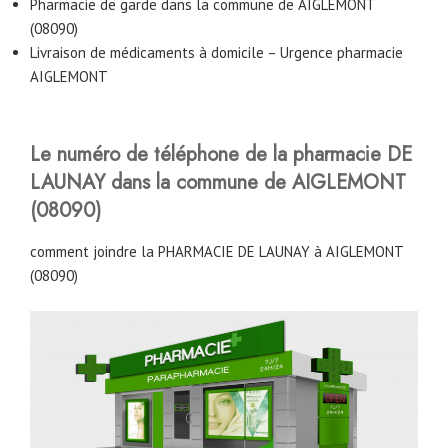
Pharmacie de garde dans la commune de AIGLEMONT
(08090)
Livraison de médicaments à domicile – Urgence pharmacie
AIGLEMONT
Le numéro de téléphone de la pharmacie DE
LAUNAY dans la commune de AIGLEMONT
(08090)
comment joindre la PHARMACIE DE LAUNAY à AIGLEMONT
(08090)