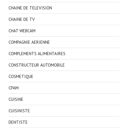
CHAINE DE TELEVISION
CHAINE DE TV
CHAT WEBCAM
COMPAGNIE AERIENNE
COMPLEMENTS ALIMENTAIRES
CONSTRUCTEUR AUTOMOBILE
COSMETIQUE
CPAM
CUISINE
CUISINISTE
DENTISTE