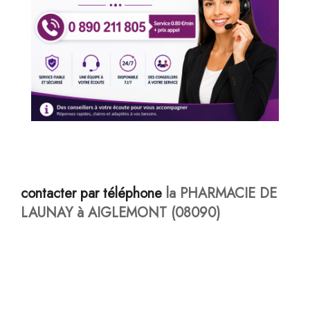
contacter par téléphone
la PHARMACIE DE
LAUNAY à AIGLEMONT (08090)