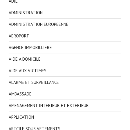
ADIL
ADMINISTRATION
ADMINISTRATION EUROPEENNE
AEROPORT
AGENCE IMMOBILLIERE
AIDE A DOMICILE
AIDE AUX VICTIMES
ALARME ET SURVEILLANCE
AMBASSADE
AMENAGEMENT INTERIEUR ET EXTERIEUR
APPLICATION
ARTCILE SOUS VETEMENTS