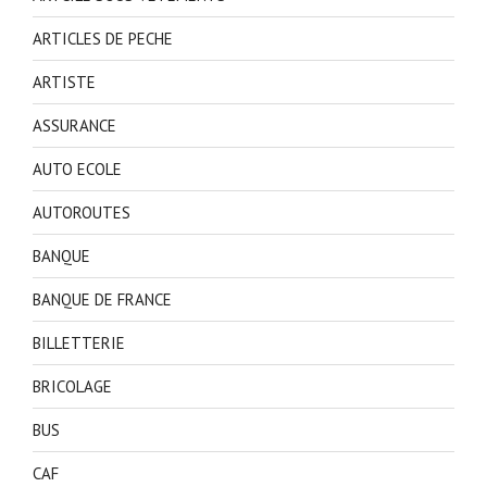
ARTICLES DE PECHE
ARTISTE
ASSURANCE
AUTO ECOLE
AUTOROUTES
BANQUE
BANQUE DE FRANCE
BILLETTERIE
BRICOLAGE
BUS
CAF