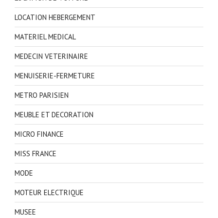
LOCATION HEBERGEMENT
MATERIEL MEDICAL
MEDECIN VETERINAIRE
MENUISERIE-FERMETURE
METRO PARISIEN
MEUBLE ET DECORATION
MICRO FINANCE
MISS FRANCE
MODE
MOTEUR ELECTRIQUE
MUSEE