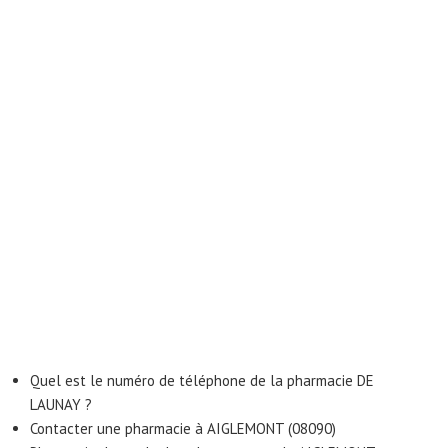
Quel est le numéro de téléphone de la pharmacie DE
LAUNAY ?
Contacter une pharmacie à AIGLEMONT (08090)