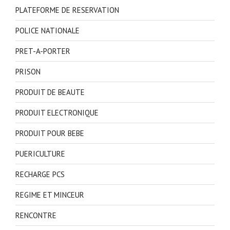
PLATEFORME DE RESERVATION
POLICE NATIONALE
PRET-A-PORTER
PRISON
PRODUIT DE BEAUTE
PRODUIT ELECTRONIQUE
PRODUIT POUR BEBE
PUERICULTURE
RECHARGE PCS
REGIME ET MINCEUR
RENCONTRE