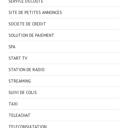
SERVICE D'ECOUTE
SITE DE PETITES ANNONCES
SOCIETE DE CREDIT
SOLUTION DE PAIEMENT
SPA
START TV
STATION DE RADIO
STREAMING
SUIVI DE COLIS
TAXI
TELEACHAT
TELECONSULTATION