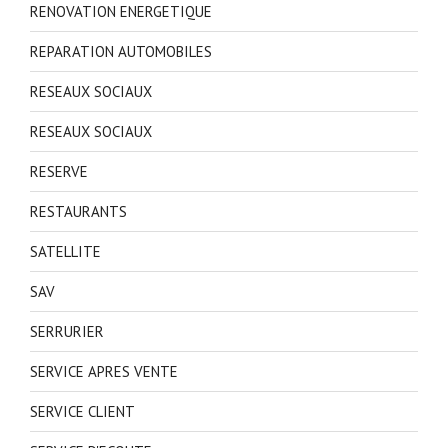
RENOVATION ENERGETIQUE
REPARATION AUTOMOBILES
RESEAUX SOCIAUX
RESEAUX SOCIAUX
RESERVE
RESTAURANTS
SATELLITE
SAV
SERRURIER
SERVICE APRES VENTE
SERVICE CLIENT