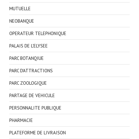
MUTUELLE
NEOBANQUE
OPERATEUR TELEPHONIQUE
PALAIS DE L'ELYSEE
PARC BOTANQIUE
PARC D'ATTRACTIONS
PARC ZOOLOGIQUE
PARTAGE DE VEHICULE
PERSONNALITE PUBLIQUE
PHARMACIE
PLATEFORME DE LIVRAISON