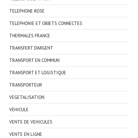
TELEPHONE ROSE
TELEPHONIE ET OBJETS CONNECTES
THERMALES FRANCE
TRANSFERT D'ARGENT
TRANSPORT EN COMMUN
TRANSPORT ET LOGISTIQUE
TRANSPORTEUR
VEGETALISATION
VEHICULE
VENTE DE VEHICULES
VENTE EN LIGNE