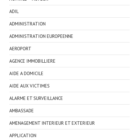
ADIL
ADMINISTRATION
ADMINISTRATION EUROPEENNE
AEROPORT
AGENCE IMMOBILLIERE
AIDE A DOMICILE
AIDE AUX VICTIMES
ALARME ET SURVEILLANCE
AMBASSADE
AMENAGEMENT INTERIEUR ET EXTERIEUR
APPLICATION