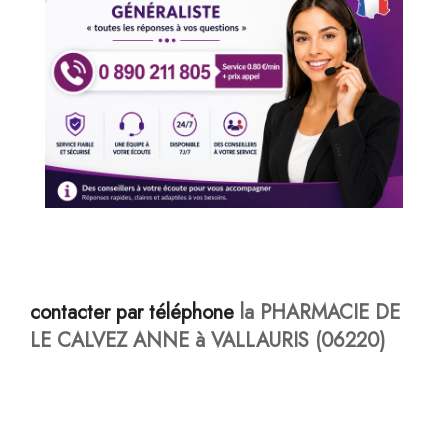
contacter par téléphone
la PHARMACIE DE
LE CALVEZ ANNE à VALLAURIS (06220)