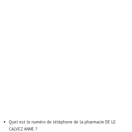
Quel est le numéro de téléphone de la pharmacie DE LE
CALVEZ ANNE ?