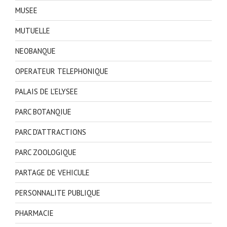
MUSEE
MUTUELLE
NEOBANQUE
OPERATEUR TELEPHONIQUE
PALAIS DE L'ELYSEE
PARC BOTANQIUE
PARC D'ATTRACTIONS
PARC ZOOLOGIQUE
PARTAGE DE VEHICULE
PERSONNALITE PUBLIQUE
PHARMACIE