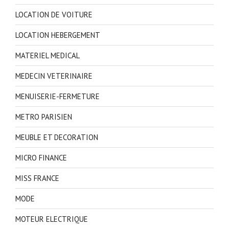
LOCATION DE VOITURE
LOCATION HEBERGEMENT
MATERIEL MEDICAL
MEDECIN VETERINAIRE
MENUISERIE-FERMETURE
METRO PARISIEN
MEUBLE ET DECORATION
MICRO FINANCE
MISS FRANCE
MODE
MOTEUR ELECTRIQUE