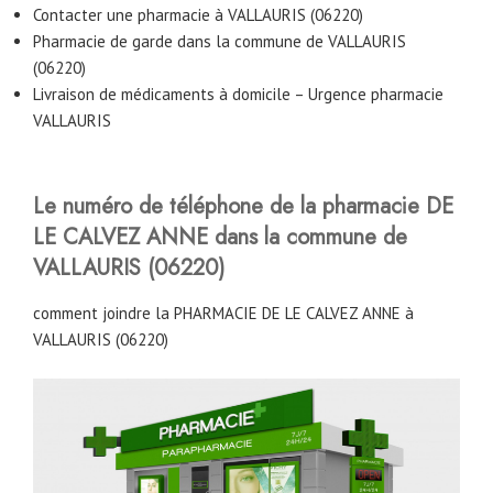
Contacter une pharmacie à VALLAURIS (06220)
Pharmacie de garde dans la commune de VALLAURIS
(06220)
Livraison de médicaments à domicile – Urgence pharmacie
VALLAURIS
Le numéro de téléphone de la pharmacie DE
LE CALVEZ ANNE
dans la commune de
VALLAURIS (06220)
comment joindre la PHARMACIE DE LE CALVEZ ANNE à
VALLAURIS (06220)