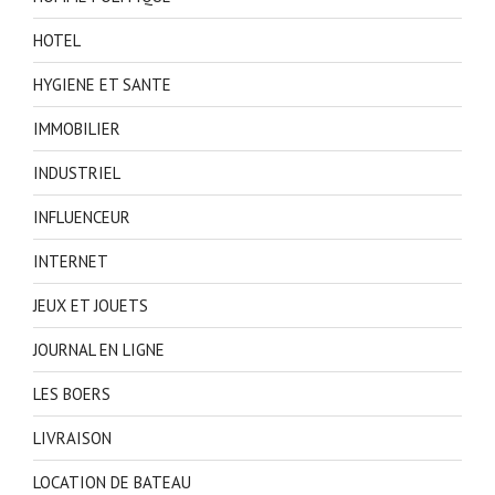
HOTEL
HYGIENE ET SANTE
IMMOBILIER
INDUSTRIEL
INFLUENCEUR
INTERNET
JEUX ET JOUETS
JOURNAL EN LIGNE
LES BOERS
LIVRAISON
LOCATION DE BATEAU