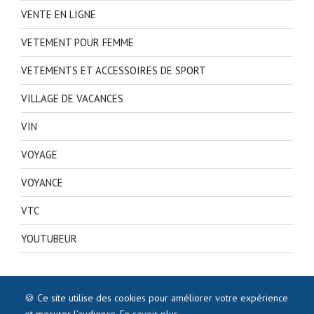
VENTE EN LIGNE
VETEMENT POUR FEMME
VETEMENTS ET ACCESSOIRES DE SPORT
VILLAGE DE VACANCES
VIN
VOYAGE
VOYANCE
VTC
YOUTUBEUR
🍪 Ce site utilise des cookies pour améliorer votre expérience