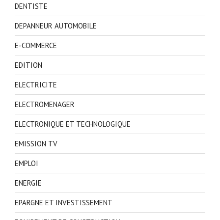
DENTISTE
DEPANNEUR AUTOMOBILE
E-COMMERCE
EDITION
ELECTRICITE
ELECTROMENAGER
ELECTRONIQUE ET TECHNOLOGIQUE
EMISSION TV
EMPLOI
ENERGIE
EPARGNE ET INVESTISSEMENT