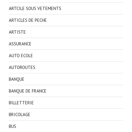
ARTCILE SOUS VETEMENTS
ARTICLES DE PECHE
ARTISTE
ASSURANCE
AUTO ECOLE
AUTOROUTES
BANQUE
BANQUE DE FRANCE
BILLETTERIE
BRICOLAGE
BUS