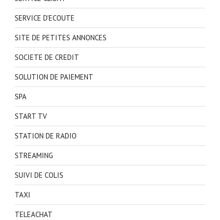
SERVICE D'ECOUTE
SITE DE PETITES ANNONCES
SOCIETE DE CREDIT
SOLUTION DE PAIEMENT
SPA
START TV
STATION DE RADIO
STREAMING
SUIVI DE COLIS
TAXI
TELEACHAT