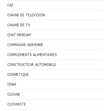
CAF
CHAINE DE TELEVISION
CHAINE DE TV
CHAT WEBCAM
COMPAGNIE AERIENNE
COMPLEMENTS ALIMENTAIRES
CONSTRUCTEUR AUTOMOBILE
COSMETIQUE
CPAM
CUISINE
CUISINISTE