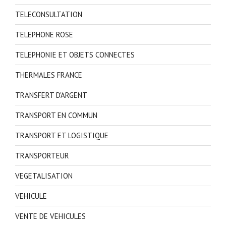
TELECONSULTATION
TELEPHONE ROSE
TELEPHONIE ET OBJETS CONNECTES
THERMALES FRANCE
TRANSFERT D'ARGENT
TRANSPORT EN COMMUN
TRANSPORT ET LOGISTIQUE
TRANSPORTEUR
VEGETALISATION
VEHICULE
VENTE DE VEHICULES