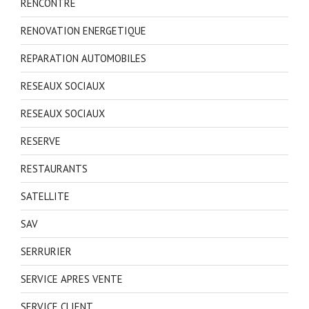
RENCONTRE
RENOVATION ENERGETIQUE
REPARATION AUTOMOBILES
RESEAUX SOCIAUX
RESEAUX SOCIAUX
RESERVE
RESTAURANTS
SATELLITE
SAV
SERRURIER
SERVICE APRES VENTE
SERVICE CLIENT