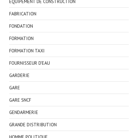
EQUIPEMENT DE CONSTRUCTION
FABRICATION
FONDATION
FORMATION
FORMATION TAXI
FOURNISSEUR D'EAU
GARDERIE
GARE
GARE SNCF
GENDARMERIE
GRANDE DISTRIBUTION
HOMME POLITIQUE