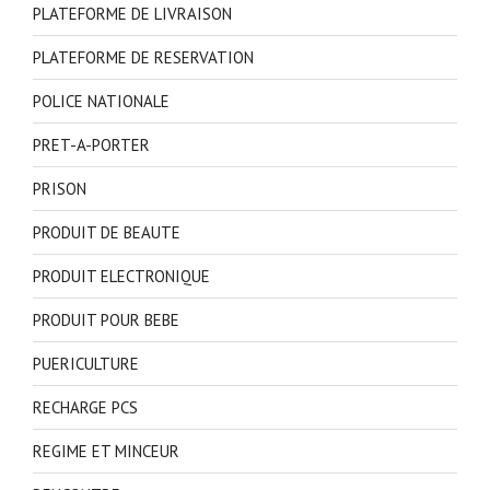
PLATEFORME DE LIVRAISON
PLATEFORME DE RESERVATION
POLICE NATIONALE
PRET-A-PORTER
PRISON
PRODUIT DE BEAUTE
PRODUIT ELECTRONIQUE
PRODUIT POUR BEBE
PUERICULTURE
RECHARGE PCS
REGIME ET MINCEUR