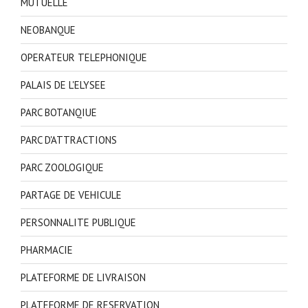
MUTUELLE
NEOBANQUE
OPERATEUR TELEPHONIQUE
PALAIS DE L'ELYSEE
PARC BOTANQIUE
PARC D'ATTRACTIONS
PARC ZOOLOGIQUE
PARTAGE DE VEHICULE
PERSONNALITE PUBLIQUE
PHARMACIE
PLATEFORME DE LIVRAISON
PLATEFORME DE RESERVATION