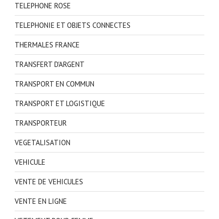
TELEPHONE ROSE
TELEPHONIE ET OBJETS CONNECTES
THERMALES FRANCE
TRANSFERT D'ARGENT
TRANSPORT EN COMMUN
TRANSPORT ET LOGISTIQUE
TRANSPORTEUR
VEGETALISATION
VEHICULE
VENTE DE VEHICULES
VENTE EN LIGNE