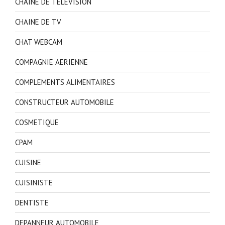
CHAINE DE TELEVISION
CHAINE DE TV
CHAT WEBCAM
COMPAGNIE AERIENNE
COMPLEMENTS ALIMENTAIRES
CONSTRUCTEUR AUTOMOBILE
COSMETIQUE
CPAM
CUISINE
CUISINISTE
DENTISTE
DEPANNEUR AUTOMOBILE