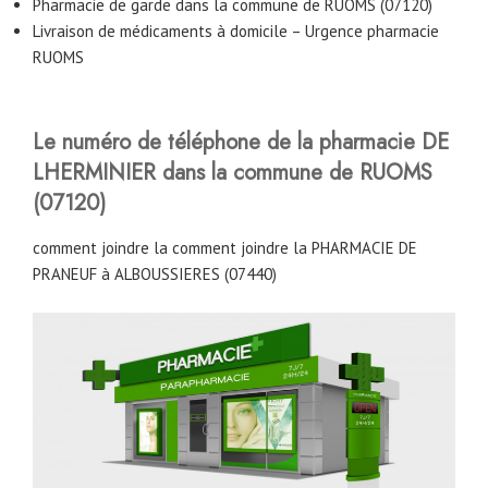
Pharmacie de garde dans la commune de RUOMS (07120)
Livraison de médicaments à domicile – Urgence pharmacie
RUOMS
Le numéro de téléphone de la pharmacie DE
LHERMINIER
dans la commune de RUOMS
(07120)
comment joindre la comment joindre la PHARMACIE DE
PRANEUF à ALBOUSSIERES (07440)