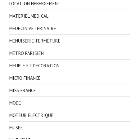
LOCATION HEBERGEMENT
MATERIEL MEDICAL
MEDECIN VETERINAIRE
MENUISERIE-FERMETURE
METRO PARISIEN
MEUBLE ET DECORATION
MICRO FINANCE
MISS FRANCE
MODE
MOTEUR ELECTRIQUE
MUSEE