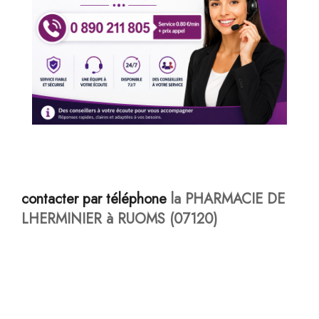
contacter par téléphone
la PHARMACIE DE
LHERMINIER à RUOMS (07120)