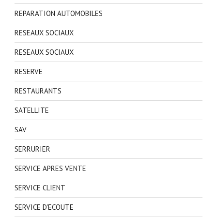
REPARATION AUTOMOBILES
RESEAUX SOCIAUX
RESEAUX SOCIAUX
RESERVE
RESTAURANTS
SATELLITE
SAV
SERRURIER
SERVICE APRES VENTE
SERVICE CLIENT
SERVICE D'ECOUTE