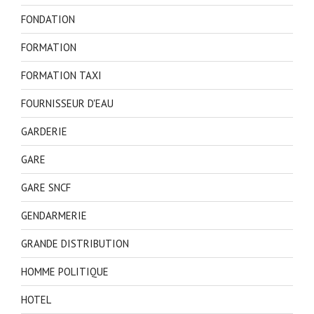
FONDATION
FORMATION
FORMATION TAXI
FOURNISSEUR D'EAU
GARDERIE
GARE
GARE SNCF
GENDARMERIE
GRANDE DISTRIBUTION
HOMME POLITIQUE
HOTEL