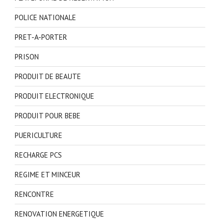
POLICE NATIONALE
PRET-A-PORTER
PRISON
PRODUIT DE BEAUTE
PRODUIT ELECTRONIQUE
PRODUIT POUR BEBE
PUERICULTURE
RECHARGE PCS
REGIME ET MINCEUR
RENCONTRE
RENOVATION ENERGETIQUE