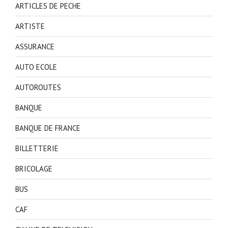
ARTICLES DE PECHE
ARTISTE
ASSURANCE
AUTO ECOLE
AUTOROUTES
BANQUE
BANQUE DE FRANCE
BILLETTERIE
BRICOLAGE
BUS
CAF