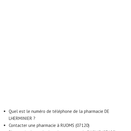
Quel est le numéro de téléphone de la pharmacie DE
LHERMINIER ?
Contacter une pharmacie à RUOMS (07120)