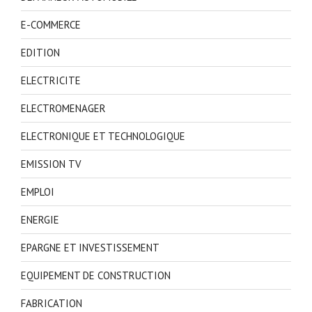
E-COMMERCE
EDITION
ELECTRICITE
ELECTROMENAGER
ELECTRONIQUE ET TECHNOLOGIQUE
EMISSION TV
EMPLOI
ENERGIE
EPARGNE ET INVESTISSEMENT
EQUIPEMENT DE CONSTRUCTION
FABRICATION