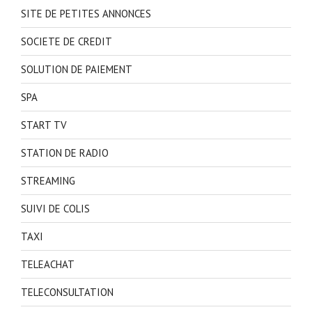
SITE DE PETITES ANNONCES
SOCIETE DE CREDIT
SOLUTION DE PAIEMENT
SPA
START TV
STATION DE RADIO
STREAMING
SUIVI DE COLIS
TAXI
TELEACHAT
TELECONSULTATION