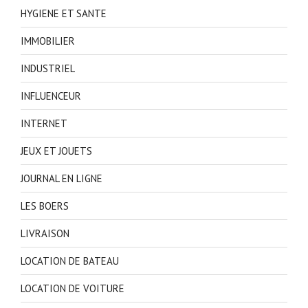
HYGIENE ET SANTE
IMMOBILIER
INDUSTRIEL
INFLUENCEUR
INTERNET
JEUX ET JOUETS
JOURNAL EN LIGNE
LES BOERS
LIVRAISON
LOCATION DE BATEAU
LOCATION DE VOITURE