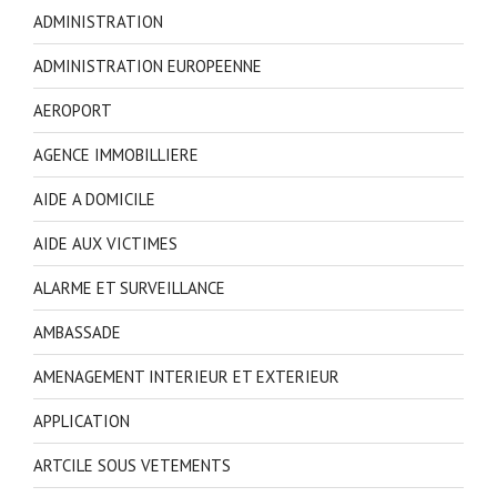
ADMINISTRATION
ADMINISTRATION EUROPEENNE
AEROPORT
AGENCE IMMOBILLIERE
AIDE A DOMICILE
AIDE AUX VICTIMES
ALARME ET SURVEILLANCE
AMBASSADE
AMENAGEMENT INTERIEUR ET EXTERIEUR
APPLICATION
ARTCILE SOUS VETEMENTS