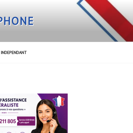
EPHONE
E INDEPENDANT