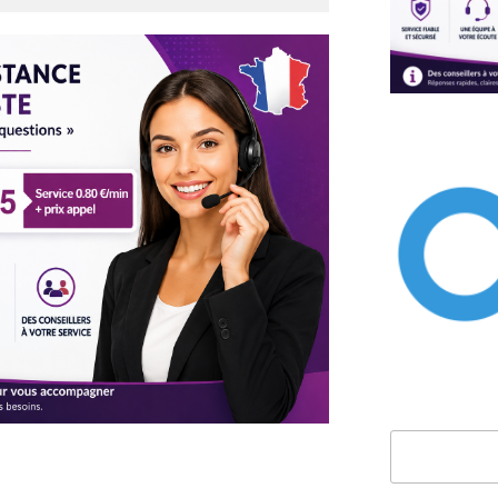
Rechercher