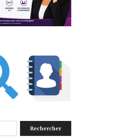
Rechercher